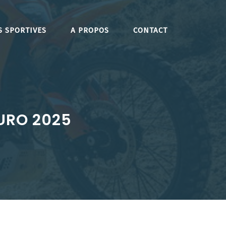
S SPORTIVES
A PROPOS
CONTACT
URO 2025