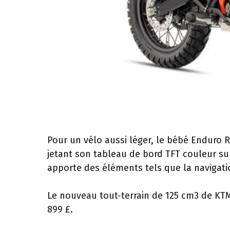
Pour un vélo aussi léger, le bébé Enduro R
jetant son tableau de bord TFT couleur sur 
apporte des éléments tels que la navigati
Le nouveau tout-terrain de 125 cm3 de KTM 
899 £.