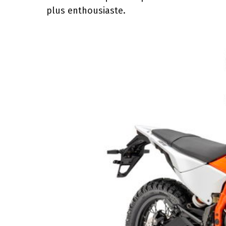
plus enthousiaste.