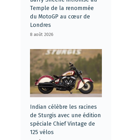
Temple de la renommée
du MotoGP au cœur de
Londres
8 août 2026
Indian célèbre les racines
de Sturgis avec une édition
spéciale Chief Vintage de
125 vélos