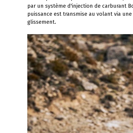
par un système d'injection de carburant Bo
puissance est transmise au volant via une
glissement.