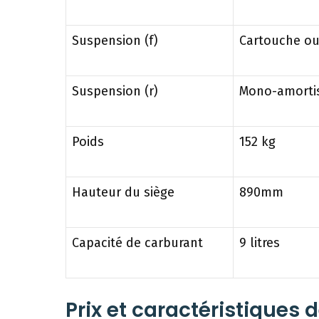
Suspension (f)
Cartouche ou
Suspension (r)
Mono-amortis
Poids
152 kg
Hauteur du siège
890mm
Capacité de carburant
9 litres
Prix ​​et caractéristique