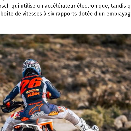
sch qui utilise un accélérateur électronique, tandis q
 boîte de vitesses à six rapports dotée d'un embrayag