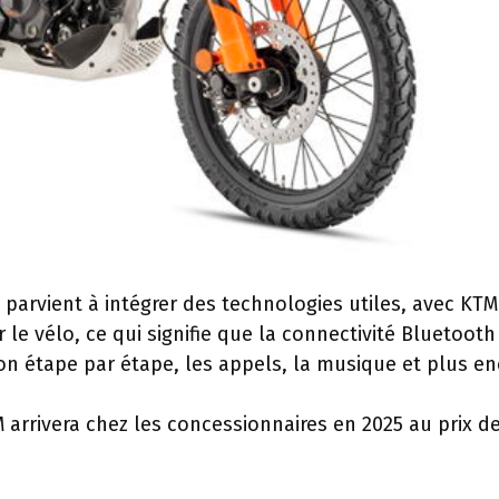
 parvient à intégrer des technologies utiles, avec KTM
le vélo, ce qui signifie que la connectivité Bluetooth
on étape par étape, les appels, la musique et plus en
arrivera chez les concessionnaires en 2025 au prix d