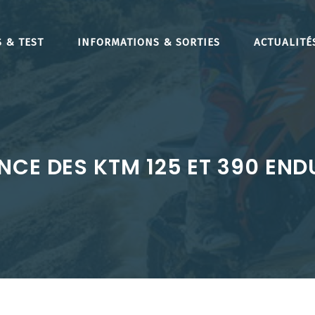
 & TEST
INFORMATIONS & SORTIES
ACTUALITÉ
CE DES KTM 125 ET 390 END