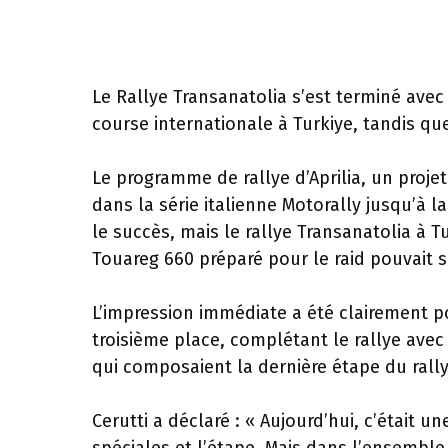
Le Rallye Transanatolia s’est terminé avec
course internationale à Turkiye, tandis qu
Le programme de rallye d’Aprilia, un proj
dans la série italienne Motorally jusqu’à l
le succès, mais le rallye Transanatolia à 
Touareg 660 préparé pour le raid pouvait s
L’impression immédiate a été clairement po
troisième place, complétant le rallye avec
qui composaient la dernière étape du rally
Cerutti a déclaré : « Aujourd’hui, c’était 