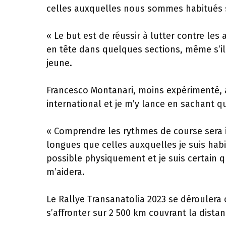
celles auxquelles nous sommes habitués su
« Le but est de réussir à lutter contre les
en tête dans quelques sections, même s’il 
jeune.
Francesco Montanari, moins expérimenté, a
international et je m’y lance en sachant q
« Comprendre les rythmes de course sera
longues que celles auxquelles je suis habi
possible physiquement et je suis certain 
m’aidera.
Le Rallye Transanatolia 2023 se déroulera
s’affronter sur 2 500 km couvrant la distan