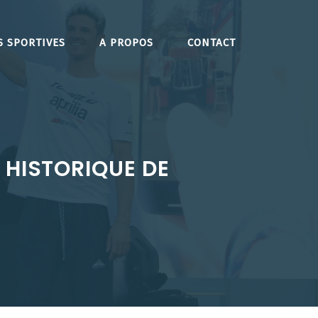
S SPORTIVES
A PROPOS
CONTACT
 HISTORIQUE DE