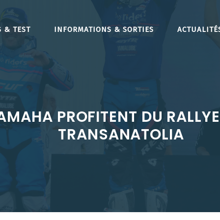
 & TEST
INFORMATIONS & SORTIES
ACTUALITÉ
YAMAHA PROFITENT DU RALLYE
TRANSANATOLIA