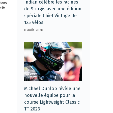
Indian célèbre les racines
tions
rté.
de Sturgis avec une édition
spéciale Chief Vintage de
125 vélos
8 août 2026
Michael Dunlop révèle une
nouvelle équipe pour la
course Lightweight Classic
TT 2026