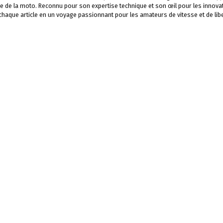
e de la moto. Reconnu pour son expertise technique et son œil pour les innova
 chaque article en un voyage passionnant pour les amateurs de vitesse et de libe