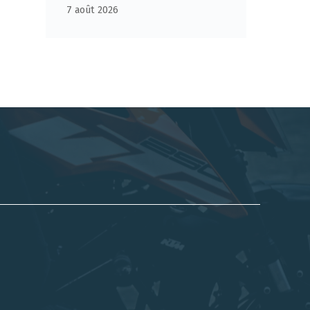
7 août 2026