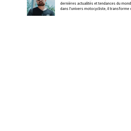
dernières actualités et tendances du mond
dans l'univers motocycliste, il transforme