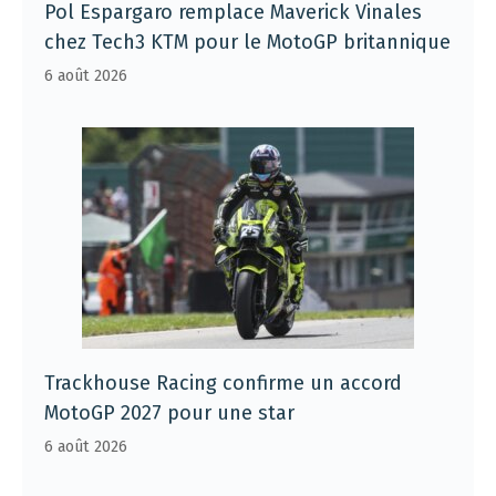
Pol Espargaro remplace Maverick Vinales
chez Tech3 KTM pour le MotoGP britannique
6 août 2026
Trackhouse Racing confirme un accord
MotoGP 2027 pour une star
6 août 2026