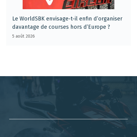
Le WorldSBK envisage-t-il enfin d’organiser
davantage de courses hors d’Europe ?
5 août 2026