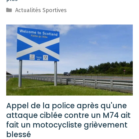
Catégories
Actualités Sportives
Appel de la police après qu'une
attaque ciblée contre un M74 ait
fait un motocycliste grièvement
blessé