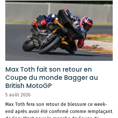
Max Toth fait son retour en
Coupe du monde Bagger au
British MotoGP
5 août 2026
Max Toth fera son retour de blessure ce week-
end après avoir été confirmé comme remplaçant