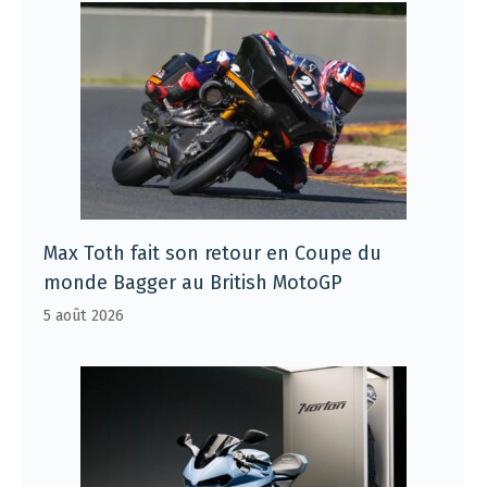
Max Toth fait son retour en Coupe du
monde Bagger au British MotoGP
5 août 2026