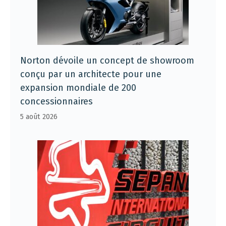
Norton dévoile un concept de showroom
conçu par un architecte pour une
expansion mondiale de 200
concessionnaires
5 août 2026