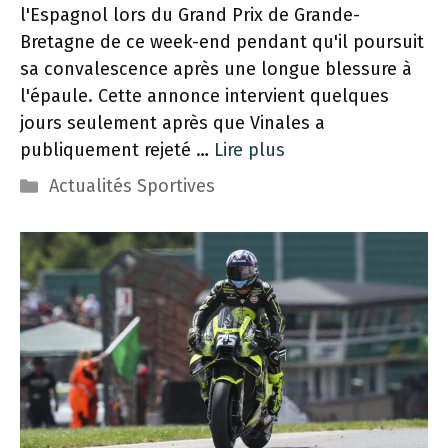
l'Espagnol lors du Grand Prix de Grande-
Bretagne de ce week-end pendant qu'il poursuit
sa convalescence après une longue blessure à
l'épaule. Cette annonce intervient quelques
jours seulement après que Vinales a
publiquement rejeté …
Lire plus
Catégories
Actualités Sportives