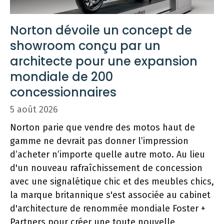
Norton dévoile un concept de
showroom conçu par un
architecte pour une expansion
mondiale de 200
concessionnaires
5 août 2026
Norton parie que vendre des motos haut de
gamme ne devrait pas donner l’impression
d’acheter n’importe quelle autre moto. Au lieu
d'un nouveau rafraîchissement de concession
avec une signalétique chic et des meubles chics,
la marque britannique s'est associée au cabinet
d'architecture de renommée mondiale Foster +
Partners pour créer une toute nouvelle