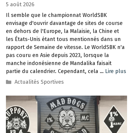
5 août 2026
Il semble que le championnat WorldSBK
envisage d'ouvrir davantage de sites de course
en dehors de l'Europe, la Malaisie, la Chine et
les États-Unis étant tous mentionnés dans un
rapport de Semaine de vitesse. Le WorldSBK n'a
pas couru en Asie depuis 2023, lorsque la
manche indonésienne de Mandalika faisait
partie du calendrier. Cependant, cela …
Lire plus
Catégories
Actualités Sportives