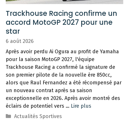
Trackhouse Racing confirme un
accord MotoGP 2027 pour une
star
6 août 2026
Après avoir perdu Ai Ogura au profit de Yamaha
pour la saison MotoGP 2027, l'équipe
Trackhouse Racing a confirmé la signature de
son premier pilote de la nouvelle ère 850cc,
alors que Raul Fernandez a été récompensé par
un nouveau contrat après sa saison
exceptionnelle en 2026. Après avoir montré des
éclairs de potentiel vers …
Lire plus
Catégories
Actualités Sportives