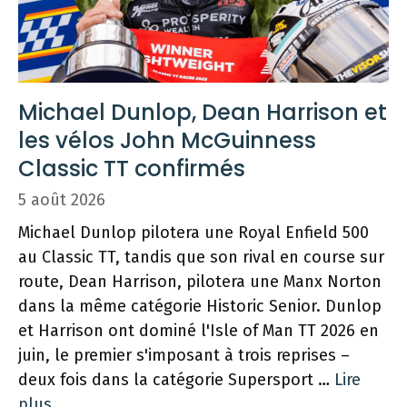
Michael Dunlop, Dean Harrison et
les vélos John McGuinness
Classic TT confirmés
5 août 2026
Michael Dunlop pilotera une Royal Enfield 500
au Classic TT, tandis que son rival en course sur
route, Dean Harrison, pilotera une Manx Norton
dans la même catégorie Historic Senior. Dunlop
et Harrison ont dominé l'Isle of Man TT 2026 en
juin, le premier s'imposant à trois reprises –
deux fois dans la catégorie Supersport …
Lire
plus