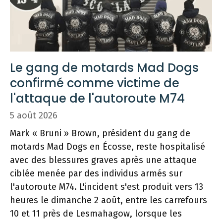
Le gang de motards Mad Dogs
confirmé comme victime de
l'attaque de l'autoroute M74
5 août 2026
Mark « Bruni » Brown, président du gang de
motards Mad Dogs en Écosse, reste hospitalisé
avec des blessures graves après une attaque
ciblée menée par des individus armés sur
l'autoroute M74. L'incident s'est produit vers 13
heures le dimanche 2 août, entre les carrefours
10 et 11 près de Lesmahagow, lorsque les