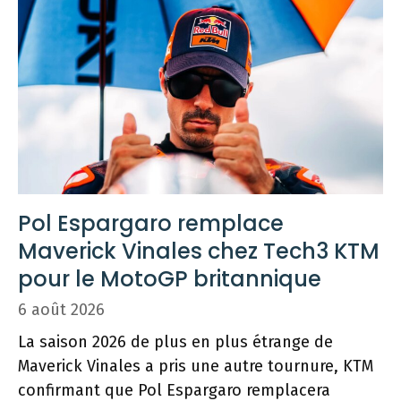
Pol Espargaro remplace
Maverick Vinales chez Tech3 KTM
pour le MotoGP britannique
6 août 2026
La saison 2026 de plus en plus étrange de
Maverick Vinales a pris une autre tournure, KTM
confirmant que Pol Espargaro remplacera