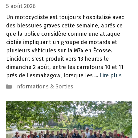
5 août 2026
Un motocycliste est toujours hospitalisé avec
des blessures graves cette semaine, après ce
que la police considère comme une attaque
ciblée impliquant un groupe de motards et
plusieurs véhicules sur la M74 en Écosse.
L'incident s'est produit vers 13 heures le
dimanche 2 août, entre les carrefours 10 et 11
près de Lesmahagow, lorsque les …
Lire plus
Catégories
Informations & Sorties