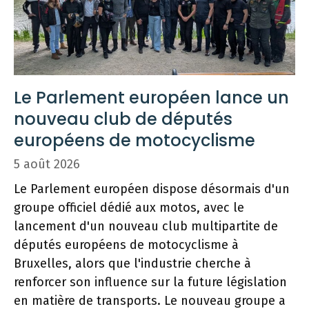
Le Parlement européen lance un
nouveau club de députés
européens de motocyclisme
5 août 2026
Le Parlement européen dispose désormais d'un
groupe officiel dédié aux motos, avec le
lancement d'un nouveau club multipartite de
députés européens de motocyclisme à
Bruxelles, alors que l'industrie cherche à
renforcer son influence sur la future législation
en matière de transports. Le nouveau groupe a