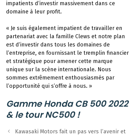
impatients d’investir massivement dans ce
domaine à leur profit.
« Je suis également impatient de travailler en
partenariat avec la famille Clews et notre plan
est d’investir dans tous les domaines de
l’entreprise, en fournissant le tremplin financier
et stratégique pour amener cette marque
unique sur la scène internationale. Nous
sommes extrêmement enthousiasmés par
l’opportunité qui s’offre à nous. »
Gamme Honda CB 500 2022
& le tour NC500 !
Navigation
Kawasaki Motors fait un pas vers l’avenir et