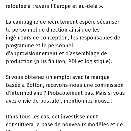
refoulée à travers l’Europe et au-delà ».
La campagne de recrutement espère sécuriser
le personnel de direction ainsi que les
ingénieurs de conception, les responsables de
programme et le personnel
d’approvisionnement et d’assemblage de
production (plus finition, PDI et logistique).
Si vous obtenez un emploi avec la marque
basée à Bolton, recevons-nous une commission
d’intermédiaire ? Probablement pas. Mais si vous
avez envie de postuler, mentionnez-nous…!
Dans tous les cas, cet investissement
constituera la base de nouveaux modèles et de