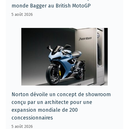
monde Bagger au British MotoGP
5 août 2026
Norton dévoile un concept de showroom
conçu par un architecte pour une
expansion mondiale de 200
concessionnaires
5 août 2026