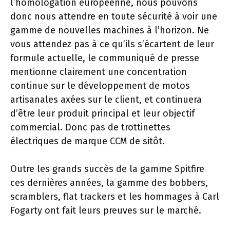
l’homologation européenne, nous pouvons
donc nous attendre en toute sécurité à voir une
gamme de nouvelles machines à l’horizon. Ne
vous attendez pas à ce qu’ils s’écartent de leur
formule actuelle, le communiqué de presse
mentionne clairement une concentration
continue sur le développement de motos
artisanales axées sur le client, et continuera
d’être leur produit principal et leur objectif
commercial. Donc pas de trottinettes
électriques de marque CCM de sitôt.
Outre les grands succès de la gamme Spitfire
ces dernières années, la gamme des bobbers,
scramblers, flat trackers et les hommages à Carl
Fogarty ont fait leurs preuves sur le marché.