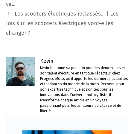
des
va…
articles
Les scooters électriques reclassés… | Les
lois sur les scooters électriques vont-elles
changer ?
Kevin
Kévin fusionne sa passion pour les deux-roues et
son talent d'écriture en tant que rédacteur chez
Progeco Moto, où il apporte les dernières actualités
et tendances du monde de la moto. Reconnu pour
son expertise technique et son œil pour les
innovations dans l'univers motocycliste, il
transforme chaque article en un voyage
passionnant pour les amateurs de vitesse et de
liberté.