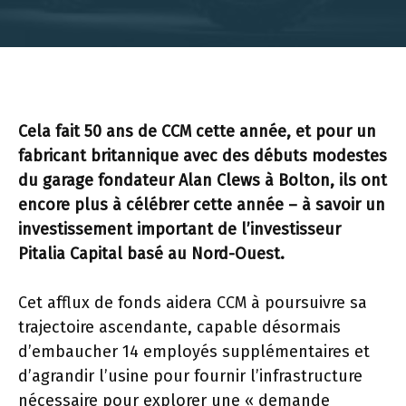
Cela fait 50 ans de CCM cette année, et pour un
fabricant britannique avec des débuts modestes
du garage fondateur Alan Clews à Bolton, ils ont
encore plus à célébrer cette année – à savoir un
investissement important de l’investisseur
Pitalia Capital basé au Nord-Ouest.
Cet afflux de fonds aidera CCM à poursuivre sa
trajectoire ascendante, capable désormais
d’embaucher 14 employés supplémentaires et
d’agrandir l’usine pour fournir l’infrastructure
nécessaire pour explorer une « demande