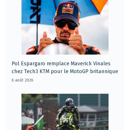
Pol Espargaro remplace Maverick Vinales
chez Tech3 KTM pour le MotoGP britannique
6 août 2026