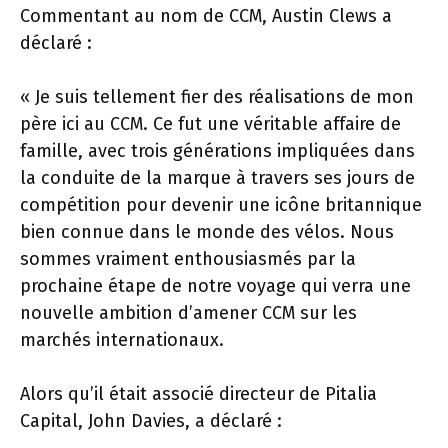
Commentant au nom de CCM, Austin Clews a
déclaré :
« Je suis tellement fier des réalisations de mon
père ici au CCM. Ce fut une véritable affaire de
famille, avec trois générations impliquées dans
la conduite de la marque à travers ses jours de
compétition pour devenir une icône britannique
bien connue dans le monde des vélos. Nous
sommes vraiment enthousiasmés par la
prochaine étape de notre voyage qui verra une
nouvelle ambition d’amener CCM sur les
marchés internationaux.
Alors qu’il était associé directeur de Pitalia
Capital, John Davies, a déclaré :