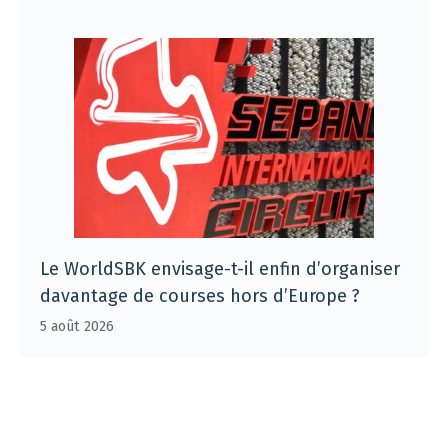
Le WorldSBK envisage-t-il enfin d’organiser
davantage de courses hors d’Europe ?
5 août 2026