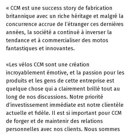
« CCM est une success story de fabrication
britannique avec un riche héritage et malgré la
concurrence accrue de l’étranger ces dernières
années, la société a continué à inverser la
tendance et à commercialiser des motos
fantastiques et innovantes.
«Les vélos CCM sont une création
incroyablement émotive, et la passion pour les
produits et les gens de cette entreprise est
quelque chose qui a clairement brillé tout au
long de nos discussions. Notre priorité
d’investissement immédiate est notre clientèle
actuelle et fidèle. Il est si important pour CCM
de forger et de maintenir des relations
personnelles avec nos clients. Nous sommes