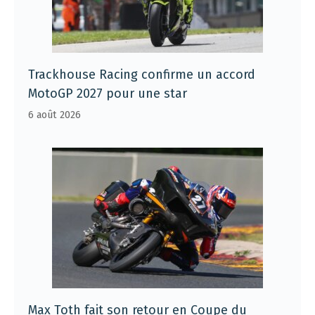
Trackhouse Racing confirme un accord
MotoGP 2027 pour une star
6 août 2026
Max Toth fait son retour en Coupe du