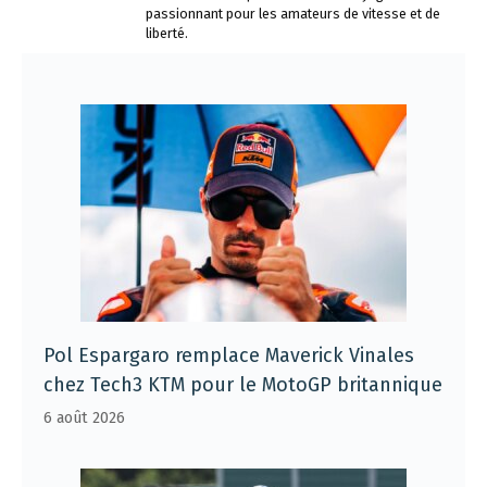
passionnant pour les amateurs de vitesse et de
liberté.
Pol Espargaro remplace Maverick Vinales
chez Tech3 KTM pour le MotoGP britannique
6 août 2026