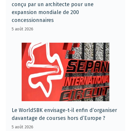
conçu par un architecte pour une
expansion mondiale de 200
concessionnaires
5 août 2026
Le WorldSBK envisage-t-il enfin d’organiser
davantage de courses hors d’Europe ?
5 août 2026