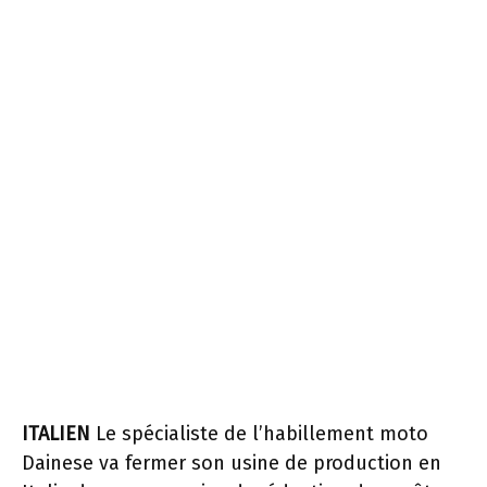
ITALIEN
Le spécialiste de l’habillement moto
Dainese va fermer son usine de production en