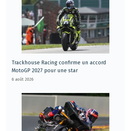
Trackhouse Racing confirme un accord
MotoGP 2027 pour une star
6 août 2026