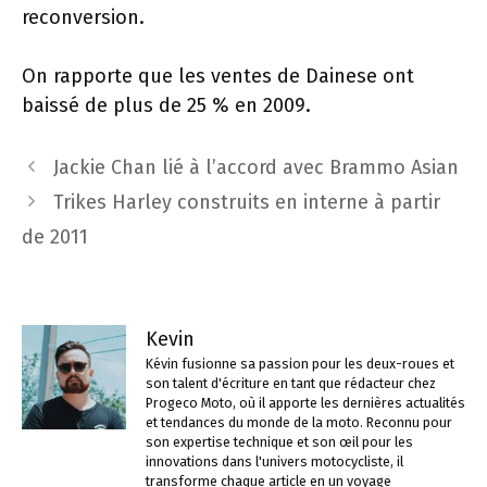
reconversion.
On rapporte que les ventes de Dainese ont
baissé de plus de 25 % en 2009.
Navigation
Jackie Chan lié à l’accord avec Brammo Asian
des
Trikes Harley construits en interne à partir
articles
de 2011
Kevin
Kévin fusionne sa passion pour les deux-roues et
son talent d'écriture en tant que rédacteur chez
Progeco Moto, où il apporte les dernières actualités
et tendances du monde de la moto. Reconnu pour
son expertise technique et son œil pour les
innovations dans l'univers motocycliste, il
transforme chaque article en un voyage