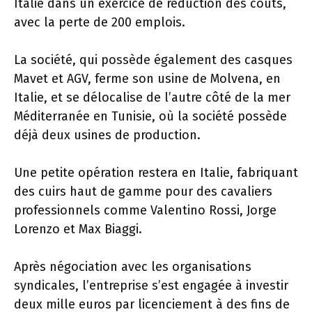
Italie dans un exercice de réduction des coûts,
avec la perte de 200 emplois.
La société, qui possède également des casques
Mavet et AGV, ferme son usine de Molvena, en
Italie, et se délocalise de l’autre côté de la mer
Méditerranée en Tunisie, où la société possède
déjà deux usines de production.
Une petite opération restera en Italie, fabriquant
des cuirs haut de gamme pour des cavaliers
professionnels comme Valentino Rossi, Jorge
Lorenzo et Max Biaggi.
Après négociation avec les organisations
syndicales, l’entreprise s’est engagée à investir
deux mille euros par licenciement à des fins de