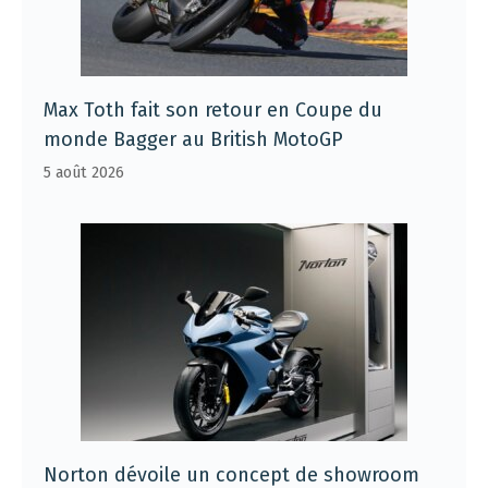
Max Toth fait son retour en Coupe du
monde Bagger au British MotoGP
5 août 2026
Norton dévoile un concept de showroom