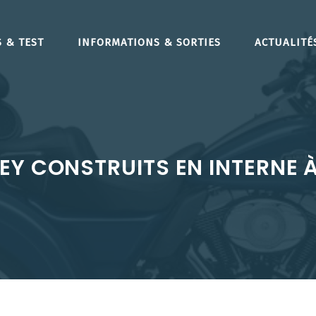
 & TEST
INFORMATIONS & SORTIES
ACTUALITÉ
EY CONSTRUITS EN INTERNE À