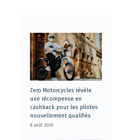
Zero Motorcycles révèle
une récompense en
cashback pour les pilotes
nouvellement qualifiés
8 août 2026