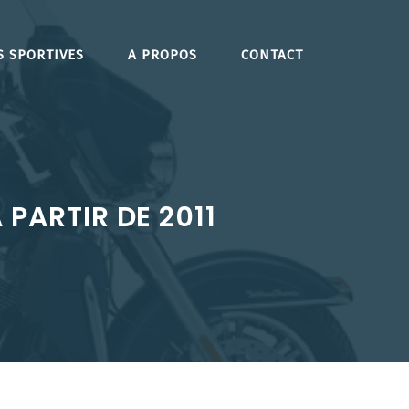
S SPORTIVES
A PROPOS
CONTACT
 PARTIR DE 2011