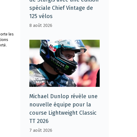
spéciale Chief Vintage de
125 vélos
8 août 2026
orte les
tions
rté.
Michael Dunlop révèle une
nouvelle équipe pour la
course Lightweight Classic
TT 2026
7 août 2026