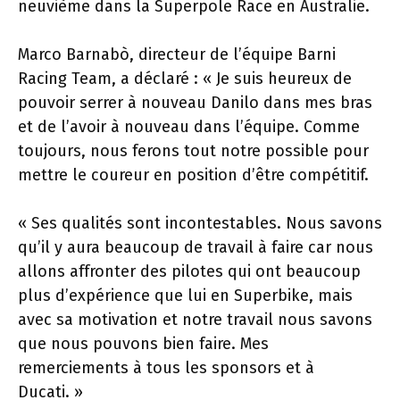
neuvième dans la Superpole Race en Australie.
Marco Barnabò, directeur de l’équipe Barni
Racing Team, a déclaré : « Je suis heureux de
pouvoir serrer à nouveau Danilo dans mes bras
et de l’avoir à nouveau dans l’équipe. Comme
toujours, nous ferons tout notre possible pour
mettre le coureur en position d’être compétitif.
« Ses qualités sont incontestables. Nous savons
qu’il y aura beaucoup de travail à faire car nous
allons affronter des pilotes qui ont beaucoup
plus d’expérience que lui en Superbike, mais
avec sa motivation et notre travail nous savons
que nous pouvons bien faire. Mes
remerciements à tous les sponsors et à
Ducati. »