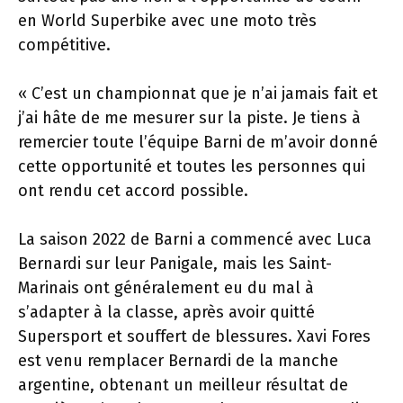
en World Superbike avec une moto très
compétitive.
« C’est un championnat que je n’ai jamais fait et
j’ai hâte de me mesurer sur la piste. Je tiens à
remercier toute l’équipe Barni de m’avoir donné
cette opportunité et toutes les personnes qui
ont rendu cet accord possible.
La saison 2022 de Barni a commencé avec Luca
Bernardi sur leur Panigale, mais les Saint-
Marinais ont généralement eu du mal à
s’adapter à la classe, après avoir quitté
Supersport et souffert de blessures. Xavi Fores
est venu remplacer Bernardi de la manche
argentine, obtenant un meilleur résultat de