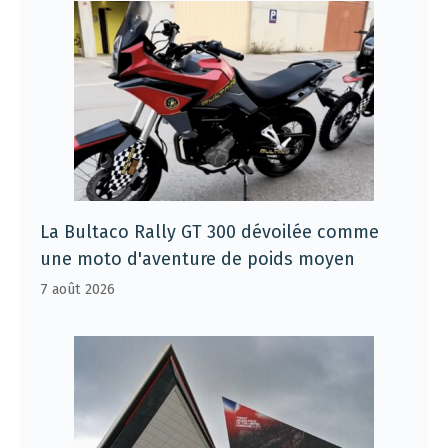
La Bultaco Rally GT 300 dévoilée comme
une moto d'aventure de poids moyen
7 août 2026