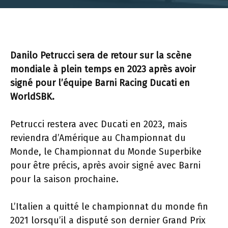
Danilo Petrucci sera de retour sur la scène
mondiale à plein temps en 2023 après avoir
signé pour l’équipe Barni Racing Ducati en
WorldSBK.
Petrucci restera avec Ducati en 2023, mais
reviendra d’Amérique au Championnat du
Monde, le Championnat du Monde Superbike
pour être précis, après avoir signé avec Barni
pour la saison prochaine.
L’Italien a quitté le championnat du monde fin
2021 lorsqu’il a disputé son dernier Grand Prix