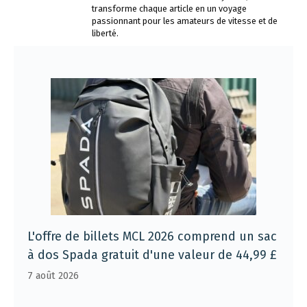
transforme chaque article en un voyage
passionnant pour les amateurs de vitesse et de
liberté.
L'offre de billets MCL 2026 comprend un sac
à dos Spada gratuit d'une valeur de 44,99 £
7 août 2026