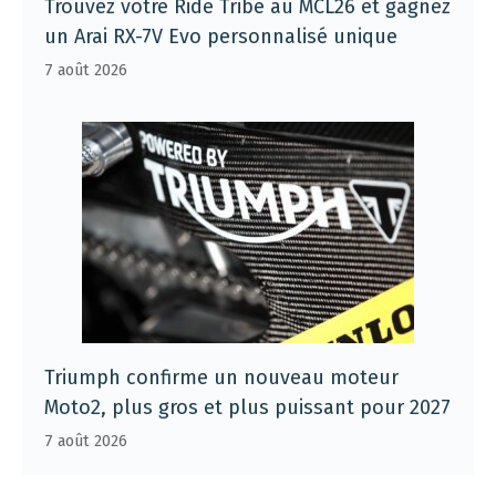
Trouvez votre Ride Tribe au MCL26 et gagnez
un Arai RX-7V Evo personnalisé unique
7 août 2026
Triumph confirme un nouveau moteur
Moto2, plus gros et plus puissant pour 2027
7 août 2026