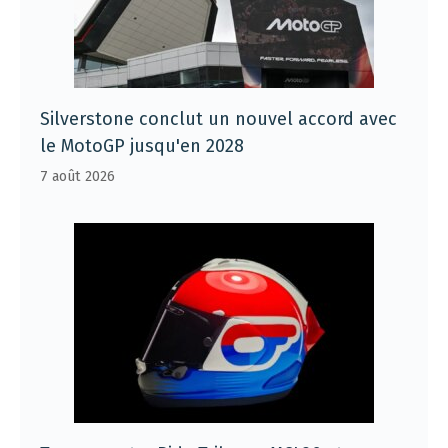
Silverstone conclut un nouvel accord avec
le MotoGP jusqu'en 2028
7 août 2026