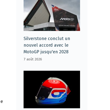
Silverstone conclut un
nouvel accord avec le
MotoGP jusqu'en 2028
7 août 2026
de