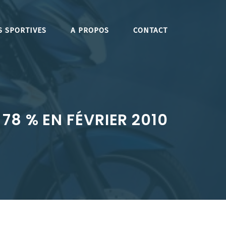
S SPORTIVES
A PROPOS
CONTACT
78 % EN FÉVRIER 2010