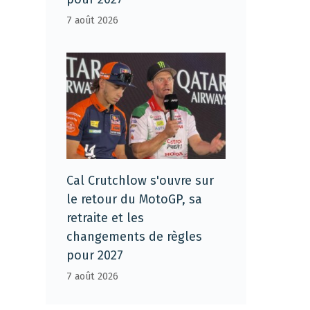
7 août 2026
Cal Crutchlow s'ouvre sur
le retour du MotoGP, sa
retraite et les
changements de règles
pour 2027
7 août 2026