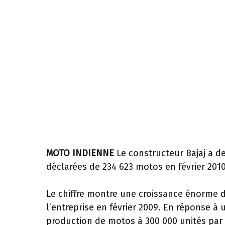
MOTO INDIENNE
Le constructeur Bajaj a de
déclarées de 234 623 motos en février 2010
Le chiffre montre une croissance énorme 
l’entreprise en février 2009. En réponse à
production de motos à 300 000 unités par mo