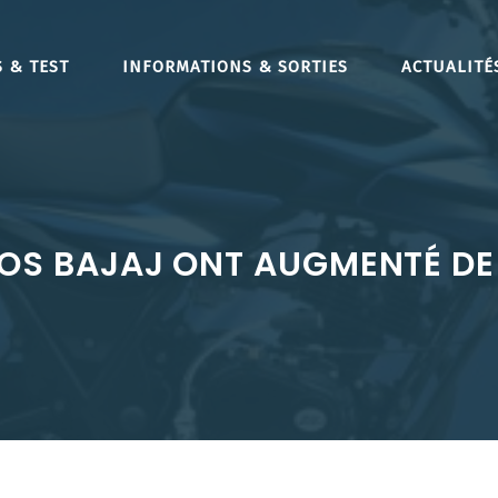
 & TEST
INFORMATIONS & SORTIES
ACTUALITÉ
LOS BAJAJ ONT AUGMENTÉ DE 