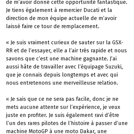
de m’avoir donné cette opportunité fantastique.
Je tiens également à remercier Ducati et la
direction de mon équipe actuelle de m’avoir
laissé faire ce tour de remplacement.
« Je suis vraiment curieux de sauter sur la GSX-
RR et de l’essayer, elle a l’air très rapide et nous
savons que c’est une machine gagnante. J’ai
aussi hâte de travailler avec l’équipage Suzuki,
que je connais depuis longtemps et avec qui
nous entretenons une merveilleuse relation.
« Je sais que ce ne sera pas facile, donc je ne
mets aucune attente sur l’expérience, je veux
juste en profiter. Je suis également ravi d’être
l’un des rares pilotes de l’histoire à passer d’une
machine MotoGP à une moto Dakar, une