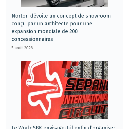
Norton dévoile un concept de showroom
conçu par un architecte pour une
expansion mondiale de 200
concessionnaires
5 août 2026
Le WorldSBK envisage-t-il enfin d’organiser