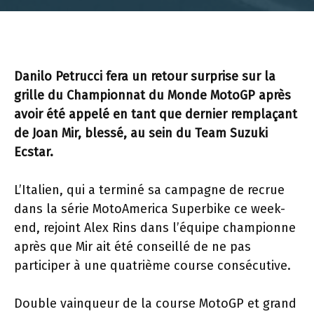
Danilo Petrucci fera un retour surprise sur la
grille du Championnat du Monde MotoGP après
avoir été appelé en tant que dernier remplaçant
de Joan Mir, blessé, au sein du Team Suzuki
Ecstar.
L’Italien, qui a terminé sa campagne de recrue
dans la série MotoAmerica Superbike ce week-
end, rejoint Alex Rins dans l’équipe championne
après que Mir ait été conseillé de ne pas
participer à une quatrième course consécutive.
Double vainqueur de la course MotoGP et grand