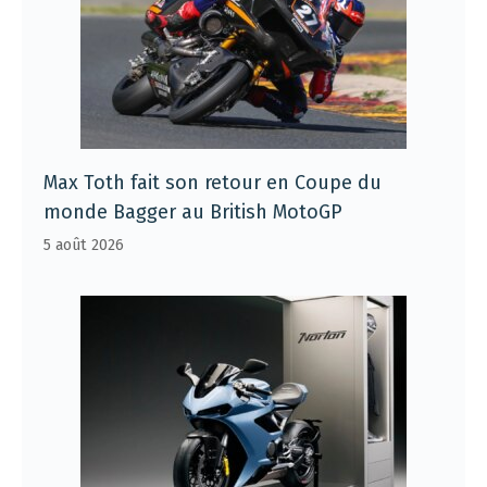
Max Toth fait son retour en Coupe du
monde Bagger au British MotoGP
5 août 2026