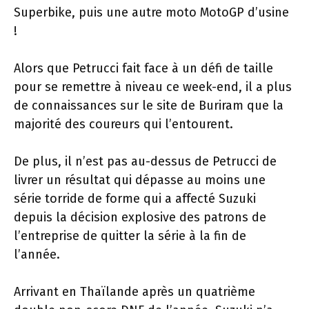
Superbike, puis une autre moto MotoGP d’usine
!
Alors que Petrucci fait face à un défi de taille
pour se remettre à niveau ce week-end, il a plus
de connaissances sur le site de Buriram que la
majorité des coureurs qui l’entourent.
De plus, il n’est pas au-dessus de Petrucci de
livrer un résultat qui dépasse au moins une
série torride de forme qui a affecté Suzuki
depuis la décision explosive des patrons de
l’entreprise de quitter la série à la fin de
l’année.
Arrivant en Thaïlande après un quatrième