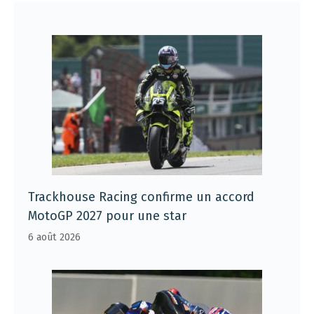
Trackhouse Racing confirme un accord
MotoGP 2027 pour une star
6 août 2026