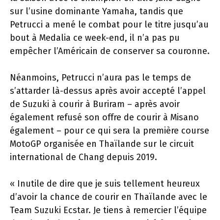
sur l’usine dominante Yamaha, tandis que
Petrucci a mené le combat pour le titre jusqu’au
bout à Medalia ce week-end, il n’a pas pu
empêcher l’Américain de conserver sa couronne.
Néanmoins, Petrucci n’aura pas le temps de
s’attarder là-dessus après avoir accepté l’appel
de Suzuki à courir à Buriram – après avoir
également refusé son offre de courir à Misano
également – pour ce qui sera la première course
MotoGP organisée en Thaïlande sur le circuit
international de Chang depuis 2019.
« Inutile de dire que je suis tellement heureux
d’avoir la chance de courir en Thaïlande avec le
Team Suzuki Ecstar. Je tiens à remercier l’équipe