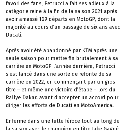
favori des fans, Petrucci a fait ses adieux à la
catégorie reine à la fin de la saison 2021 après
avoir amassé 169 départs en MotoGP, dont la
majorité au cours d’un passage de six ans avec
Ducati.
Après avoir été abandonné par KTM après une
seule saison pour mettre fin brutalement à sa
carrière en MotoGP l’année dernière, Petrucci
s’est lancé dans une sorte de refonte de sa
carrière en 2022, en commençant par un gros
titre – et même une victoire d’étape – lors du
Rallye Dakar. avant d’accepter un accord pour
diriger les efforts de Ducati en MotoAmerica.
Enfermé dans une lutte féroce tout au long de
la saison avec le champion en titre Jake Gagné