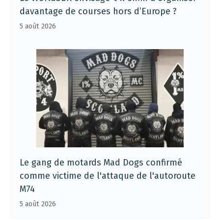
davantage de courses hors d’Europe ?
5 août 2026
Le gang de motards Mad Dogs confirmé
comme victime de l'attaque de l'autoroute
M74
5 août 2026