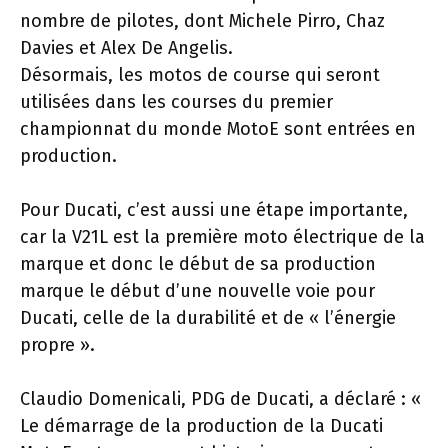
nombre de pilotes, dont Michele Pirro, Chaz
Davies et Alex De Angelis.
Désormais, les motos de course qui seront
utilisées dans les courses du premier
championnat du monde MotoE sont entrées en
production.
Pour Ducati, c’est aussi une étape importante,
car la V21L est la première moto électrique de la
marque et donc le début de sa production
marque le début d’une nouvelle voie pour
Ducati, celle de la durabilité et de « l’énergie
propre ».
Claudio Domenicali, PDG de Ducati, a déclaré : «
Le démarrage de la production de la Ducati