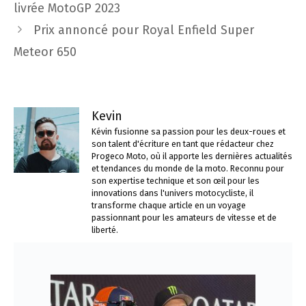
des
livrée MotoGP 2023
articles
Prix ​​annoncé pour Royal Enfield Super
Meteor 650
Kevin
Kévin fusionne sa passion pour les deux-roues et
son talent d'écriture en tant que rédacteur chez
Progeco Moto, où il apporte les dernières actualités
et tendances du monde de la moto. Reconnu pour
son expertise technique et son œil pour les
innovations dans l'univers motocycliste, il
transforme chaque article en un voyage
passionnant pour les amateurs de vitesse et de
liberté.