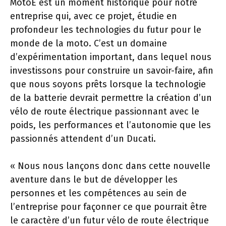
MotoE est un moment historique pour notre
entreprise qui, avec ce projet, étudie en
profondeur les technologies du futur pour le
monde de la moto. C’est un domaine
d’expérimentation important, dans lequel nous
investissons pour construire un savoir-faire, afin
que nous soyons prêts lorsque la technologie
de la batterie devrait permettre la création d’un
vélo de route électrique passionnant avec le
poids, les performances et l’autonomie que les
passionnés attendent d’un Ducati.
« Nous nous lançons donc dans cette nouvelle
aventure dans le but de développer les
personnes et les compétences au sein de
l’entreprise pour façonner ce que pourrait être
le caractère d’un futur vélo de route électrique