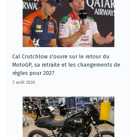
Cal Crutchlow s'ouvre sur le retour du
MotoGP, sa retraite et les changements de
règles pour 2027
7 août 2026