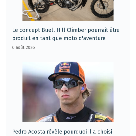
Le concept Buell Hill Climber pourrait être
produit en tant que moto d'aventure
6 août 2026
Pedro Acosta révèle pourquoi il a choisi