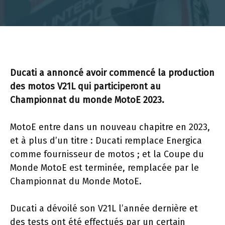
Ducati a annoncé avoir commencé la production
des motos V21L qui participeront au
Championnat du monde MotoE 2023.
MotoE entre dans un nouveau chapitre en 2023,
et à plus d’un titre : Ducati remplace Energica
comme fournisseur de motos ; et la Coupe du
Monde MotoE est terminée, remplacée par le
Championnat du Monde MotoE.
Ducati a dévoilé son V21L l’année dernière et
des tests ont été effectués par un certain