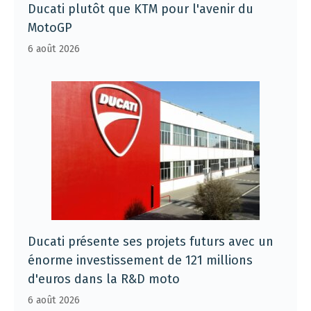
Ducati plutôt que KTM pour l'avenir du
MotoGP
6 août 2026
Ducati présente ses projets futurs avec un
énorme investissement de 121 millions
d'euros dans la R&D moto
6 août 2026