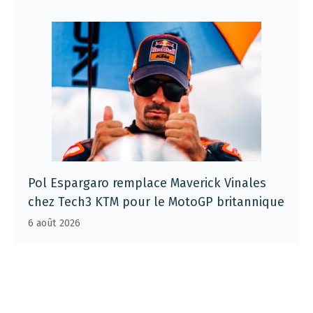
Pol Espargaro remplace Maverick Vinales
chez Tech3 KTM pour le MotoGP britannique
6 août 2026