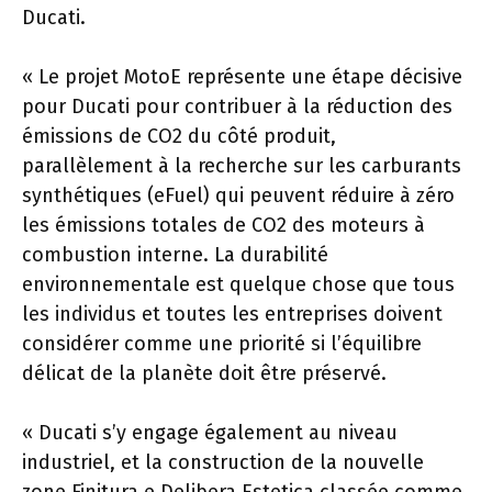
Ducati.
« Le projet MotoE représente une étape décisive
pour Ducati pour contribuer à la réduction des
émissions de CO2 du côté produit,
parallèlement à la recherche sur les carburants
synthétiques (eFuel) qui peuvent réduire à zéro
les émissions totales de CO2 des moteurs à
combustion interne. La durabilité
environnementale est quelque chose que tous
les individus et toutes les entreprises doivent
considérer comme une priorité si l’équilibre
délicat de la planète doit être préservé.
« Ducati s’y engage également au niveau
industriel, et la construction de la nouvelle