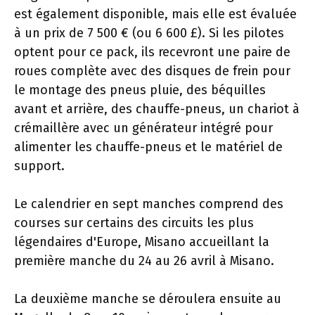
est également disponible, mais elle est évaluée
à un prix de 7 500 € (ou 6 600 £). Si les pilotes
optent pour ce pack, ils recevront une paire de
roues complète avec des disques de frein pour
le montage des pneus pluie, des béquilles
avant et arrière, des chauffe-pneus, un chariot à
crémaillère avec un générateur intégré pour
alimenter les chauffe-pneus et le matériel de
support.
Le calendrier en sept manches comprend des
courses sur certains des circuits les plus
légendaires d'Europe, Misano accueillant la
première manche du 24 au 26 avril à Misano.
La deuxième manche se déroulera ensuite au