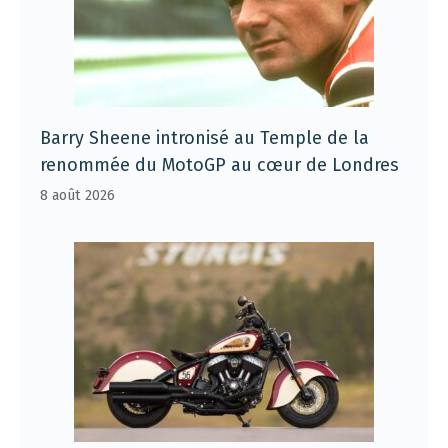
Barry Sheene intronisé au Temple de la
renommée du MotoGP au cœur de Londres
8 août 2026