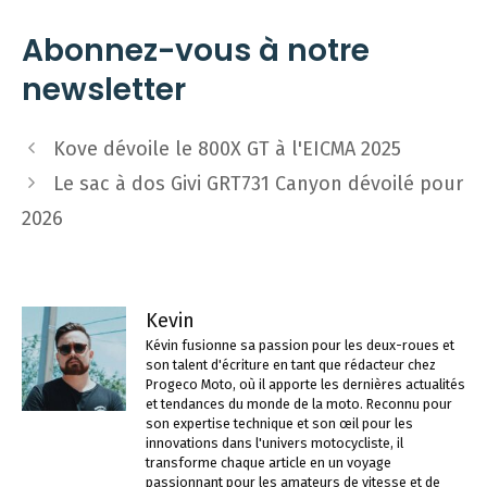
Abonnez-vous à notre
newsletter
Navigation
Kove dévoile le 800X GT à l'EICMA 2025
des
Le sac à dos Givi GRT731 Canyon dévoilé pour
articles
2026
Kevin
Kévin fusionne sa passion pour les deux-roues et
son talent d'écriture en tant que rédacteur chez
Progeco Moto, où il apporte les dernières actualités
et tendances du monde de la moto. Reconnu pour
son expertise technique et son œil pour les
innovations dans l'univers motocycliste, il
transforme chaque article en un voyage
passionnant pour les amateurs de vitesse et de