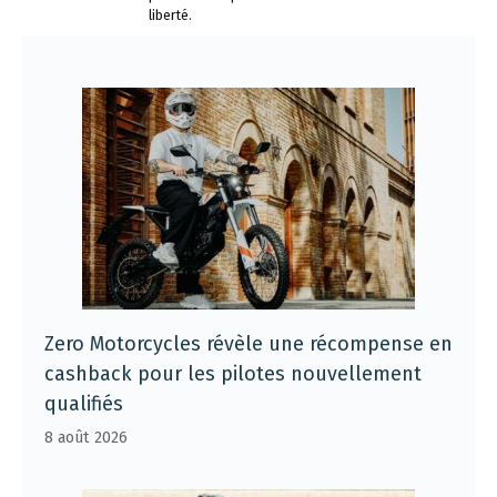
liberté.
Zero Motorcycles révèle une récompense en
cashback pour les pilotes nouvellement
qualifiés
8 août 2026