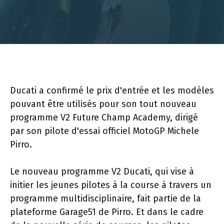
Ducati a confirmé le prix d'entrée et les modèles
pouvant être utilisés pour son tout nouveau
programme V2 Future Champ Academy, dirigé
par son pilote d'essai officiel MotoGP Michele
Pirro.
Le nouveau programme V2 Ducati, qui vise à
initier les jeunes pilotes à la course à travers un
programme multidisciplinaire, fait partie de la
plateforme Garage51 de Pirro. Et dans le cadre