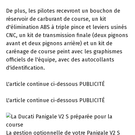
De plus, les pilotes recevront un bouchon de
réservoir de carburant de course, un kit
d'élimination ABS à triple pince et leviers usinés
CNC, un kit de transmission finale (deux pignons
avant et deux pignons arrière) et un kit de
carénage de course peint avec les graphismes
officiels de l'équipe, avec des autocollants
d'identification.
L'article continue ci-dessous
PUBLICITÉ
L'article continue ci-dessous
PUBLICITÉ
La gestion optionnelle de votre Panigale V2 S