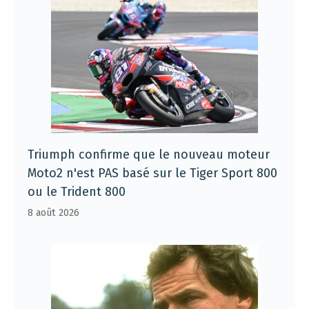
Triumph confirme que le nouveau moteur
Moto2 n'est PAS basé sur le Tiger Sport 800
ou le Trident 800
8 août 2026