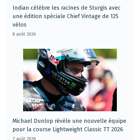
Indian célèbre les racines de Sturgis avec
une édition spéciale Chief Vintage de 125
vélos
8 août 2026
Michael Dunlop révèle une nouvelle équipe
pour la course Lightweight Classic TT 2026
7 août 2026