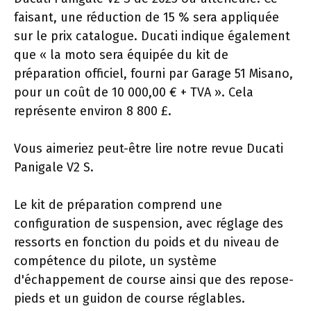
faisant, une réduction de 15 % sera appliquée
sur le prix catalogue. Ducati indique également
que « la moto sera équipée du kit de
préparation officiel, fourni par Garage 51 Misano,
pour un coût de 10 000,00 € + TVA ». Cela
représente environ 8 800 £.
Vous aimeriez peut-être lire notre revue Ducati
Panigale V2 S.
Le kit de préparation comprend une
configuration de suspension, avec réglage des
ressorts en fonction du poids et du niveau de
compétence du pilote, un système
d'échappement de course ainsi que des repose-
pieds et un guidon de course réglables.