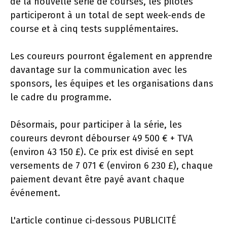
de la nouvelle série de courses, les pilotes
participeront à un total de sept week-ends de
course et à cinq tests supplémentaires.
Les coureurs pourront également en apprendre
davantage sur la communication avec les
sponsors, les équipes et les organisations dans
le cadre du programme.
Désormais, pour participer à la série, les
coureurs devront débourser 49 500 € + TVA
(environ 43 150 £). Ce prix est divisé en sept
versements de 7 071 € (environ 6 230 £), chaque
paiement devant être payé avant chaque
événement.
L'article continue ci-dessous
PUBLICITÉ