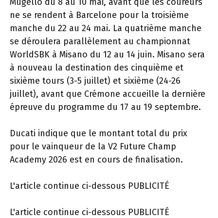
Mugello du 8 au 10 mai, avant que les coureurs
ne se rendent à Barcelone pour la troisième
manche du 22 au 24 mai. La quatrième manche
se déroulera parallèlement au championnat
WorldSBK à Misano du 12 au 14 juin. Misano sera
à nouveau la destination des cinquième et
sixième tours (3-5 juillet) et sixième (24-26
juillet), avant que Crémone accueille la dernière
épreuve du programme du 17 au 19 septembre.
Ducati indique que le montant total du prix
pour le vainqueur de la V2 Future Champ
Academy 2026 est en cours de finalisation.
L'article continue ci-dessous
PUBLICITÉ
L'article continue ci-dessous
PUBLICITÉ