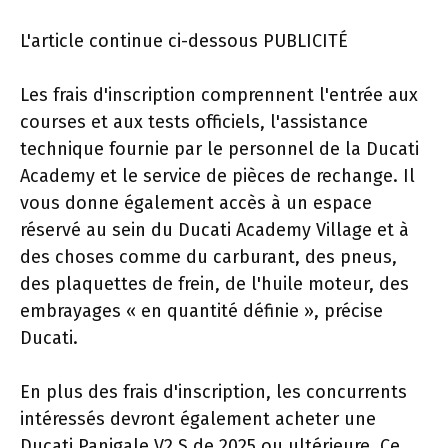
L'article continue ci-dessous
PUBLICITÉ
Les frais d'inscription comprennent l'entrée aux
courses et aux tests officiels, l'assistance
technique fournie par le personnel de la Ducati
Academy et le service de pièces de rechange. Il
vous donne également accès à un espace
réservé au sein du Ducati Academy Village et à
des choses comme du carburant, des pneus,
des plaquettes de frein, de l'huile moteur, des
embrayages « en quantité définie », précise
Ducati.
En plus des frais d'inscription, les concurrents
intéressés devront également acheter une
Ducati Panigale V2 S de 2025 ou ultérieure. Ce