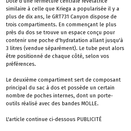
Doté d'une fermeture centrale révélatrice
similaire à celle que Kriega a popularisée il y a
plus de dix ans, le GRT731 Canyon dispose de
trois compartiments. En commençant le plus
près du dos se trouve un espace conçu pour
contenir une poche d'hydratation allant jusqu'à
3 litres (vendue séparément). Le tube peut alors
être positionné de chaque côté, selon vos
préférences.
Le deuxième compartiment sert de composant
principal du sac à dos et possède un certain
nombre de poches internes, dont un porte-
outils réalisé avec des bandes MOLLE.
L'article continue ci-dessous
PUBLICITÉ