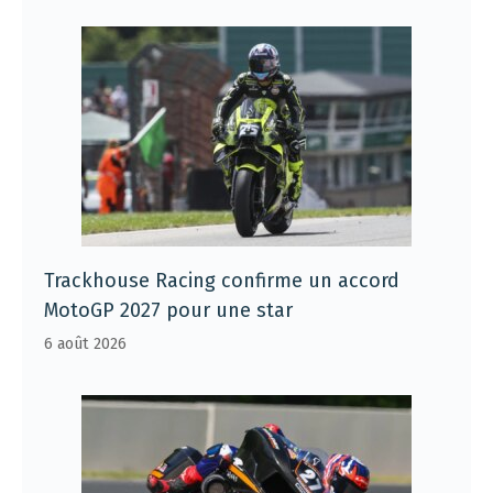
Trackhouse Racing confirme un accord
MotoGP 2027 pour une star
6 août 2026