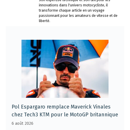
innovations dans l'univers motocycliste, il
transforme chaque article en un voyage
passionnant pour les amateurs de vitesse et de
liberté.
Pol Espargaro remplace Maverick Vinales
chez Tech3 KTM pour le MotoGP britannique
6 août 2026