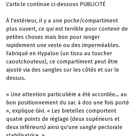
L'article continue ci-dessous
PUBLICITÉ
À l'extérieur, il y a une poche/compartiment
plus ouvert, ce qui est terrible pour contenir de
petites choses mais bon pour ranger
rapidement une veste ou des imperméables.
Fabriqué en Hypalon (un tissu au toucher
caoutchouteux), ce compartiment peut être
ajusté via des sangles sur les côtés et sur le
dessus.
« Une attention particulière a été accordée… au
bon positionnement du sac à dos une fois porté
», explique Givi. « Les bretelles comportent
quatre points de réglage (deux supérieurs et
deux inférieurs) ainsi qu'une sangle pectorale
stabilisatrice. »