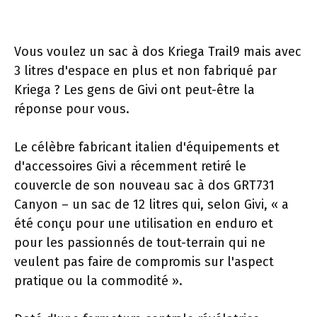
Vous voulez un sac à dos Kriega Trail9 mais avec
3 litres d'espace en plus et non fabriqué par
Kriega ? Les gens de Givi ont peut-être la
réponse pour vous.
Le célèbre fabricant italien d'équipements et
d'accessoires Givi a récemment retiré le
couvercle de son nouveau sac à dos GRT731
Canyon – un sac de 12 litres qui, selon Givi, « a
été conçu pour une utilisation en enduro et
pour les passionnés de tout-terrain qui ne
veulent pas faire de compromis sur l'aspect
pratique ou la commodité ».