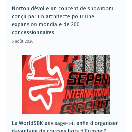
Norton dévoile un concept de showroom
conçu par un architecte pour une
expansion mondiale de 200
concessionnaires
5 août 2026
Le WorldSBK envisage-t-il enfin d’organiser
davantage de courses hors d’Europe ?