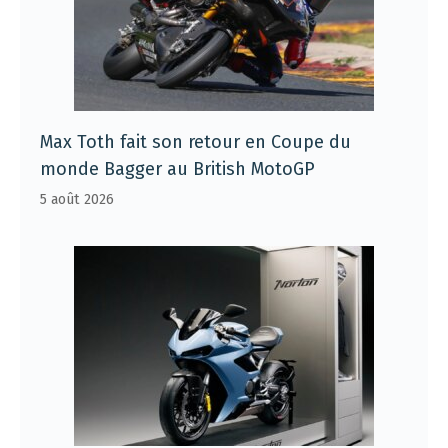
Max Toth fait son retour en Coupe du
monde Bagger au British MotoGP
5 août 2026