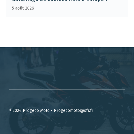
5 août 2026
©2024 Progeco Moto - Progecomoto@sfr.fr