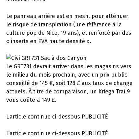
Le panneau arrière est en mesh, pour atténuer
le risque de transpiration (une référence à la
culture pop de Nice, 19 ans), et renforcé par des
« inserts en EVA haute densité ».
Le GRT731 devrait arriver dans les magasins vers
le milieu du mois prochain, avec un prix public
conseillé de 145 €, soit 128 £ aux taux de change
actuels. À titre de comparaison, un Kriega Trail9
vous coûtera 149 £.
L'article continue ci-dessous
PUBLICITÉ
L'article continue ci-dessous
PUBLICITÉ