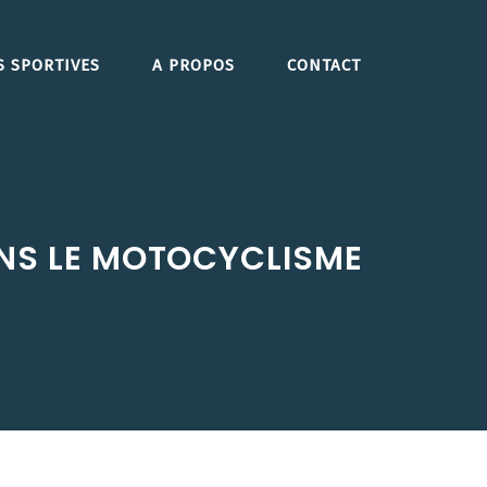
S SPORTIVES
A PROPOS
CONTACT
ANS LE MOTOCYCLISME