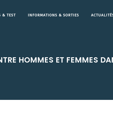
 & TEST
INFORMATIONS & SORTIES
ACTUALITÉ
ENTRE HOMMES ET FEMMES D