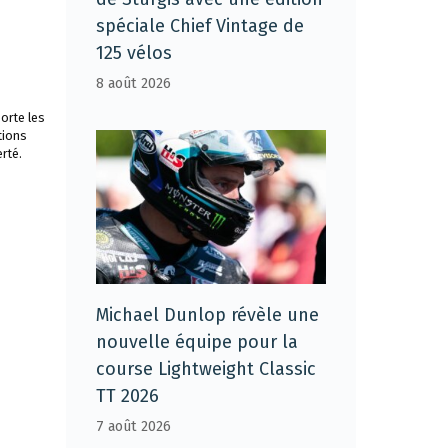
spéciale Chief Vintage de
125 vélos
8 août 2026
orte les
tions
rté.
Michael Dunlop révèle une
nouvelle équipe pour la
course Lightweight Classic
TT 2026
7 août 2026