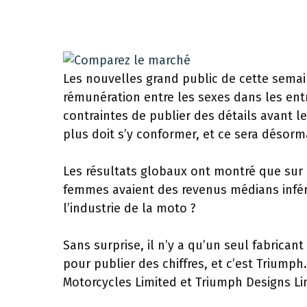
Les nouvelles grand public de cette semai
rémunération entre les sexes dans les entr
contraintes de publier des détails avant l
plus doit s’y conformer, et ce sera désorm
Les résultats globaux ont montré que sur 
femmes avaient des revenus médians infé
l’industrie de la moto ?
Sans surprise, il n’y a qu’un seul fabric
pour publier des chiffres, et c’est Triumph
Motorcycles Limited et Triumph Designs Li