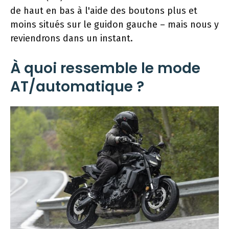
de haut en bas à l'aide des boutons plus et
moins situés sur le guidon gauche – mais nous y
reviendrons dans un instant.
À quoi ressemble le mode
AT/automatique ?