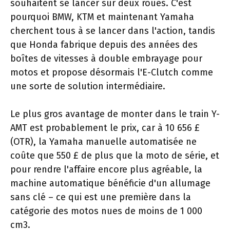
souhaitent se lancer sur deux roues. C'est
pourquoi BMW, KTM et maintenant Yamaha
cherchent tous à se lancer dans l'action, tandis
que Honda fabrique depuis des années des
boîtes de vitesses à double embrayage pour
motos et propose désormais l'E-Clutch comme
une sorte de solution intermédiaire.
Le plus gros avantage de monter dans le train Y-
AMT est probablement le prix, car à 10 656 £
(OTR), la Yamaha manuelle automatisée ne
coûte que 550 £ de plus que la moto de série, et
pour rendre l'affaire encore plus agréable, la
machine automatique bénéficie d'un allumage
sans clé – ce qui est une première dans la
catégorie des motos nues de moins de 1 000
cm3.