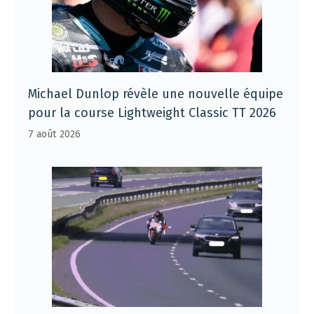
Michael Dunlop révèle une nouvelle équipe
pour la course Lightweight Classic TT 2026
7 août 2026