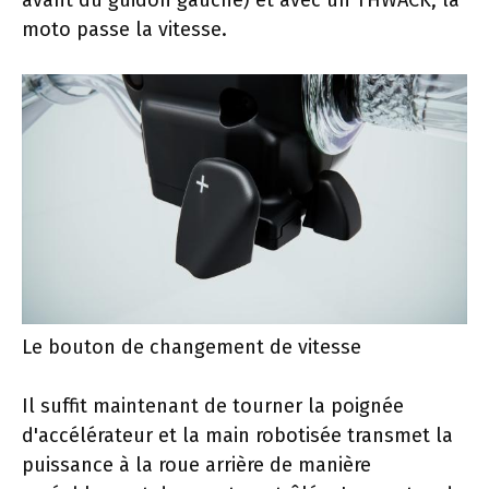
moto passe la vitesse.
Le bouton de changement de vitesse
Il suffit maintenant de tourner la poignée
d'accélérateur et la main robotisée transmet la
puissance à la roue arrière de manière