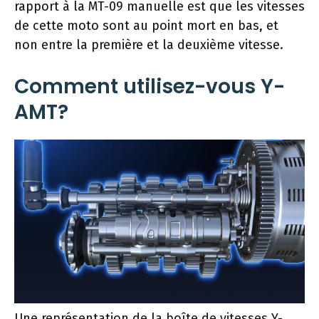
rapport à la MT-09 manuelle est que les vitesses
de cette moto sont au point mort en bas, et
non entre la première et la deuxième vitesse.
Comment utilisez-vous Y-
AMT?
Une représentation de la boîte de vitesses Y-