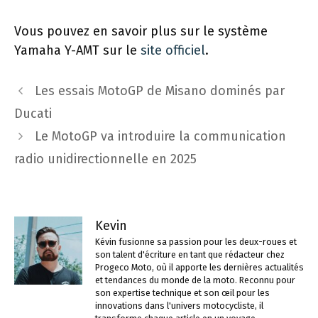
Vous pouvez en savoir plus sur le système
Yamaha Y-AMT sur le
site officiel
.
Navigation
Les essais MotoGP de Misano dominés par
des
Ducati
articles
Le MotoGP va introduire la communication
radio unidirectionnelle en 2025
Kevin
Kévin fusionne sa passion pour les deux-roues et
son talent d'écriture en tant que rédacteur chez
Progeco Moto, où il apporte les dernières actualités
et tendances du monde de la moto. Reconnu pour
son expertise technique et son œil pour les
innovations dans l'univers motocycliste, il