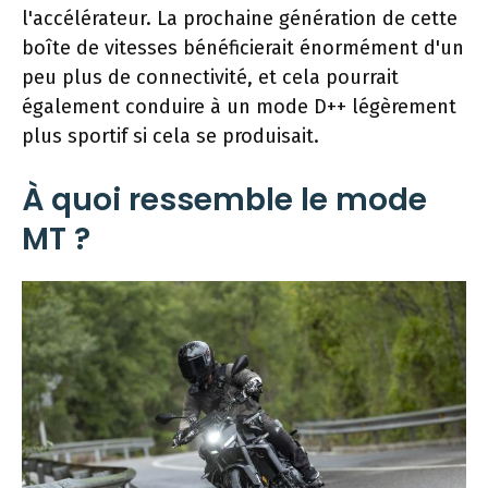
l'accélérateur. La prochaine génération de cette
boîte de vitesses bénéficierait énormément d'un
peu plus de connectivité, et cela pourrait
également conduire à un mode D++ légèrement
plus sportif si cela se produisait.
À quoi ressemble le mode
MT ?