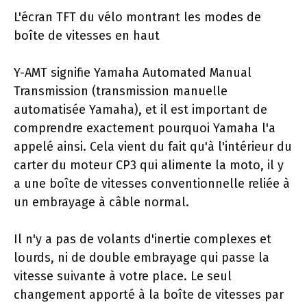
L'écran TFT du vélo montrant les modes de
boîte de vitesses en haut
Y-AMT signifie Yamaha Automated Manual
Transmission (transmission manuelle
automatisée Yamaha), et il est important de
comprendre exactement pourquoi Yamaha l'a
appelé ainsi. Cela vient du fait qu'à l'intérieur du
carter du moteur CP3 qui alimente la moto, il y
a une boîte de vitesses conventionnelle reliée à
un embrayage à câble normal.
Il n'y a pas de volants d'inertie complexes et
lourds, ni de double embrayage qui passe la
vitesse suivante à votre place. Le seul
changement apporté à la boîte de vitesses par