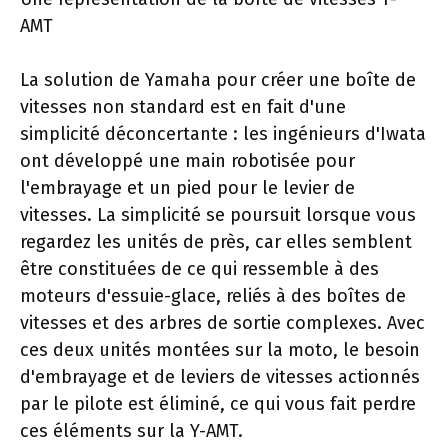
AMT
La solution de Yamaha pour créer une boîte de
vitesses non standard est en fait d'une
simplicité déconcertante : les ingénieurs d'Iwata
ont développé une main robotisée pour
l'embrayage et un pied pour le levier de
vitesses. La simplicité se poursuit lorsque vous
regardez les unités de près, car elles semblent
être constituées de ce qui ressemble à des
moteurs d'essuie-glace, reliés à des boîtes de
vitesses et des arbres de sortie complexes. Avec
ces deux unités montées sur la moto, le besoin
d'embrayage et de leviers de vitesses actionnés
par le pilote est éliminé, ce qui vous fait perdre
ces éléments sur la Y-AMT.