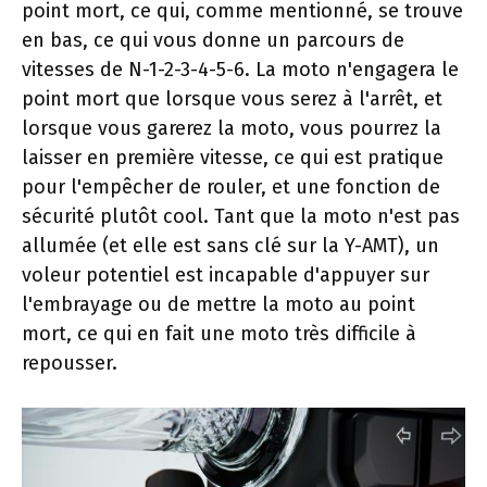
point mort, ce qui, comme mentionné, se trouve
en bas, ce qui vous donne un parcours de
vitesses de N-1-2-3-4-5-6. La moto n'engagera le
point mort que lorsque vous serez à l'arrêt, et
lorsque vous garerez la moto, vous pourrez la
laisser en première vitesse, ce qui est pratique
pour l'empêcher de rouler, et une fonction de
sécurité plutôt cool. Tant que la moto n'est pas
allumée (et elle est sans clé sur la Y-AMT), un
voleur potentiel est incapable d'appuyer sur
l'embrayage ou de mettre la moto au point
mort, ce qui en fait une moto très difficile à
repousser.