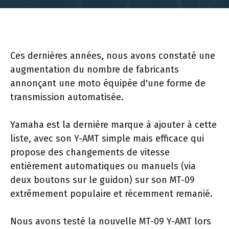
Ces dernières années, nous avons constaté une
augmentation du nombre de fabricants
annonçant une moto équipée d'une forme de
transmission automatisée.
Yamaha est la dernière marque à ajouter à cette
liste, avec son Y-AMT simple mais efficace qui
propose des changements de vitesse
entièrement automatiques ou manuels (via
deux boutons sur le guidon) sur son MT-09
extrêmement populaire et récemment remanié.
Nous avons testé la nouvelle MT-09 Y-AMT lors