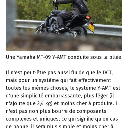
Une Yamaha MT-09 Y-AMT conduite sous la pluie
Il n'est peut-être pas aussi fluide que le DCT,
mais pour un système qui fait effectivement
toutes les mêmes choses, le système Y-AMT est
d'une simplicité embarrassante, plus léger (il
n'ajoute que 2,4 kg) et moins cher à produire. Il
n'est pas non plus bourré de composants
complexes et uniques, ce qui signifie qu'en cas
de panne, il sera plus simple et moins cher à