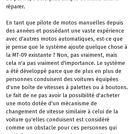
réparer.
En tant que pilote de motos manuelles depuis
des années et possédant une vaste expérience
avec d'autres motos automatiques, est-ce que
je pense que le système ajoute quelque chose à
la MT-09 existante ? Non, pas vraiment, mais
cela n'a pas vraiment d'importance. Le système
a été développé parce que de plus en plus de
personnes conduisent des voitures équipées
d'une boîte de vitesses à palettes ou à boutons.
Le fait de ne pas avoir la possibilité d'acheter
une moto dotée d'un mécanisme de
changement de vitesse similaire à celui de la
voiture qu'elles conduisent est considéré
comme un obstacle pour ces personnes qui