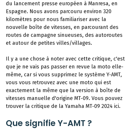
du lancement presse européen à Manresa, en
Espagne. Nous avons parcouru environ 320
kilomètres pour nous familiariser avec la
nouvelle boîte de vitesses, en parcourant des
routes de campagne sinueuses, des autoroutes
et autour de petites villes/villages.
Il y a une chose à noter avec cette critique, c'est
que je ne vais pas passer en revue la moto elle-
même, car si vous supprimez le système Y-AMT,
vous vous retrouvez avec une moto qui est
exactement la même que la version à boîte de
vitesses manuelle d'origine MT-09. Vous pouvez
trouver la critique de la Yamaha MT-09 2024 ici.
Que signifie Y-AMT ?