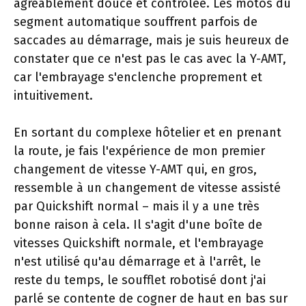
agréablement douce et contrôlée. Les motos du
segment automatique souffrent parfois de
saccades au démarrage, mais je suis heureux de
constater que ce n'est pas le cas avec la Y-AMT,
car l'embrayage s'enclenche proprement et
intuitivement.
En sortant du complexe hôtelier et en prenant
la route, je fais l'expérience de mon premier
changement de vitesse Y-AMT qui, en gros,
ressemble à un changement de vitesse assisté
par Quickshift normal – mais il y a une très
bonne raison à cela. Il s'agit d'une boîte de
vitesses Quickshift normale, et l'embrayage
n'est utilisé qu'au démarrage et à l'arrêt, le
reste du temps, le soufflet robotisé dont j'ai
parlé se contente de cogner de haut en bas sur