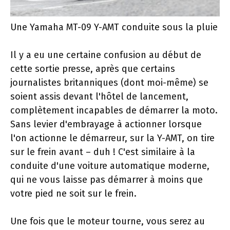
Une Yamaha MT-09 Y-AMT conduite sous la pluie
Il y a eu une certaine confusion au début de
cette sortie presse, après que certains
journalistes britanniques (dont moi-même) se
soient assis devant l'hôtel de lancement,
complètement incapables de démarrer la moto.
Sans levier d'embrayage à actionner lorsque
l'on actionne le démarreur, sur la Y-AMT, on tire
sur le frein avant – duh ! C'est similaire à la
conduite d'une voiture automatique moderne,
qui ne vous laisse pas démarrer à moins que
votre pied ne soit sur le frein.
Une fois que le moteur tourne, vous serez au