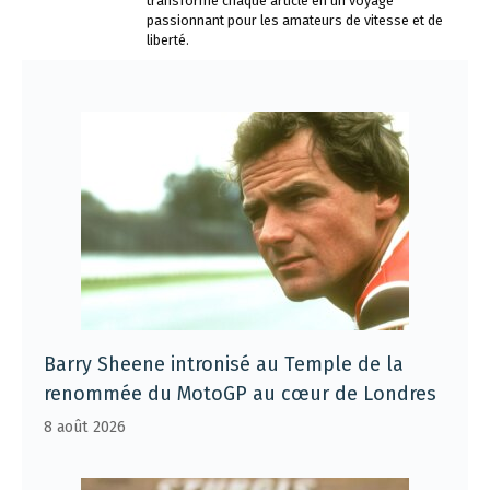
transforme chaque article en un voyage
passionnant pour les amateurs de vitesse et de
liberté.
Barry Sheene intronisé au Temple de la
renommée du MotoGP au cœur de Londres
8 août 2026