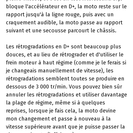
bloque l'accélérateur en D+, la moto reste sur le
rapport jusqu'à la ligne rouge, puis avec un
craquement audible, la moto passe au rapport
suivant et une secousse parcourt le châssis.
Les rétrogradations en D+ sont beaucoup plus
douces, et au lieu de rétrograder et d'utiliser le
frein moteur à haut régime (comme je le ferais si
je changeais manuellement de vitesse), les
rétrogradations semblent toutes se produire en
dessous de 3 000 tr/min. Vous pouvez bien sûr
annuler les rétrogradations et utiliser davantage
la plage de régime, même si à quelques
reprises, lorsque je fais cela, la moto devine
mon changement et passe à nouveau à la
vitesse supérieure avant que je puisse passer la