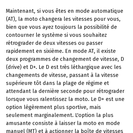
Maintenant, si vous êtes en mode automatique
(AT), la moto changera les vitesses pour vous,
bien que vous ayez toujours la possibilité de
contourner le système si vous souhaitez
rétrograder de deux vitesses ou passer
rapidement en sixième. En mode AT, il existe
deux programmes de changement de vitesse, D
(drive) et D+. Le D est très léthargique avec les
changements de vitesse, passant à la vitesse
supérieure tôt dans la plage de régime et
attendant la dernière seconde pour rétrograder
lorsque vous ralentissez la moto. Le D+ est une
option légèrement plus sportive, mais
seulement marginalement. L'option la plus
amusante consiste à laisser la moto en mode
manuel (MT) et à actionner la boîte de vitesses