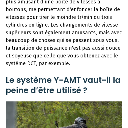
plus amusant d'une boîte de vitesses à
boutons, me permettant d'enfoncer la boîte de
vitesses pour tirer le moindre tr/min du trois
cylindres en ligne. Les changements de vitesse
supérieurs sont également amusants, mais avec
beaucoup de choses qui se passent sous vous,
la transition de puissance n'est pas aussi douce
et soyeuse que celle que vous obtenez avec le
système DCT, par exemple.
Le système Y-AMT vaut-il la
peine d’être utilisé ?