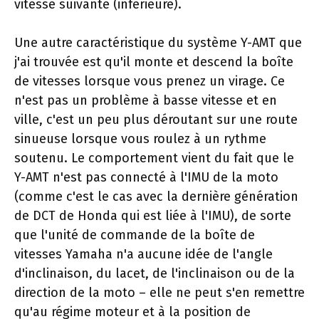
vitesse suivante (inférieure).
Une autre caractéristique du système Y-AMT que
j'ai trouvée est qu'il monte et descend la boîte
de vitesses lorsque vous prenez un virage. Ce
n'est pas un problème à basse vitesse et en
ville, c'est un peu plus déroutant sur une route
sinueuse lorsque vous roulez à un rythme
soutenu. Le comportement vient du fait que le
Y-AMT n'est pas connecté à l'IMU de la moto
(comme c'est le cas avec la dernière génération
de DCT de Honda qui est liée à l'IMU), de sorte
que l'unité de commande de la boîte de
vitesses Yamaha n'a aucune idée de l'angle
d'inclinaison, du lacet, de l'inclinaison ou de la
direction de la moto – elle ne peut s'en remettre
qu'au régime moteur et à la position de