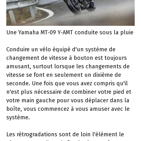
Une Yamaha MT-09 Y-AMT conduite sous la pluie
Conduire un vélo équipé d'un système de
changement de vitesse à bouton est toujours
amusant, surtout lorsque les changements de
vitesse se font en seulement un dixième de
seconde. Une fois que vous avez compris qu'il
n'est plus nécessaire de combiner votre pied et
votre main gauche pour vous déplacer dans la
boîte, vous commencez à vous amuser avec le
système.
Les rétrogradations sont de loin l'élément le