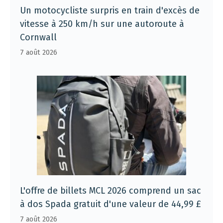
Un motocycliste surpris en train d'excès de
vitesse à 250 km/h sur une autoroute à
Cornwall
7 août 2026
L'offre de billets MCL 2026 comprend un sac
à dos Spada gratuit d'une valeur de 44,99 £
7 août 2026