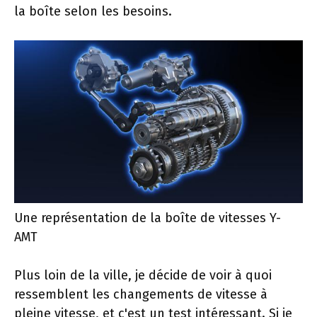
la boîte selon les besoins.
Une représentation de la boîte de vitesses Y-
AMT
Plus loin de la ville, je décide de voir à quoi
ressemblent les changements de vitesse à
pleine vitesse, et c'est un test intéressant. Si je