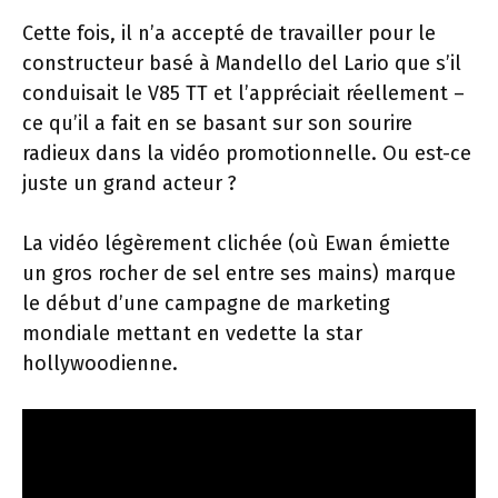
Cette fois, il n’a accepté de travailler pour le
constructeur basé à Mandello del Lario que s’il
conduisait le V85 TT et l’appréciait réellement –
ce qu’il a fait en se basant sur son sourire
radieux dans la vidéo promotionnelle. Ou est-ce
juste un grand acteur ?
La vidéo légèrement clichée (où Ewan émiette
un gros rocher de sel entre ses mains) marque
le début d’une campagne de marketing
mondiale mettant en vedette la star
hollywoodienne.