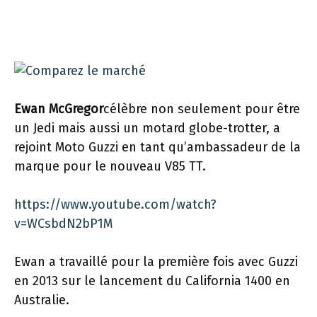
Ewan McGregor
célèbre non seulement pour être
un Jedi mais aussi un motard globe-trotter, a
rejoint Moto Guzzi en tant qu’ambassadeur de la
marque pour le nouveau V85 TT.
https://www.youtube.com/watch?
v=WCsbdN2bP1M
Ewan a travaillé pour la première fois avec Guzzi
en 2013 sur le lancement du California 1400 en
Australie.