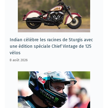
Indian célèbre les racines de Sturgis avec
une édition spéciale Chief Vintage de 125
vélos
8 août 2026