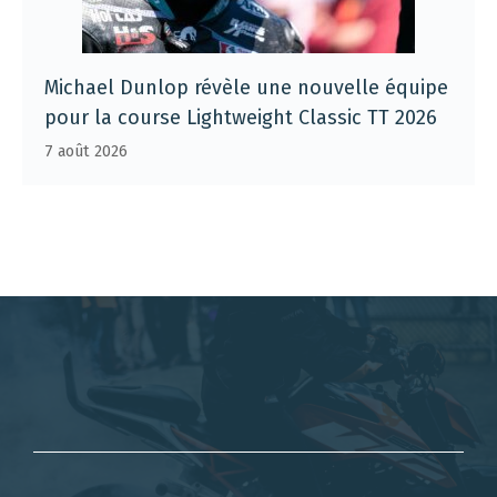
Michael Dunlop révèle une nouvelle équipe
pour la course Lightweight Classic TT 2026
7 août 2026