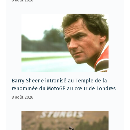
8 août 2026
Barry Sheene intronisé au Temple de la
renommée du MotoGP au cœur de Londres
8 août 2026