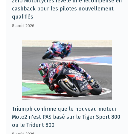
Zero Motorcycles révèle une récompense en
cashback pour les pilotes nouvellement
qualifiés
8 août 2026
Triumph confirme que le nouveau moteur
Moto2 n'est PAS basé sur le Tiger Sport 800
ou le Trident 800