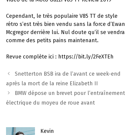
Cependant, le très populaire V85 TT de style
rétro s’est très bien vendu sans la force d’Ewan
Mcgregor derrière lui. Nul doute qu’il se vendra
comme des petits pains maintenant.
Revue complète ici : https://bit.ly/2FeXTEh
Navigation
Snetterton BSB ira de l’avant ce week-end
des
après la mort de la reine Elizabeth II
articles
BMW dépose un brevet pour l’entraînement
électrique du moyeu de roue avant
Kevin