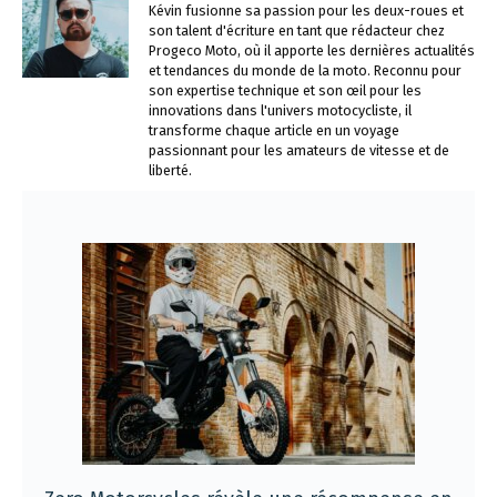
Kévin fusionne sa passion pour les deux-roues et
son talent d'écriture en tant que rédacteur chez
Progeco Moto, où il apporte les dernières actualités
et tendances du monde de la moto. Reconnu pour
son expertise technique et son œil pour les
innovations dans l'univers motocycliste, il
transforme chaque article en un voyage
passionnant pour les amateurs de vitesse et de
liberté.