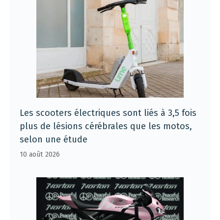
Les scooters électriques sont liés à 3,5 fois
plus de lésions cérébrales que les motos,
selon une étude
10 août 2026