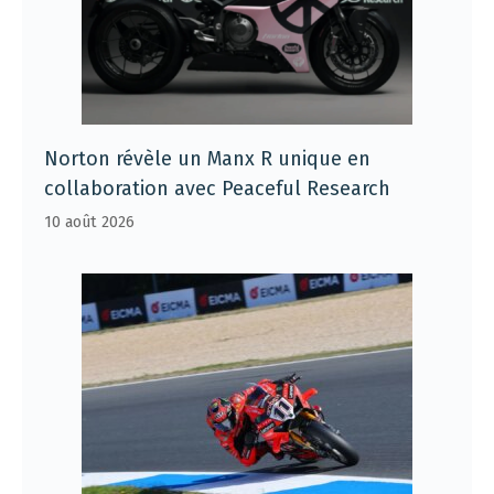
Norton révèle un Manx R unique en
collaboration avec Peaceful Research
10 août 2026