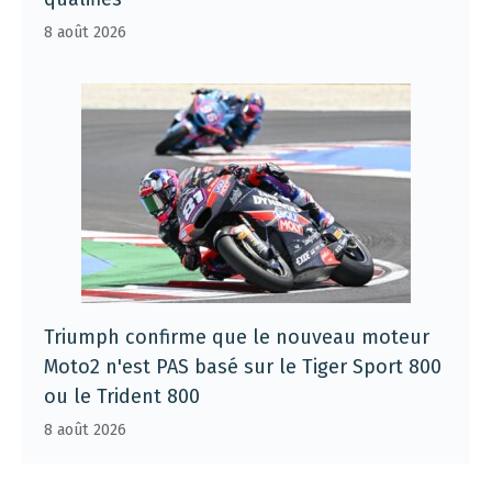
8 août 2026
Triumph confirme que le nouveau moteur
Moto2 n'est PAS basé sur le Tiger Sport 800
ou le Trident 800
8 août 2026