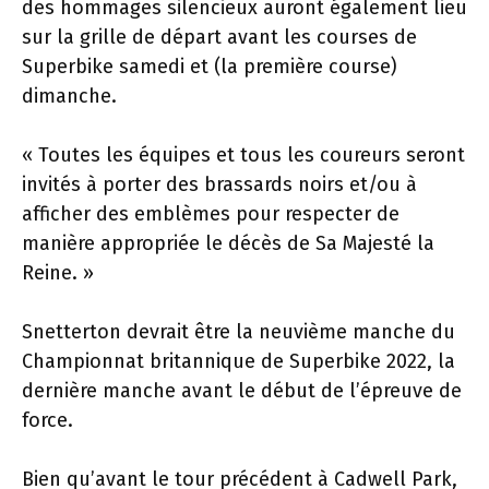
des hommages silencieux auront également lieu
sur la grille de départ avant les courses de
Superbike samedi et (la première course)
dimanche.
« Toutes les équipes et tous les coureurs seront
invités à porter des brassards noirs et/ou à
afficher des emblèmes pour respecter de
manière appropriée le décès de Sa Majesté la
Reine. »
Snetterton devrait être la neuvième manche du
Championnat britannique de Superbike 2022, la
dernière manche avant le début de l’épreuve de
force.
Bien qu’avant le tour précédent à Cadwell Park,