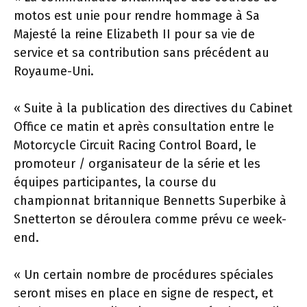
motos est unie pour rendre hommage à Sa
Majesté la reine Elizabeth II pour sa vie de
service et sa contribution sans précédent au
Royaume-Uni.
« Suite à la publication des directives du Cabinet
Office ce matin et après consultation entre le
Motorcycle Circuit Racing Control Board, le
promoteur / organisateur de la série et les
équipes participantes, la course du
championnat britannique Bennetts Superbike à
Snetterton se déroulera comme prévu ce week-
end.
« Un certain nombre de procédures spéciales
seront mises en place en signe de respect, et