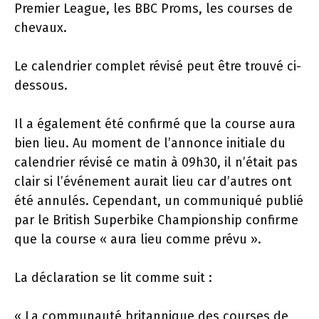
Premier League, les BBC Proms, les courses de
chevaux.
Le calendrier complet révisé peut être trouvé ci-
dessous.
Il a également été confirmé que la course aura
bien lieu. Au moment de l’annonce initiale du
calendrier révisé ce matin à 09h30, il n’était pas
clair si l’événement aurait lieu car d’autres ont
été annulés. Cependant, un communiqué publié
par le British Superbike Championship confirme
que la course « aura lieu comme prévu ».
La déclaration se lit comme suit :
« La communauté britannique des courses de