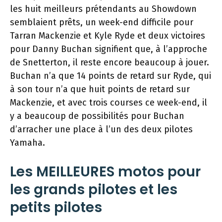
les huit meilleurs prétendants au Showdown
semblaient prêts, un week-end difficile pour
Tarran Mackenzie et Kyle Ryde et deux victoires
pour Danny Buchan signifient que, à l’approche
de Snetterton, il reste encore beaucoup à jouer.
Buchan n’a que 14 points de retard sur Ryde, qui
à son tour n’a que huit points de retard sur
Mackenzie, et avec trois courses ce week-end, il
y a beaucoup de possibilités pour Buchan
d’arracher une place à l’un des deux pilotes
Yamaha.
Les MEILLEURES motos pour
les grands pilotes et les
petits pilotes