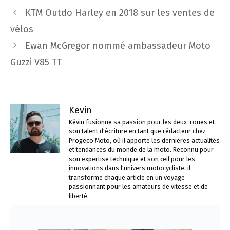
Navigation
KTM Outdo Harley en 2018 sur les ventes de
des
vélos
articles
Ewan McGregor nommé ambassadeur Moto
Guzzi V85 TT
Kevin
Kévin fusionne sa passion pour les deux-roues et
son talent d'écriture en tant que rédacteur chez
Progeco Moto, où il apporte les dernières actualités
et tendances du monde de la moto. Reconnu pour
son expertise technique et son œil pour les
innovations dans l'univers motocycliste, il
transforme chaque article en un voyage
passionnant pour les amateurs de vitesse et de
liberté.