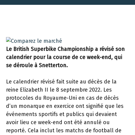
Le British Superbike Championship a révisé son
calendrier pour la course de ce week-end, qui
se déroule à Snetterton.
Le calendrier révisé fait suite au décès de la
reine Elizabeth II le 8 septembre 2022. Les
protocoles du Royaume-Uni en cas de décès
d’un monarque en exercice ont signifié que les
événements sportifs et publics qui devaient
avoir lieu ce week-end ont été annulé ou
reporté. Cela inclut les matchs de football de