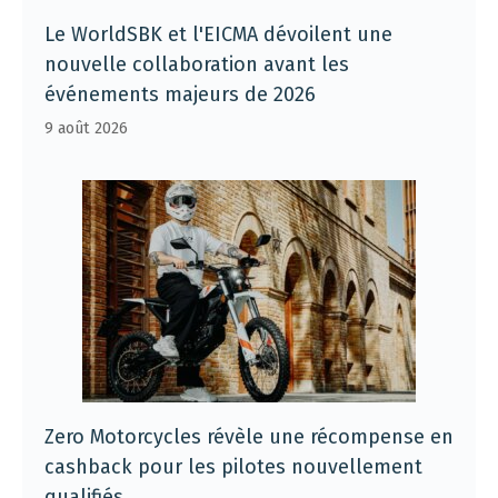
Le WorldSBK et l'EICMA dévoilent une
nouvelle collaboration avant les
événements majeurs de 2026
9 août 2026
Zero Motorcycles révèle une récompense en
cashback pour les pilotes nouvellement
qualifiés