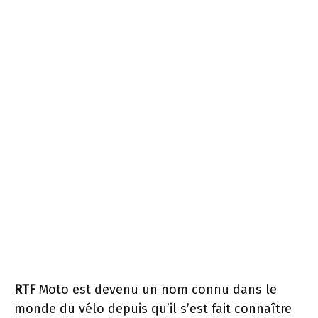
RTF
Moto est devenu un nom connu dans le
monde du vélo depuis qu’il s’est fait connaître