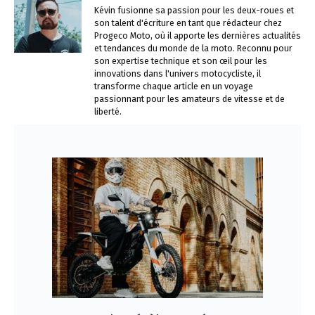
Kévin fusionne sa passion pour les deux-roues et
son talent d'écriture en tant que rédacteur chez
Progeco Moto, où il apporte les dernières actualités
et tendances du monde de la moto. Reconnu pour
son expertise technique et son œil pour les
innovations dans l'univers motocycliste, il
transforme chaque article en un voyage
passionnant pour les amateurs de vitesse et de
liberté.