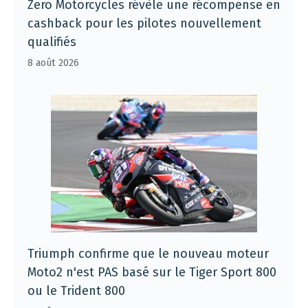
Zero Motorcycles révèle une récompense en
cashback pour les pilotes nouvellement
qualifiés
8 août 2026
Triumph confirme que le nouveau moteur
Moto2 n'est PAS basé sur le Tiger Sport 800
ou le Trident 800