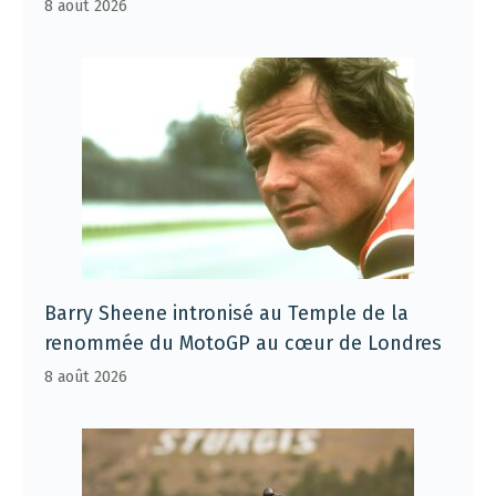
8 août 2026
Barry Sheene intronisé au Temple de la
renommée du MotoGP au cœur de Londres
8 août 2026