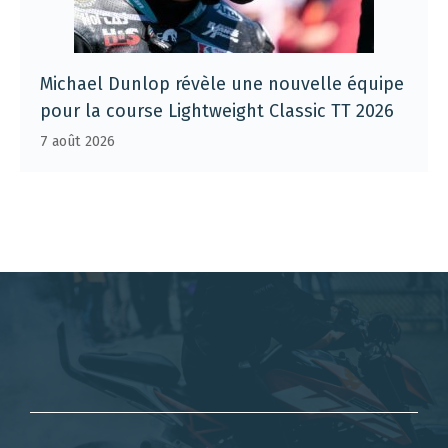
Michael Dunlop révèle une nouvelle équipe
pour la course Lightweight Classic TT 2026
7 août 2026