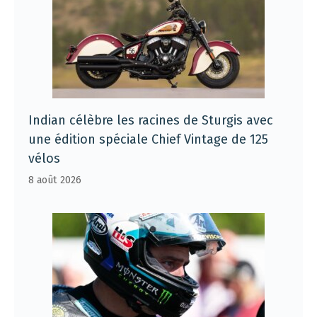
Indian célèbre les racines de Sturgis avec
une édition spéciale Chief Vintage de 125
vélos
8 août 2026