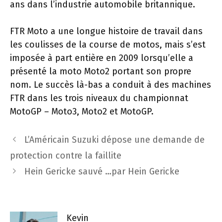
ans dans l’industrie automobile britannique.
FTR Moto a une longue histoire de travail dans
les coulisses de la course de motos, mais s’est
imposée à part entière en 2009 lorsqu’elle a
présenté la moto Moto2 portant son propre
nom. Le succès là-bas a conduit à des machines
FTR dans les trois niveaux du championnat
MotoGP – Moto3, Moto2 et MotoGP.
Navigation
L’Américain Suzuki dépose une demande de
des
protection contre la faillite
articles
Hein Gericke sauvé …par Hein Gericke
Kevin