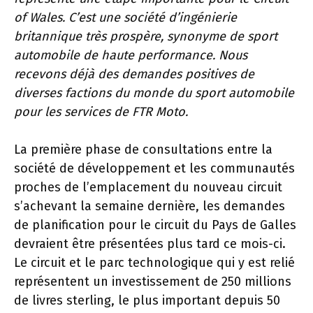
of Wales. C’est une société d’ingénierie
britannique très prospère, synonyme de sport
automobile de haute performance. Nous
recevons déjà des demandes positives de
diverses factions du monde du sport automobile
pour les services de FTR Moto.
La première phase de consultations entre la
société de développement et les communautés
proches de l’emplacement du nouveau circuit
s’achevant la semaine dernière, les demandes
de planification pour le circuit du Pays de Galles
devraient être présentées plus tard ce mois-ci.
Le circuit et le parc technologique qui y est relié
représentent un investissement de 250 millions
de livres sterling, le plus important depuis 50