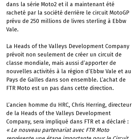
dans la série Moto2 et il a maintenant été
racheté par la société derrière le circuit MotoGP
prévu de 250 millions de livres sterling à Ebbw
Vale.
La Heads of the Valleys Development Company
prévoit non seulement de créer un circuit de
classe mondiale, mais aussi d’apporter de
nouvelles activités à la région d’Ebbw Vale et au
Pays de Galles dans son ensemble. L’achat de
FTR Moto est un pas dans cette direction.
L’ancien homme du HRC, Chris Herring, directeur
de la Heads of the Valleys Development
Company, sera impliqué dans FTR et a déclaré :
« Le nouveau partenariat avec FTR Moto
représente une étape importante pour le Circuit