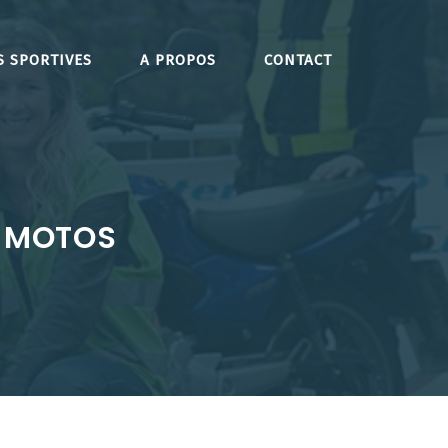
S SPORTIVES
A PROPOS
CONTACT
E MOTOS