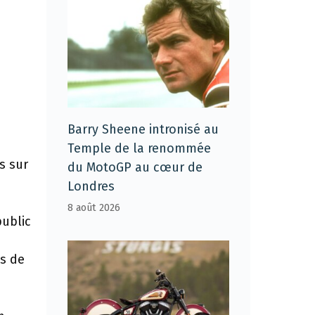
Barry Sheene intronisé au
Temple de la renommée
s sur
du MotoGP au cœur de
Londres
8 août 2026
ublic
es de