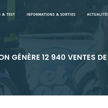
 & TEST
INFORMATIONS & SORTIES
ACTUALITÉ
ON GÉNÈRE 12 940 VENTES D