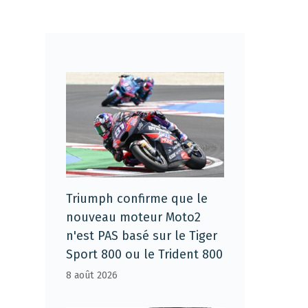
Triumph confirme que le
nouveau moteur Moto2
n'est PAS basé sur le Tiger
Sport 800 ou le Trident 800
8 août 2026