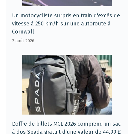
Un motocycliste surpris en train d'excès de
vitesse à 250 km/h sur une autoroute à
Cornwall
7 août 2026
L'offre de billets MCL 2026 comprend un sac
à dos Spada gratuit d'une valeur de 44,99 £