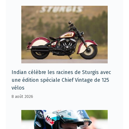
Indian célèbre les racines de Sturgis avec
une édition spéciale Chief Vintage de 125
vélos
8 août 2026