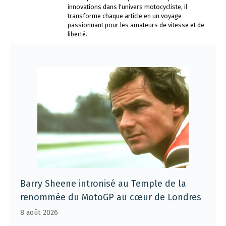
innovations dans l'univers motocycliste, il
transforme chaque article en un voyage
passionnant pour les amateurs de vitesse et de
liberté.
Barry Sheene intronisé au Temple de la
renommée du MotoGP au cœur de Londres
8 août 2026