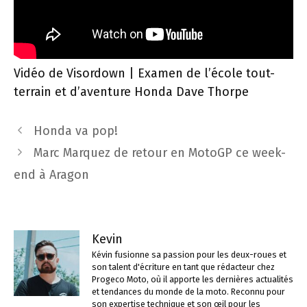
Vidéo de Visordown | Examen de l’école tout-
terrain et d’aventure Honda Dave Thorpe
Navigation
Honda va pop!
des
Marc Marquez de retour en MotoGP ce week-
articles
end à Aragon
Kevin
Kévin fusionne sa passion pour les deux-roues et
son talent d'écriture en tant que rédacteur chez
Progeco Moto, où il apporte les dernières actualités
et tendances du monde de la moto. Reconnu pour
son expertise technique et son œil pour les