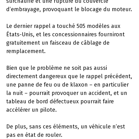
surchauffe et une rupture du couvercle
d’embrayage, provoquant le blocage du moteur.
Le dernier rappel a touché 505 modèles aux
États-Unis, et les concessionnaires fourniront
gratuitement un faisceau de câblage de
remplacement.
Bien que le problème ne soit pas aussi
directement dangereux que le rappel précédent,
une panne de feu ou de klaxon – en particulier
la nuit – pourrait provoquer un accident, et un
tableau de bord défectueux pourrait faire
accélérer un pilote.
De plus, sans ces éléments, un véhicule n’est
pas en état de rouler.