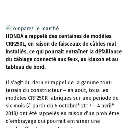
HONDA a rappelé des centaines de modèles
CRF250L, en raison de faisceaux de câbles mal
installés, ce qui pourrait entraîner la défaillance
du câblage connecté aux feux, au klaxon et au
tableau de bord.
Il s’agit du dernier rappel de la gamme tout-
terrain du constructeur – en août, tous les
modèles CRF250R fabriqués sur une période de
e
e
six mois (à partir du 6 octobre
2017 – 4 avril
2018) ont été rappelés en raison d’un problème
d’embrayage qui pourrait entraîner une