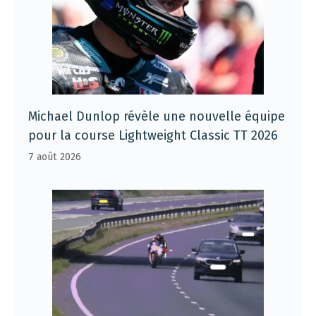
Michael Dunlop révèle une nouvelle équipe
pour la course Lightweight Classic TT 2026
7 août 2026