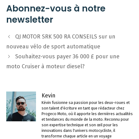
Abonnez-vous à notre
newsletter
Navigation
QJ MOTOR SRK 500 RA CONSEILS sur un
des
nouveau vélo de sport automatique
articles
Souhaitez-vous payer 36 000 £ pour une
moto Cruiser à moteur diesel?
Kevin
Kévin fusionne sa passion pour les deux-roues et
son talent d'écriture en tant que rédacteur chez
Progeco Moto, où il apporte les dernières actualités
et tendances du monde de la moto. Reconnu pour
son expertise technique et son œil pour les
innovations dans l'univers motocycliste, il
transforme chaque article en un voyage