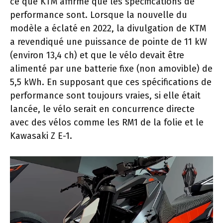
ce que KTM affirme que les spécifications de
performance sont. Lorsque la nouvelle du
modèle a éclaté en 2022, la divulgation de KTM
a revendiqué une puissance de pointe de 11 kW
(environ 13,4 ch) et que le vélo devait être
alimenté par une batterie fixe (non amovible) de
5,5 kWh. En supposant que ces spécifications de
performance sont toujours vraies, si elle était
lancée, le vélo serait en concurrence directe
avec des vélos comme les RM1 de la folie et le
Kawasaki Z E-1.