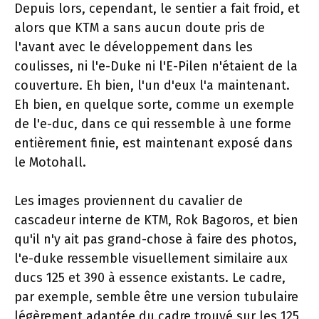
Depuis lors, cependant, le sentier a fait froid, et
alors que KTM a sans aucun doute pris de
l'avant avec le développement dans les
coulisses, ni l'e-Duke ni l'E-Pilen n'étaient de la
couverture. Eh bien, l'un d'eux l'a maintenant.
Eh bien, en quelque sorte, comme un exemple
de l'e-duc, dans ce qui ressemble à une forme
entièrement finie, est maintenant exposé dans
le Motohall.
Les images proviennent du cavalier de
cascadeur interne de KTM, Rok Bagoros, et bien
qu'il n'y ait pas grand-chose à faire des photos,
l'e-duke ressemble visuellement similaire aux
ducs 125 et 390 à essence existants. Le cadre,
par exemple, semble être une version tubulaire
légèrement adaptée du cadre trouvé sur les 125