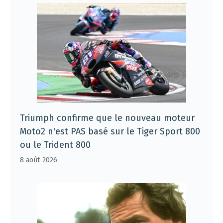
Triumph confirme que le nouveau moteur
Moto2 n'est PAS basé sur le Tiger Sport 800
ou le Trident 800
8 août 2026