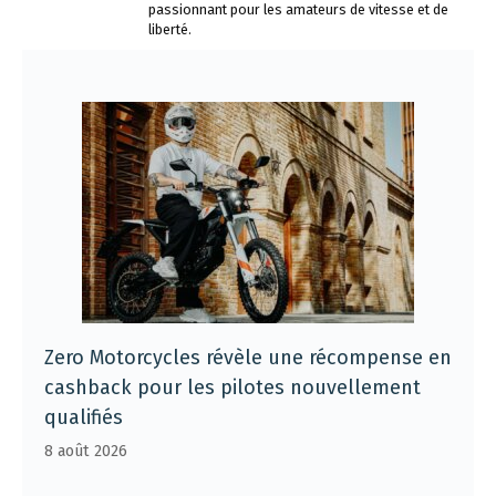
passionnant pour les amateurs de vitesse et de
liberté.
Zero Motorcycles révèle une récompense en
cashback pour les pilotes nouvellement
qualifiés
8 août 2026