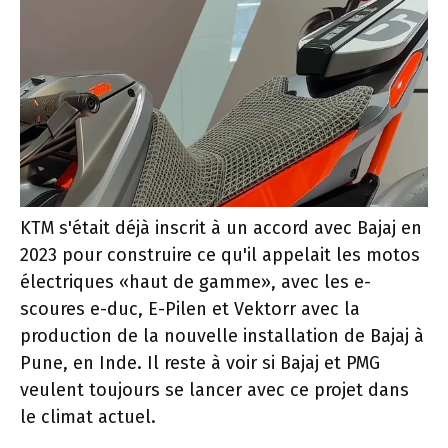
KTM s'était déjà inscrit à un accord avec Bajaj en
2023 pour construire ce qu'il appelait les motos
électriques «haut de gamme», avec les e-
scoures e-duc, E-Pilen et Vektorr avec la
production de la nouvelle installation de Bajaj à
Pune, en Inde. Il reste à voir si Bajaj et PMG
veulent toujours se lancer avec ce projet dans
le climat actuel.