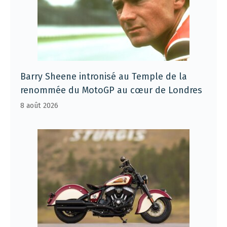
Barry Sheene intronisé au Temple de la
renommée du MotoGP au cœur de Londres
8 août 2026