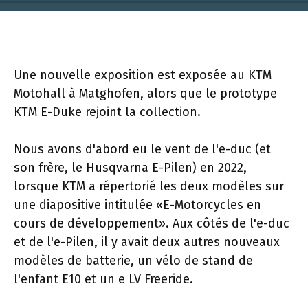
Une nouvelle exposition est exposée au KTM
Motohall à Matghofen, alors que le prototype
KTM E-Duke rejoint la collection.
Nous avons d'abord eu le vent de l'e-duc (et
son frère, le Husqvarna E-Pilen) en 2022,
lorsque KTM a répertorié les deux modèles sur
une diapositive intitulée «E-Motorcycles en
cours de développement». Aux côtés de l'e-duc
et de l'e-Pilen, il y avait deux autres nouveaux
modèles de batterie, un vélo de stand de
l'enfant E10 et un e LV Freeride.