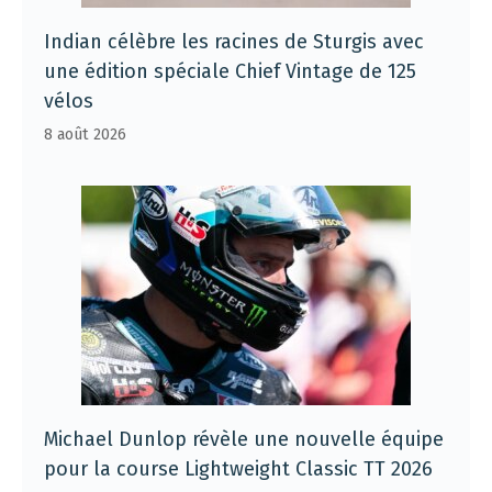
Indian célèbre les racines de Sturgis avec
une édition spéciale Chief Vintage de 125
vélos
8 août 2026
Michael Dunlop révèle une nouvelle équipe
pour la course Lightweight Classic TT 2026