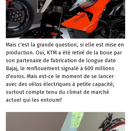
Mais c'est la grande question, si elle est mise en
production. Oui, KTM a été retiré de la boue par
son partenaire de fabrication de longue date
Bajaj, le renflouement signalé à 600 millions
d'euros. Mais est-ce le moment de se lancer
avec des vélos électriques à petite capacité,
surtout compte tenu du climat de marché
actuel qui les entoure?