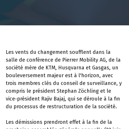
Les vents du changement soufflent dans la
salle de conférence de Pierrer Mobility AG, de la
société mère de KTM, Husqvarna et Gasgas, un
bouleversement majeur est à l'horizon, avec
trois membres clés du conseil de surveillance, y
compris le président Stephan Zöchling et le
vice-président Rajiv Bajaj, qui se déroule à la fin
du processus de restructuration de la société.
Les démissions prendront effet à la fin de la