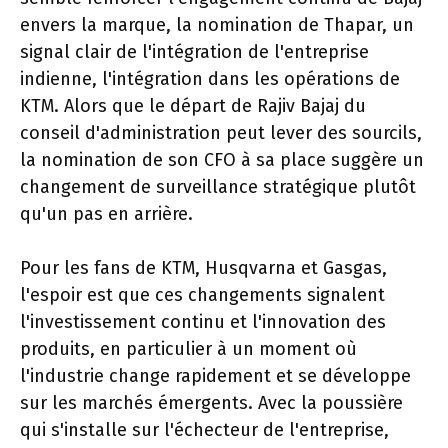
envers la marque, la nomination de Thapar, un
signal clair de l'intégration de l'entreprise
indienne, l'intégration dans les opérations de
KTM. Alors que le départ de Rajiv Bajaj du
conseil d'administration peut lever des sourcils,
la nomination de son CFO à sa place suggère un
changement de surveillance stratégique plutôt
qu'un pas en arrière.
Pour les fans de KTM, Husqvarna et Gasgas,
l'espoir est que ces changements signalent
l'investissement continu et l'innovation des
produits, en particulier à un moment où
l'industrie change rapidement et se développe
sur les marchés émergents. Avec la poussière
qui s'installe sur l'échecteur de l'entreprise,