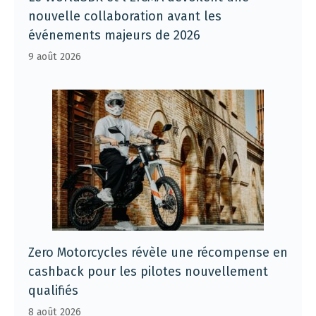
nouvelle collaboration avant les
événements majeurs de 2026
9 août 2026
Zero Motorcycles révèle une récompense en
cashback pour les pilotes nouvellement
qualifiés
8 août 2026