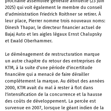
prochaine assemblée générale annuelle (23 juin
2025) qui voit également le membre du conseil
d'administration Friedrich Roithner se retirer. À
leur place, Pierrer nomme trois nouveaux noms:
Dinesh Thapar, le directeur financier actuel de
Bajaj Auto et les aigles légaux Ernst Chalupsky
et Ewald Oberhammer.
Le déménagement de restructuration marque
un autre chapitre du retour des entreprises de
KTM, à la suite d'une période d'incertitude
financière qui a menacé de faire dérailler
complètement la marque. Au début des années
2000, KTM avait du mal à rester à flot dans
l'intensification de la concurrence et la hausse
des coûts de développement. La percée est
survenue en 2007, lorsque le géant indien de la