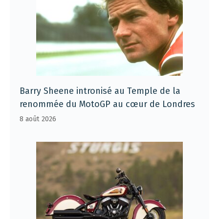
Barry Sheene intronisé au Temple de la
renommée du MotoGP au cœur de Londres
8 août 2026