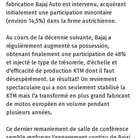
fabrication Bajaj Auto est intervenu, acquérant
initialement une participation minoritaire
(environ 14,5%) dans la firme autrichienne.
Au cours de la décennie suivante, Bajaj a
régulièrement augmenté sa possession,
obtenant finalement une participation de 48%
et injecté le type de trésorerie, d'échelle et
d'efficacité de production KTM dont il faut
désespérément. Le résultat? Un revirement
spectaculaire qui a non seulement stabilisé la
KTM mais l'a transformé en plus grand fabricant
de motos européen en volume pendant
plusieurs années.
Ce dernier remaniement de salle de conférence
semble renforcer l'engagement continu de Bajaj