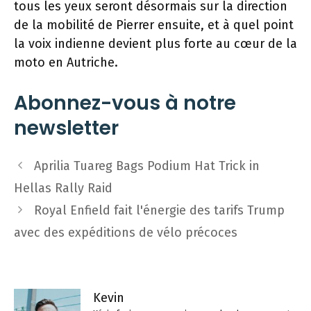
tous les yeux seront désormais sur la direction
de la mobilité de Pierrer ensuite, et à quel point
la voix indienne devient plus forte au cœur de la
moto en Autriche.
Abonnez-vous à notre
newsletter
Navigation
Aprilia Tuareg Bags Podium Hat Trick in
des
Hellas Rally Raid
articles
Royal Enfield fait l'énergie des tarifs Trump
avec des expéditions de vélo précoces
Kevin