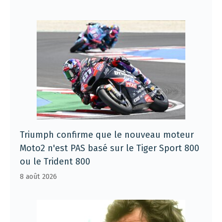
Triumph confirme que le nouveau moteur
Moto2 n'est PAS basé sur le Tiger Sport 800
ou le Trident 800
8 août 2026