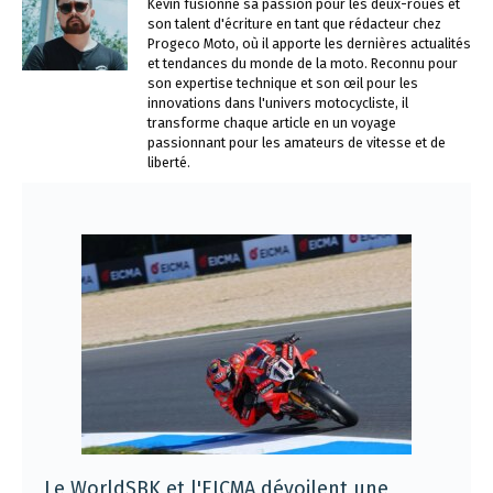
Kévin fusionne sa passion pour les deux-roues et
son talent d'écriture en tant que rédacteur chez
Progeco Moto, où il apporte les dernières actualités
et tendances du monde de la moto. Reconnu pour
son expertise technique et son œil pour les
innovations dans l'univers motocycliste, il
transforme chaque article en un voyage
passionnant pour les amateurs de vitesse et de
liberté.
Le WorldSBK et l'EICMA dévoilent une