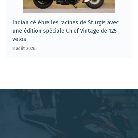
Indian célèbre les racines de Sturgis avec
une édition spéciale Chief Vintage de 125
vélos
8 août 2026