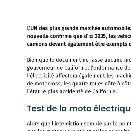
L’UN des plus grands marchés automobiles 
nouvelle confirme que d’ici 2035, les véhic
camions devant également être exempts d’
Bien que le document ne fasse aucune men
gouverneur de Californie, l’ordonnance de
l’électricité affectera également les mach
de motocross, les quatre roues côte à côt
l’état le plus accidenté de Californie.
Test de la moto électriqu
Alors que l’interdiction semble sur le poin