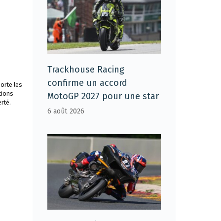
Trackhouse Racing
confirme un accord
orte les
tions
MotoGP 2027 pour une star
rté.
6 août 2026