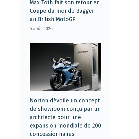
Max Toth fait son retour en
Coupe du monde Bagger
au British MotoGP
5 août 2026
Norton dévoile un concept
de showroom conçu par un
architecte pour une
expansion mondiale de 200
concessionnaires