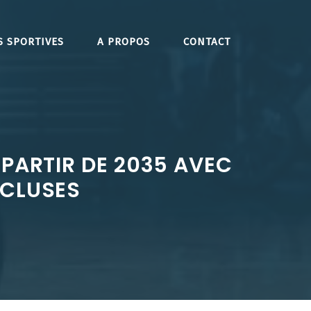
S SPORTIVES
A PROPOS
CONTACT
 PARTIR DE 2035 AVEC
NCLUSES