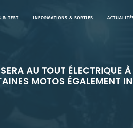
 & TEST
INFORMATIONS & SORTIES
ACTUALITÉ
SSERA AU TOUT ÉLECTRIQUE À
TAINES MOTOS ÉGALEMENT I