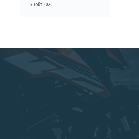
5 août 2026