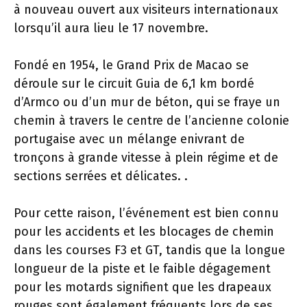
à nouveau ouvert aux visiteurs internationaux
lorsqu’il aura lieu le 17 novembre.
Fondé en 1954, le Grand Prix de Macao se
déroule sur le circuit Guia de 6,1 km bordé
d’Armco ou d’un mur de béton, qui se fraye un
chemin à travers le centre de l’ancienne colonie
portugaise avec un mélange enivrant de
tronçons à grande vitesse à plein régime et de
sections serrées et délicates. .
Pour cette raison, l’événement est bien connu
pour les accidents et les blocages de chemin
dans les courses F3 et GT, tandis que la longue
longueur de la piste et le faible dégagement
pour les motards signifient que les drapeaux
rouges sont également fréquents lors de ses