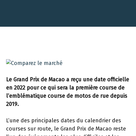
Le Grand Prix de Macao a reçu une date officielle
en 2022 pour ce qui sera la première course de
l’emblématique course de motos de rue depuis
2019.
L’une des principales dates du calendrier des
courses sur route, le Grand Prix de Macao reste