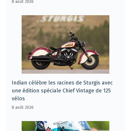
8 août 2026
Indian célèbre les racines de Sturgis avec
une édition spéciale Chief Vintage de 125
vélos
8 août 2026