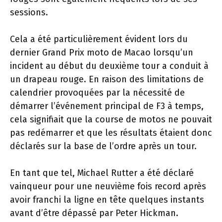
sessions.
Cela a été particulièrement évident lors du
dernier Grand Prix moto de Macao lorsqu’un
incident au début du deuxième tour a conduit à
un drapeau rouge. En raison des limitations de
calendrier provoquées par la nécessité de
démarrer l’événement principal de F3 à temps,
cela signifiait que la course de motos ne pouvait
pas redémarrer et que les résultats étaient donc
déclarés sur la base de l’ordre après un tour.
En tant que tel, Michael Rutter a été déclaré
vainqueur pour une neuvième fois record après
avoir franchi la ligne en tête quelques instants
avant d’être dépassé par Peter Hickman.