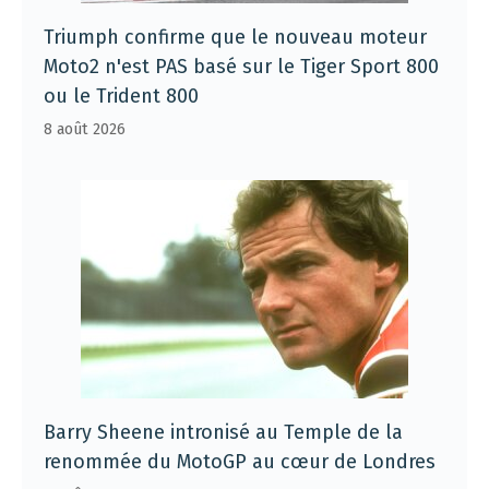
Triumph confirme que le nouveau moteur
Moto2 n'est PAS basé sur le Tiger Sport 800
ou le Trident 800
8 août 2026
Barry Sheene intronisé au Temple de la
renommée du MotoGP au cœur de Londres