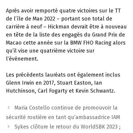
Après avoir remporté quatre victoires sur le TT
de l’île de Man 2022 – portant son total de
carrière à neuf – Hickman devrait être à nouveau
en tête de la liste des engagés du Grand Prix de
Macao cette année sur la BMW FHO Racing alors
qu’il vise une quatrième victoire sur
l’événement.
Les précédents lauréats ont également inclus
Glenn Irwin en 2017, Stuart Easton, Ian
Hutchinson, Carl Fogarty et Kevin Schwantz.
Navigation
Maria Costello continue de promouvoir la
des
sécurité routière en tant qu’ambassadrice IAM
articles
Sykes clôture le retour du WorldSBK 2023 ;