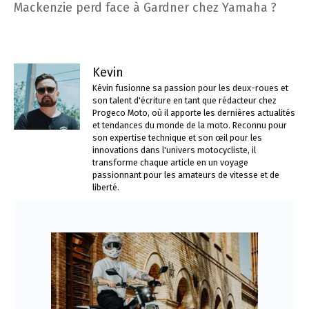
Mackenzie perd face à Gardner chez Yamaha ?
Kevin
Kévin fusionne sa passion pour les deux-roues et
son talent d'écriture en tant que rédacteur chez
Progeco Moto, où il apporte les dernières actualités
et tendances du monde de la moto. Reconnu pour
son expertise technique et son œil pour les
innovations dans l'univers motocycliste, il
transforme chaque article en un voyage
passionnant pour les amateurs de vitesse et de
liberté.