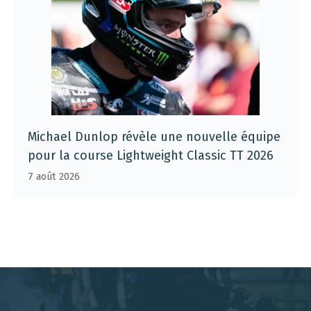
Michael Dunlop révèle une nouvelle équipe
pour la course Lightweight Classic TT 2026
7 août 2026