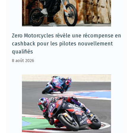
Zero Motorcycles révèle une récompense en
cashback pour les pilotes nouvellement
qualifiés
8 août 2026