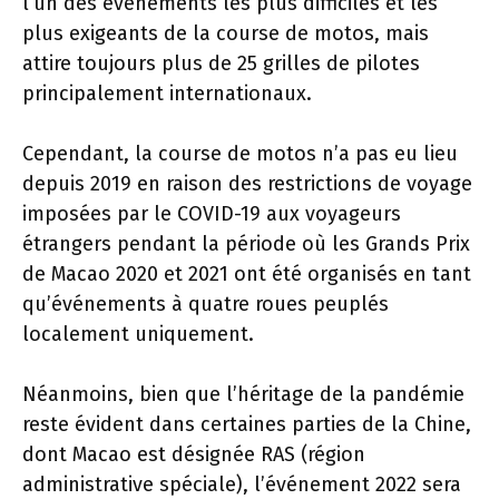
l’un des événements les plus difficiles et les
plus exigeants de la course de motos, mais
attire toujours plus de 25 grilles de pilotes
principalement internationaux.
Cependant, la course de motos n’a pas eu lieu
depuis 2019 en raison des restrictions de voyage
imposées par le COVID-19 aux voyageurs
étrangers pendant la période où les Grands Prix
de Macao 2020 et 2021 ont été organisés en tant
qu’événements à quatre roues peuplés
localement uniquement.
Néanmoins, bien que l’héritage de la pandémie
reste évident dans certaines parties de la Chine,
dont Macao est désignée RAS (région
administrative spéciale), l’événement 2022 sera