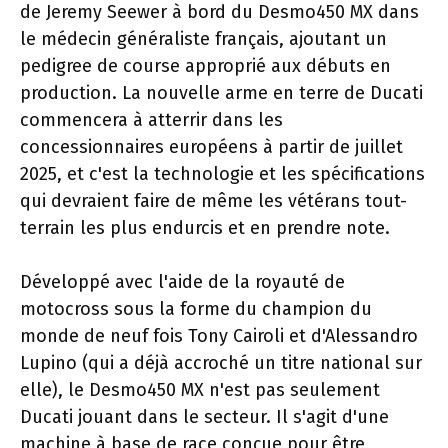
de Jeremy Seewer à bord du Desmo450 MX dans
le médecin généraliste français, ajoutant un
pedigree de course approprié aux débuts en
production. La nouvelle arme en terre de Ducati
commencera à atterrir dans les
concessionnaires européens à partir de juillet
2025, et c'est la technologie et les spécifications
qui devraient faire de même les vétérans tout-
terrain les plus endurcis et en prendre note.
Développé avec l'aide de la royauté de
motocross sous la forme du champion du
monde de neuf fois Tony Cairoli et d'Alessandro
Lupino (qui a déjà accroché un titre national sur
elle), le Desmo450 MX n'est pas seulement
Ducati jouant dans le secteur. Il s'agit d'une
machine à base de race conçue pour être