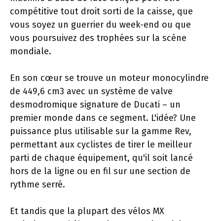
compétitive tout droit sorti de la caisse, que
vous soyez un guerrier du week-end ou que
vous poursuivez des trophées sur la scène
mondiale.
En son cœur se trouve un moteur monocylindre
de 449,6 cm3 avec un système de valve
desmodromique signature de Ducati – un
premier monde dans ce segment. L'idée? Une
puissance plus utilisable sur la gamme Rev,
permettant aux cyclistes de tirer le meilleur
parti de chaque équipement, qu'il soit lancé
hors de la ligne ou en fil sur une section de
rythme serré.
Et tandis que la plupart des vélos MX