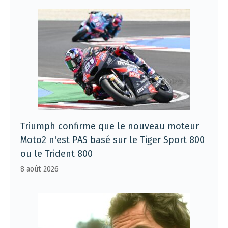
Triumph confirme que le nouveau moteur
Moto2 n'est PAS basé sur le Tiger Sport 800
ou le Trident 800
8 août 2026