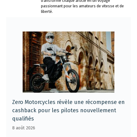
transforme chaque article en un voyage
passionnant pour les amateurs de vitesse et de
liberté.
Zero Motorcycles révèle une récompense en
cashback pour les pilotes nouvellement
qualifiés
8 août 2026