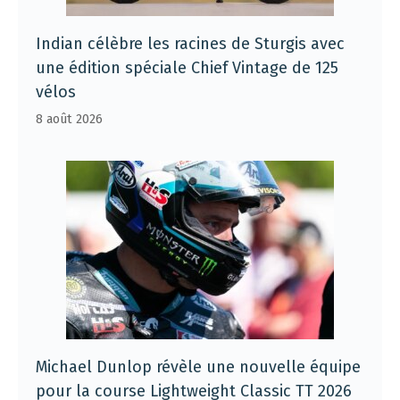
Indian célèbre les racines de Sturgis avec
une édition spéciale Chief Vintage de 125
vélos
8 août 2026
Michael Dunlop révèle une nouvelle équipe
pour la course Lightweight Classic TT 2026