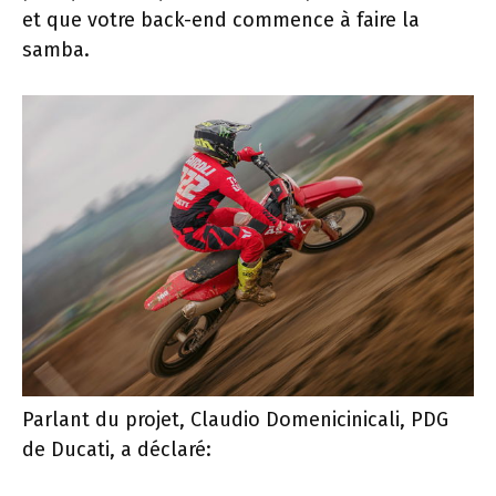
et que votre back-end commence à faire la
samba.
Parlant du projet, Claudio Domenicinicali, PDG
de Ducati, a déclaré: