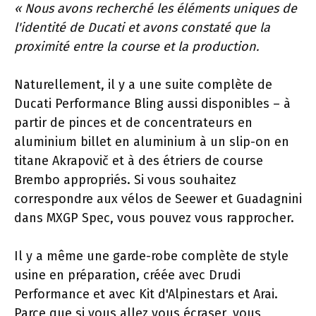
« Nous avons recherché les éléments uniques de
l'identité de Ducati et avons constaté que la
proximité entre la course et la production.
Naturellement, il y a une suite complète de
Ducati Performance Bling aussi disponibles – à
partir de pinces et de concentrateurs en
aluminium billet en aluminium à un slip-on en
titane Akrapovič et à des étriers de course
Brembo appropriés. Si vous souhaitez
correspondre aux vélos de Seewer et Guadagnini
dans MXGP Spec, vous pouvez vous rapprocher.
Il y a même une garde-robe complète de style
usine en préparation, créée avec Drudi
Performance et avec Kit d'Alpinestars et Arai.
Parce que si vous allez vous écraser, vous