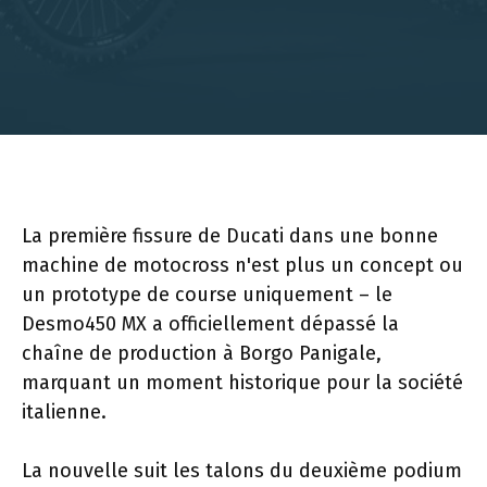
La première fissure de Ducati dans une bonne
machine de motocross n'est plus un concept ou
un prototype de course uniquement – le
Desmo450 MX a officiellement dépassé la
chaîne de production à Borgo Panigale,
marquant un moment historique pour la société
italienne.
La nouvelle suit les talons du deuxième podium