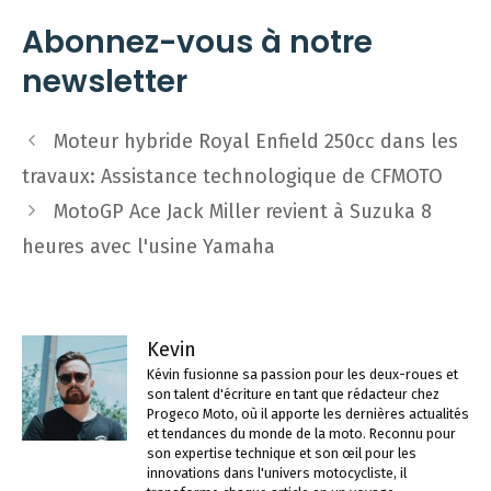
Abonnez-vous à notre
newsletter
Navigation
Moteur hybride Royal Enfield 250cc dans les
des
travaux: Assistance technologique de CFMOTO
articles
MotoGP Ace Jack Miller revient à Suzuka 8
heures avec l'usine Yamaha
Kevin
Kévin fusionne sa passion pour les deux-roues et
son talent d'écriture en tant que rédacteur chez
Progeco Moto, où il apporte les dernières actualités
et tendances du monde de la moto. Reconnu pour
son expertise technique et son œil pour les
innovations dans l'univers motocycliste, il