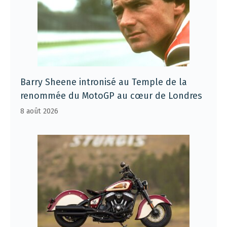
Barry Sheene intronisé au Temple de la
renommée du MotoGP au cœur de Londres
8 août 2026