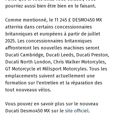
pourriez aussi bien être bien en le faisant.
Comme mentionné, le 11 245 £ DESMO450 MX
atterrira dans certains concessionnaires
britanniques et européens à partir de juillet
2025. Les concessionnaires britanniques
affronteront les nouvelles machines seront
Ducati Cambridge, Ducati Leeds, Ducati Preston,
Ducati North London, Chris Walker Motorcyles,
GT Motorcycle et Millsport Motorcyles. Tous les
emplacements suivent actuellement une
formation sur l'entretien et la réparation des
tout nouveaux vélos.
Vous pouvez en savoir plus sur le nouveau
Ducati Desmo450 MX sur le
site officiel
.