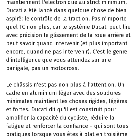
maintiennent l'électronique au strict minimum,
Ducati a été lancé dans quelque chose de bien
aspiré: le contrôle de la traction. Pas n'importe
quel TC non plus, car le système Ducati peut lire
avec précision le glissement de la roue arrière et
peut savoir quand intervenir (et plus important
encore, quand ne pas intervenir). C'est le genre
d'intelligence que vous attendez sur une
panigale, pas un motocross.
Le châssis n'est pas non plus à l'attention. Un
cadre en aluminium léger avec des soudures
minimales maintient les choses rigides, légères
et fortes. Ducati dit qu'il est construit pour
amplifier la capacité du cycliste, réduire la
fatigue et renforcer la confiance – qui sont tous
pratiques lorsque vous êtes à plat en troisième