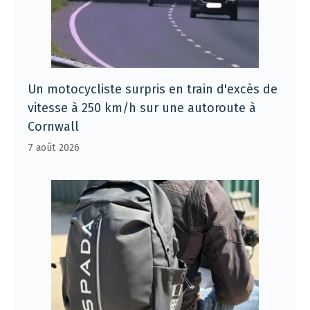
Un motocycliste surpris en train d'excès de
vitesse à 250 km/h sur une autoroute à
Cornwall
7 août 2026