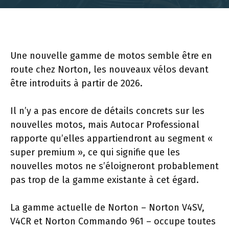
Une nouvelle gamme de motos semble être en
route chez Norton, les nouveaux vélos devant
être introduits à partir de 2026.
Il n’y a pas encore de détails concrets sur les
nouvelles motos, mais Autocar Professional
rapporte qu’elles appartiendront au segment «
super premium », ce qui signifie que les
nouvelles motos ne s’éloigneront probablement
pas trop de la gamme existante à cet égard.
La gamme actuelle de Norton – Norton V4SV,
V4CR et Norton Commando 961 – occupe toutes