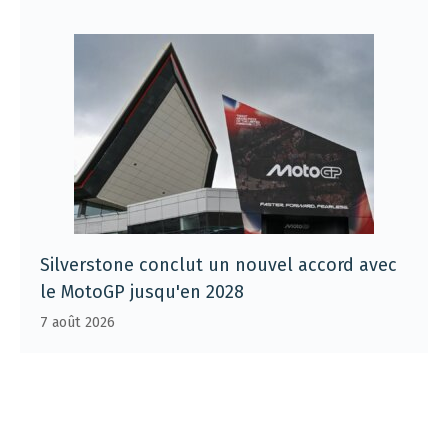
Silverstone conclut un nouvel accord avec
le MotoGP jusqu'en 2028
7 août 2026