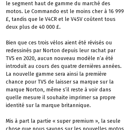
le segment haut de gamme du marché des
motos. Le Commando est le moins cher à 16 999
£, tandis que le V4CR et le V4SV coûtent tous
deux plus de 40 000 £.
Bien que ces trois vélos aient été révisés ou
redessinés par Norton depuis leur rachat par
TVS en 2020, aucun nouveau modèle n’a été
introduit au cours des quatre dernières années.
La nouvelle gamme sera ainsi la première
chance pour TVS de laisser sa marque sur la
marque Norton, même s’il reste à voir dans
quelle mesure il souhaite imprimer sa propre
identité sur la marque britannique.
Mis à part la partie « super premium », la seule
chose que nous savons sur les nouvelles motos