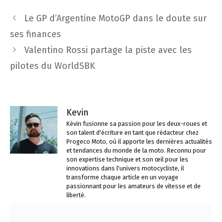
Navigation
Le GP d’Argentine MotoGP dans le doute sur
des
ses finances
articles
Valentino Rossi partage la piste avec les
pilotes du WorldSBK
Kevin
Kévin fusionne sa passion pour les deux-roues et
son talent d'écriture en tant que rédacteur chez
Progeco Moto, où il apporte les dernières actualités
et tendances du monde de la moto. Reconnu pour
son expertise technique et son œil pour les
innovations dans l'univers motocycliste, il
transforme chaque article en un voyage
passionnant pour les amateurs de vitesse et de
liberté.