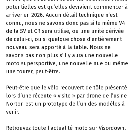
potentielles est qu’elles devraient commencer à
arriver en 2026. Aucun détail technique n’est
connu, nous ne savons donc pas si le même V4
de la SV et CR sera utilisé, ou une unité dérivée
de celui-ci, ou si quelque chose d’entièrement
nouveau sera apporté à la table. Nous ne
savons pas non plus s’il y aura une nouvelle
moto supersportive, une nouvelle nue ou même
une tourer, peut-être.
Peut-être que le vélo recouvert de tôle présenté
lors d’une récente « visite » par drone de l’usine
Norton est un prototype de l’un des modèles à
venir.
Retrouvez toute l’actualité moto sur Visordown.