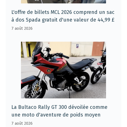
L'offre de billets MCL 2026 comprend un sac
à dos Spada gratuit d'une valeur de 44,99 £
7 août 2026
La Bultaco Rally GT 300 dévoilée comme
une moto d'aventure de poids moyen
7 août 2026