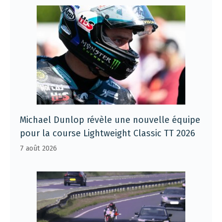
Michael Dunlop révèle une nouvelle équipe
pour la course Lightweight Classic TT 2026
7 août 2026