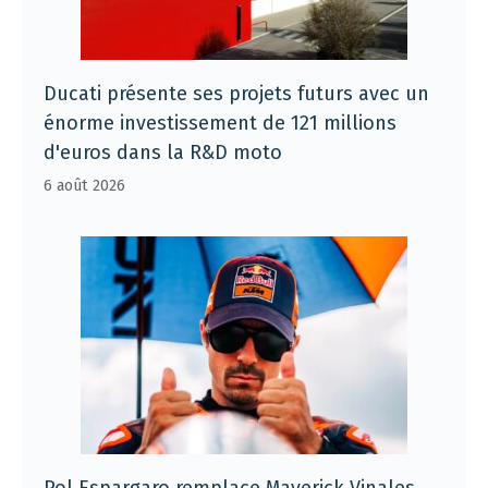
Ducati présente ses projets futurs avec un
énorme investissement de 121 millions
d'euros dans la R&D moto
6 août 2026
Pol Espargaro remplace Maverick Vinales