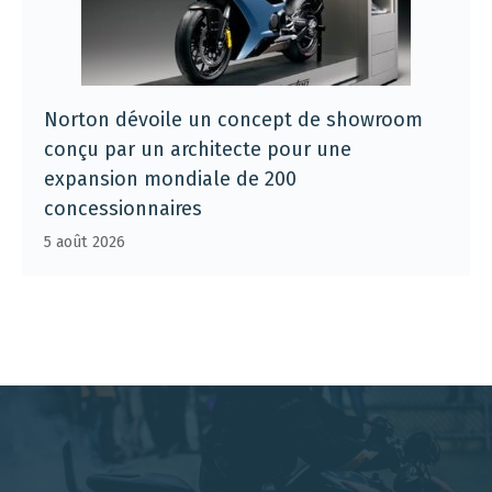
Norton dévoile un concept de showroom
conçu par un architecte pour une
expansion mondiale de 200
concessionnaires
5 août 2026