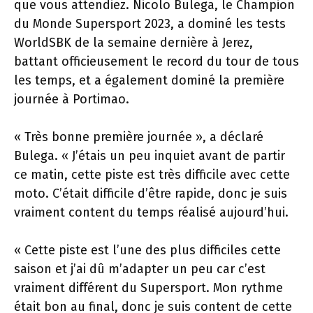
que vous attendiez. Nicolo Bulega, le Champion
du Monde Supersport 2023, a dominé les tests
WorldSBK de la semaine dernière à Jerez,
battant officieusement le record du tour de tous
les temps, et a également dominé la première
journée à Portimao.
« Très bonne première journée », a déclaré
Bulega. « J’étais un peu inquiet avant de partir
ce matin, cette piste est très difficile avec cette
moto. C’était difficile d’être rapide, donc je suis
vraiment content du temps réalisé aujourd’hui.
« Cette piste est l’une des plus difficiles cette
saison et j’ai dû m’adapter un peu car c’est
vraiment différent du Supersport. Mon rythme
était bon au final, donc je suis content de cette