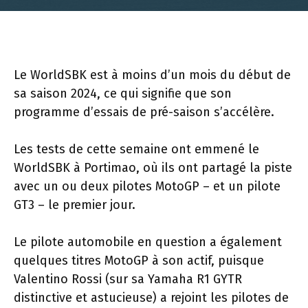
Le WorldSBK est à moins d’un mois du début de
sa saison 2024, ce qui signifie que son
programme d’essais de pré-saison s’accélère.
Les tests de cette semaine ont emmené le
WorldSBK à Portimao, où ils ont partagé la piste
avec un ou deux pilotes MotoGP – et un pilote
GT3 – le premier jour.
Le pilote automobile en question a également
quelques titres MotoGP à son actif, puisque
Valentino Rossi (sur sa Yamaha R1 GYTR
distinctive et astucieuse) a rejoint les pilotes de