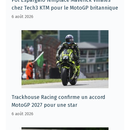
chez Tech3 KTM pour le MotoGP britannique
6 août 2026
Trackhouse Racing confirme un accord
MotoGP 2027 pour une star
6 août 2026