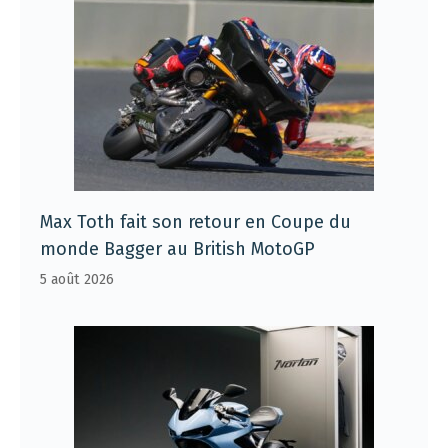
Max Toth fait son retour en Coupe du
monde Bagger au British MotoGP
5 août 2026