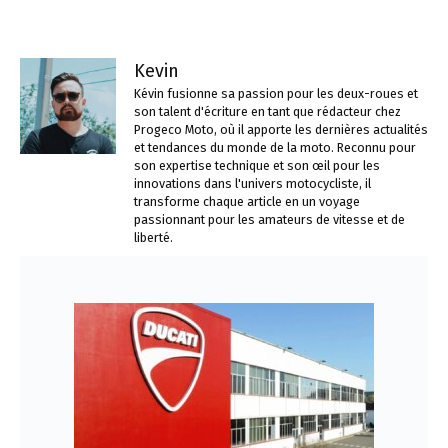
Kevin
Kévin fusionne sa passion pour les deux-roues et
son talent d'écriture en tant que rédacteur chez
Progeco Moto, où il apporte les dernières actualités
et tendances du monde de la moto. Reconnu pour
son expertise technique et son œil pour les
innovations dans l'univers motocycliste, il
transforme chaque article en un voyage
passionnant pour les amateurs de vitesse et de
liberté.