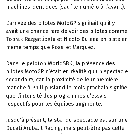
machines identiques (sauf le numéro à l’avant).
L’arrivée des pilotes MotoGP signifiait qu’il y
avait une chance rare de voir des pilotes comme
Toprak Razgatlioglu et Nicolo Bulega en piste en
même temps que Rossi et Marquez.
Dans le peloton WorldSBK, la présence des
pilotes MotoGP n’était en réalité qu’un spectacle
secondaire, car la proximité de leur première
manche à Phillip Island le mois prochain signifie
que l’intensité des programmes d’essais
respectifs pour les équipes augmente.
Jusqu’à présent, la star du spectacle est sur une
Ducati Aruba.it Racing, mais peut-être pas celle