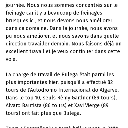
journée. Nous nous sommes concentrés sur le
freinage car il y a beaucoup de freinages
brusques ici, et nous devons nous améliorer
dans ce domaine. Dans la journée, nous avons
pu nous améliorer, et nous savons dans quelle
direction travailler demain. Nous faisons déjà un
excellent travail et je veux continuer dans cette
voie.
La charge de travail de Bulega était parmi les
plus importantes hier, puisqu’il a effectué 82
tours de l’Autodromo Internacional do Algarve.
Dans le top 10, seuls Rémy Gardner (89 tours),
Alvaro Bautista (86 tours) et Xavi Vierge (89
tours) ont fait plus que Bulega.