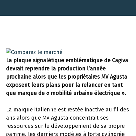
La plaque signalétique emblématique de Cagiva
devrait reprendre la production l’année
prochaine alors que les propriétaires MV Agusta
exposent leurs plans pour la relancer en tant
que marque de « mobilité urbaine électrique ».
La marque italienne est restée inactive au fil des
ans alors que MV Agusta concentrait ses
ressources sur le développement de sa propre
gamme, les derniers modèles à forte cylindrée