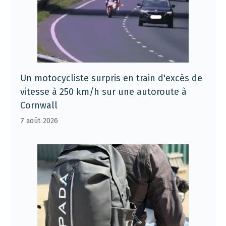
Un motocycliste surpris en train d'excès de
vitesse à 250 km/h sur une autoroute à
Cornwall
7 août 2026