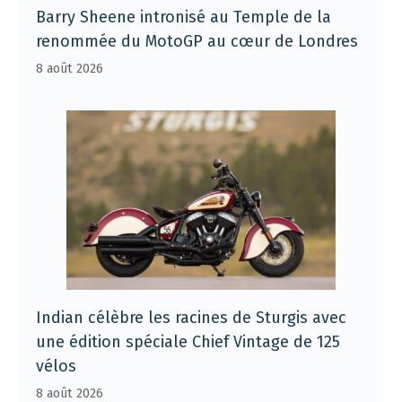
Barry Sheene intronisé au Temple de la
renommée du MotoGP au cœur de Londres
8 août 2026
Indian célèbre les racines de Sturgis avec
une édition spéciale Chief Vintage de 125
vélos
8 août 2026