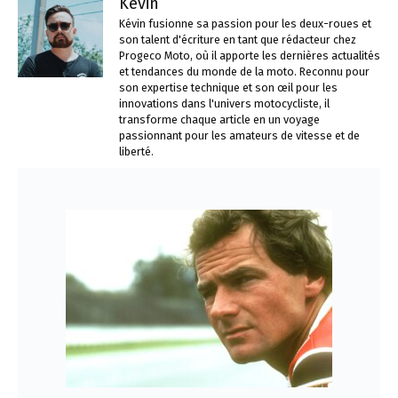
Kevin
Kévin fusionne sa passion pour les deux-roues et
son talent d'écriture en tant que rédacteur chez
Progeco Moto, où il apporte les dernières actualités
et tendances du monde de la moto. Reconnu pour
son expertise technique et son œil pour les
innovations dans l'univers motocycliste, il
transforme chaque article en un voyage
passionnant pour les amateurs de vitesse et de
liberté.