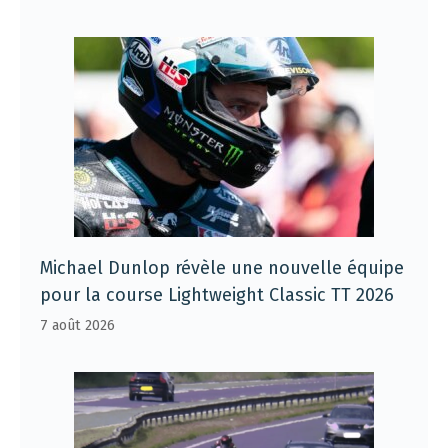
Michael Dunlop révèle une nouvelle équipe
pour la course Lightweight Classic TT 2026
7 août 2026