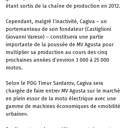
étant sortis de la chaîne de production en 2012.
Cependant, malgré l’inactivité, Cagiva – un
portemanteau de son fondateur (Castiglioni
Giovanni Varese) – constituera une partie
importante de la poussée de MV Agusta pour
multiplier sa production au cours des cinq
prochaines années d’environ 3 000 à 25 000
motos.
Selon le PDG Timur Sardarov, Cagiva sera
chargée de faire entrer MV Agusta sur le marché
en plein essor de la moto électrique avec une
gamme de machines économiques de «mobilité
urbaine».