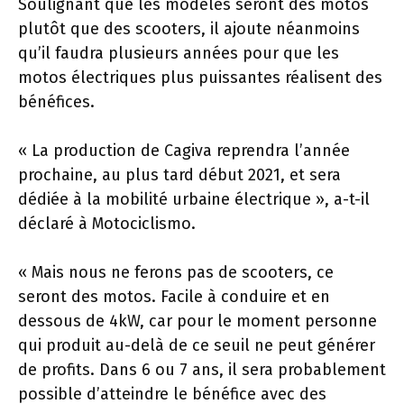
Soulignant que les modèles seront des motos
plutôt que des scooters, il ajoute néanmoins
qu’il faudra plusieurs années pour que les
motos électriques plus puissantes réalisent des
bénéfices.
« La production de Cagiva reprendra l’année
prochaine, au plus tard début 2021, et sera
dédiée à la mobilité urbaine électrique », a-t-il
déclaré à Motociclismo.
« Mais nous ne ferons pas de scooters, ce
seront des motos. Facile à conduire et en
dessous de 4kW, car pour le moment personne
qui produit au-delà de ce seuil ne peut générer
de profits. Dans 6 ou 7 ans, il sera probablement
possible d’atteindre le bénéfice avec des