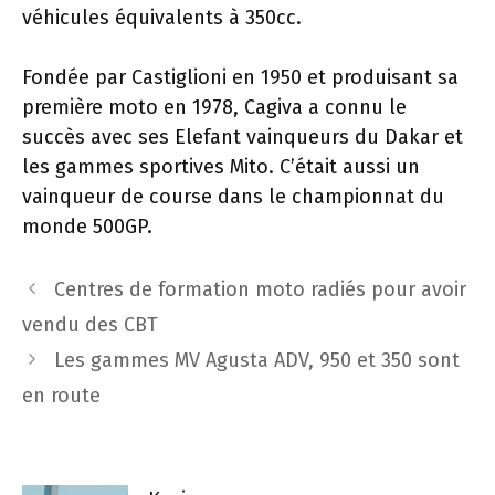
véhicules équivalents à 350cc.
Fondée par Castiglioni en 1950 et produisant sa
première moto en 1978, Cagiva a connu le
succès avec ses Elefant vainqueurs du Dakar et
les gammes sportives Mito. C’était aussi un
vainqueur de course dans le championnat du
monde 500GP.
Navigation
Centres de formation moto radiés pour avoir
des
vendu des CBT
articles
Les gammes MV Agusta ADV, 950 et 350 sont
en route