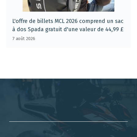
L'offre de billets MCL 2026 comprend un sac
à dos Spada gratuit d'une valeur de 44,99 £
7 août 2026