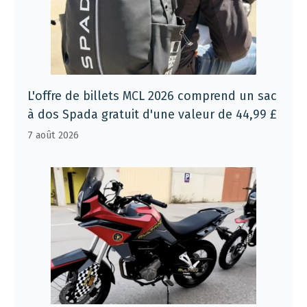
L'offre de billets MCL 2026 comprend un sac
à dos Spada gratuit d'une valeur de 44,99 £
7 août 2026