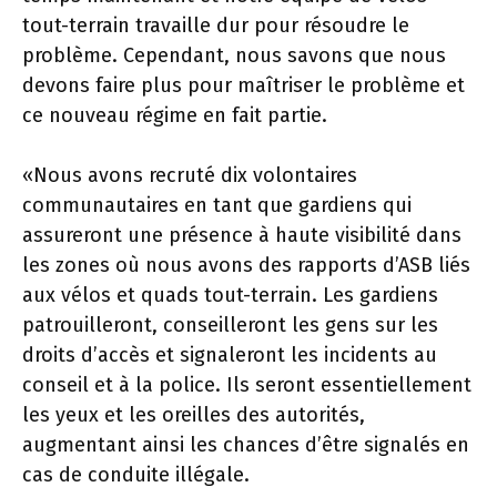
tout-terrain travaille dur pour résoudre le
problème. Cependant, nous savons que nous
devons faire plus pour maîtriser le problème et
ce nouveau régime en fait partie.
«Nous avons recruté dix volontaires
communautaires en tant que gardiens qui
assureront une présence à haute visibilité dans
les zones où nous avons des rapports d’ASB liés
aux vélos et quads tout-terrain. Les gardiens
patrouilleront, conseilleront les gens sur les
droits d’accès et signaleront les incidents au
conseil et à la police. Ils seront essentiellement
les yeux et les oreilles des autorités,
augmentant ainsi les chances d’être signalés en
cas de conduite illégale.