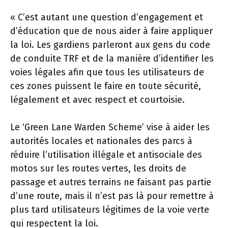
« C’est autant une question d’engagement et
d’éducation que de nous aider à faire appliquer
la loi. Les gardiens parleront aux gens du code
de conduite TRF et de la manière d’identifier les
voies légales afin que tous les utilisateurs de
ces zones puissent le faire en toute sécurité,
légalement et avec respect et courtoisie.
Le ‘Green Lane Warden Scheme’ vise à aider les
autorités locales et nationales des parcs à
réduire l’utilisation illégale et antisociale des
motos sur les routes vertes, les droits de
passage et autres terrains ne faisant pas partie
d’une route, mais il n’est pas là pour remettre à
plus tard utilisateurs légitimes de la voie verte
qui respectent la loi.