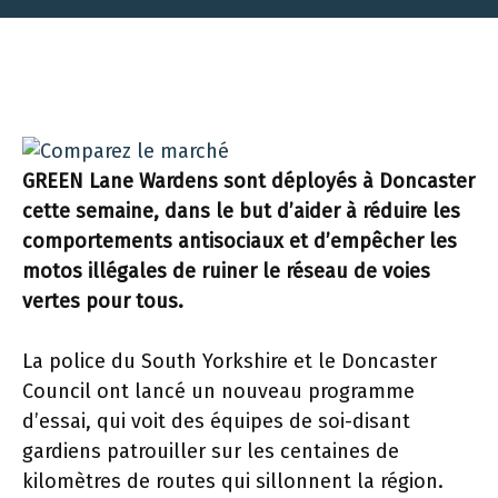
GREEN Lane Wardens sont déployés à Doncaster
cette semaine, dans le but d’aider à réduire les
comportements antisociaux et d’empêcher les
motos illégales de ruiner le réseau de voies
vertes pour tous.
La police du South Yorkshire et le Doncaster
Council ont lancé un nouveau programme
d’essai, qui voit des équipes de soi-disant
gardiens patrouiller sur les centaines de
kilomètres de routes qui sillonnent la région.