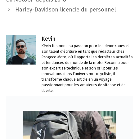
Harley-Davidson licencie du personnel
Kevin
Kévin fusionne sa passion pour les deux-roues et
son talent d'écriture en tant que rédacteur chez
Progeco Moto, où il apporte les dernières actualités
et tendances du monde de la moto. Reconnu pour
son expertise technique et son œil pour les
innovations dans l'univers motocycliste, il
transforme chaque article en un voyage
passionnant pour les amateurs de vitesse et de
liberté.