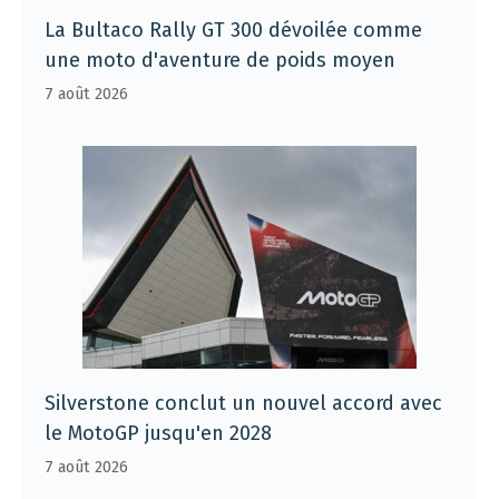
La Bultaco Rally GT 300 dévoilée comme
une moto d'aventure de poids moyen
7 août 2026
Silverstone conclut un nouvel accord avec
le MotoGP jusqu'en 2028
7 août 2026