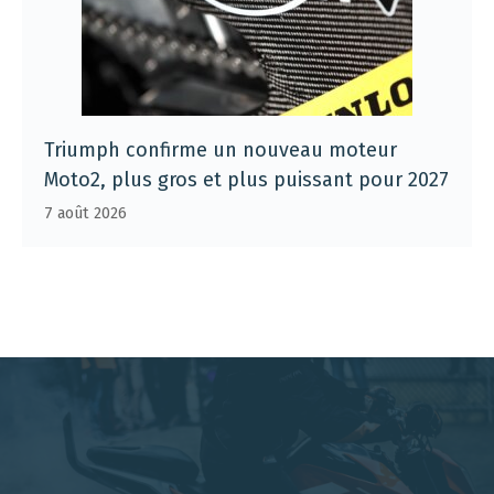
Triumph confirme un nouveau moteur
Moto2, plus gros et plus puissant pour 2027
7 août 2026