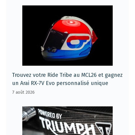
Trouvez votre Ride Tribe au MCL26 et gagnez
un Arai RX-7V Evo personnalisé unique
7 août 2026