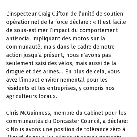
L’inspecteur Craig Clifton de l’unité de soutien
opérationnel de la force déclare : « Il est facile
de sous-estimer l’impact du comportement
antisocial impliquant des motos sur la
communauté, mais dans le cadre de notre
action jusqu’à présent, nous n’avons pas
seulement saisi des vélos, mais aussi de la
drogue et des armes. . En plus de cela, vous
avez l’impact environnemental pour les
résidents et les entreprises, y compris nos
agriculteurs locaux.
Chris McGuinness, membre du Cabinet pour les
communautés du Doncaster Council, a déclaré:
« Nous avons une position de tolérance zéro à