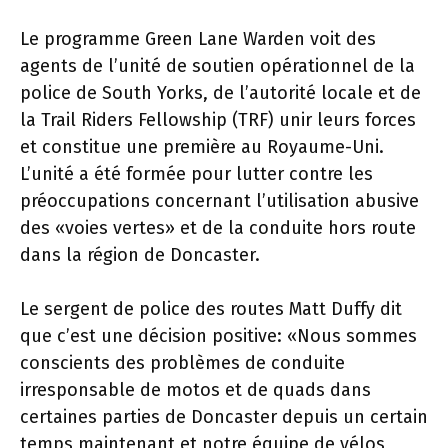
Le programme Green Lane Warden voit des
agents de l’unité de soutien opérationnel de la
police de South Yorks, de l’autorité locale et de
la Trail Riders Fellowship (TRF) unir leurs forces
et constitue une première au Royaume-Uni.
L’unité a été formée pour lutter contre les
préoccupations concernant l’utilisation abusive
des «voies vertes» et de la conduite hors route
dans la région de Doncaster.
Le sergent de police des routes Matt Duffy dit
que c’est une décision positive: «Nous sommes
conscients des problèmes de conduite
irresponsable de motos et de quads dans
certaines parties de Doncaster depuis un certain
temps maintenant et notre équipe de vélos