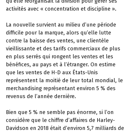
qu’elle réorganisait la division pour gérer ses
activités avec « concentration et discipline ».
La nouvelle survient au milieu d’une période
difficile pour la marque, alors qu’elle lutte
contre la baisse des ventes, une clientèle
vieillissante et des tarifs commerciaux de plus
en plus serrés qui rongent les ventes et les
bénéfices, au pays et à l’étranger. On estime
que les ventes de H-D aux États-Unis
représentent la moitié de leur total mondial, le
merchandising représentant environ 5 % des
revenus de l’année dernière.
Bien que 5 % ne semble pas énorme, si l’on
considère que le chiffre d’affaires de Harley-
Davidson en 2018 était d’environ 5,7 milliards de