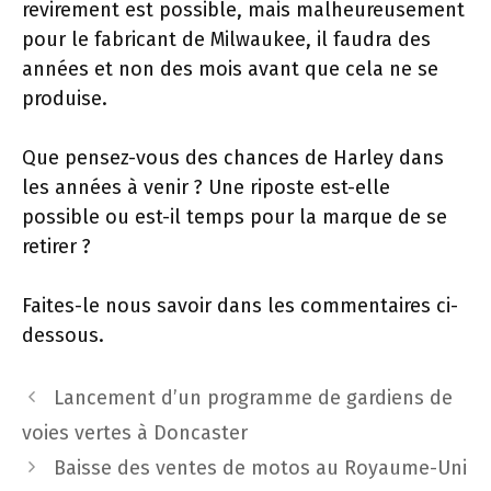
revirement est possible, mais malheureusement
pour le fabricant de Milwaukee, il faudra des
années et non des mois avant que cela ne se
produise.
Que pensez-vous des chances de Harley dans
les années à venir ? Une riposte est-elle
possible ou est-il temps pour la marque de se
retirer ?
Faites-le nous savoir dans les commentaires ci-
dessous.
Navigation
Lancement d’un programme de gardiens de
des
voies vertes à Doncaster
articles
Baisse des ventes de motos au Royaume-Uni