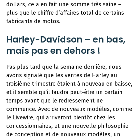
dollars, cela en fait une somme très saine –
plus que le chiffre d’affaires total de certains
fabricants de motos.
Harley-Davidson – en bas,
mais pas en dehors !
Pas plus tard que la semaine dernière, nous
avons signalé que les ventes de Harley au
troisième trimestre étaient à nouveau en baisse,
et il semble qu’il faudra peut-être un certain
temps avant que le redressement ne
commence. Avec de nouveaux modèles, comme
le Livewire, qui arriveront bientôt chez les
concessionnaires, et une nouvelle philosophie
de conception et de nouveaux modèles, un