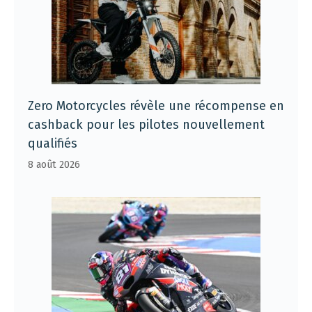
Zero Motorcycles révèle une récompense en
cashback pour les pilotes nouvellement
qualifiés
8 août 2026