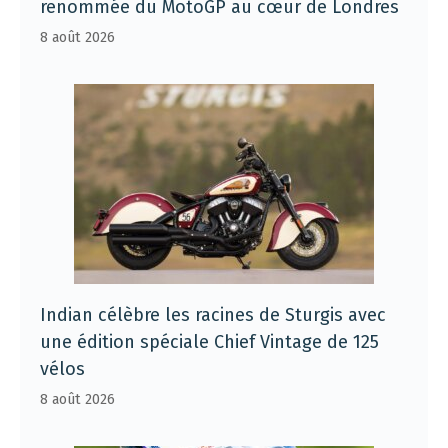
renommée du MotoGP au cœur de Londres
8 août 2026
Indian célèbre les racines de Sturgis avec
une édition spéciale Chief Vintage de 125
vélos
8 août 2026