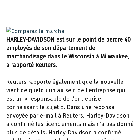
HARLEY-DAVIDSON est sur le point de perdre 40
employés de son département de
marchandisage dans le Wisconsin à Milwaukee,
a rapporté Reuters.
Reuters rapporte également que la nouvelle
vient de quelqu’un au sein de l’entreprise qui
est un « responsable de l’entreprise
connaissant le sujet ». Dans une réponse
envoyée par e-mail à Reuters, Harley-Davidson
a confirmé les licenciements mais n’a pas donné
plus de détails. Harley-Davidson a confirmé