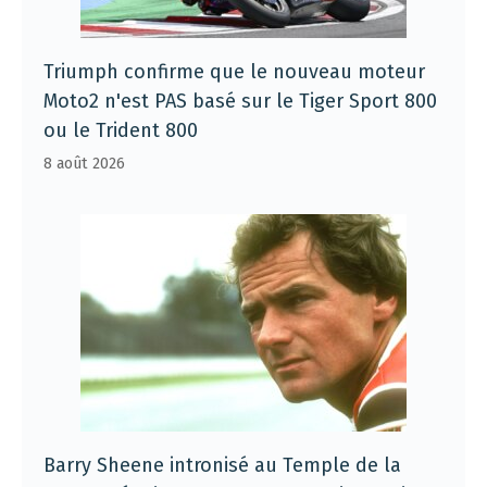
Triumph confirme que le nouveau moteur
Moto2 n'est PAS basé sur le Tiger Sport 800
ou le Trident 800
8 août 2026
Barry Sheene intronisé au Temple de la