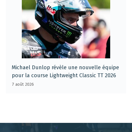
Michael Dunlop révèle une nouvelle équipe
pour la course Lightweight Classic TT 2026
7 août 2026