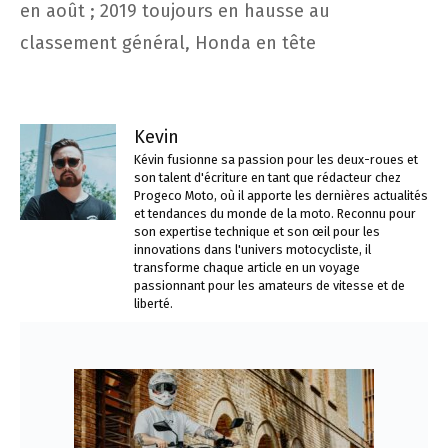
en août ; 2019 toujours en hausse au
classement général, Honda en tête
Kevin
Kévin fusionne sa passion pour les deux-roues et
son talent d'écriture en tant que rédacteur chez
Progeco Moto, où il apporte les dernières actualités
et tendances du monde de la moto. Reconnu pour
son expertise technique et son œil pour les
innovations dans l'univers motocycliste, il
transforme chaque article en un voyage
passionnant pour les amateurs de vitesse et de
liberté.