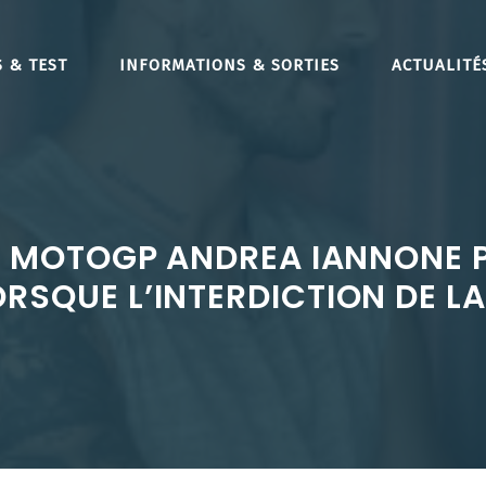
 & TEST
INFORMATIONS & SORTIES
ACTUALITÉ
DE MOTOGP ANDREA IANNONE 
ORSQUE L’INTERDICTION DE L