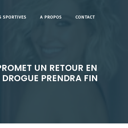
S SPORTIVES
A PROPOS
CONTACT
PROMET UN RETOUR EN
A DROGUE PRENDRA FIN