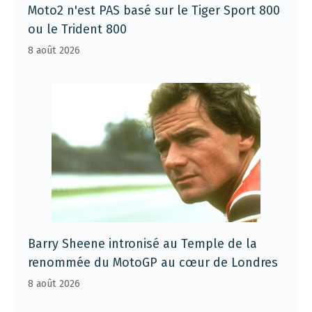
Moto2 n'est PAS basé sur le Tiger Sport 800
ou le Trident 800
8 août 2026
Barry Sheene intronisé au Temple de la
renommée du MotoGP au cœur de Londres
8 août 2026