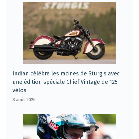
Indian célèbre les racines de Sturgis avec
une édition spéciale Chief Vintage de 125
vélos
8 août 2026