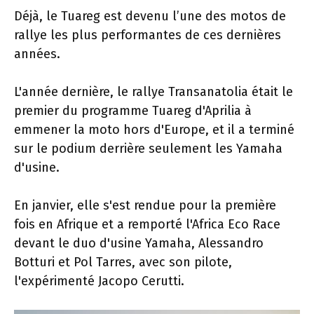
Déjà, le Tuareg est devenu l’une des motos de
rallye les plus performantes de ces dernières
années.
L'année dernière, le rallye Transanatolia était le
premier du programme Tuareg d'Aprilia à
emmener la moto hors d'Europe, et il a terminé
sur le podium derrière seulement les Yamaha
d'usine.
En janvier, elle s'est rendue pour la première
fois en Afrique et a remporté l'Africa Eco Race
devant le duo d'usine Yamaha, Alessandro
Botturi et Pol Tarres, avec son pilote,
l'expérimenté Jacopo Cerutti.