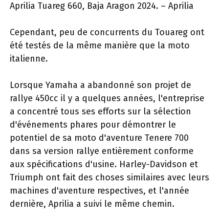
Aprilia Tuareg 660, Baja Aragon 2024. – Aprilia
Cependant, peu de concurrents du Touareg ont
été testés de la même manière que la moto
italienne.
Lorsque Yamaha a abandonné son projet de
rallye 450cc il y a quelques années, l'entreprise
a concentré tous ses efforts sur la sélection
d'événements phares pour démontrer le
potentiel de sa moto d'aventure Tenere 700
dans sa version rallye entièrement conforme
aux spécifications d'usine. Harley-Davidson et
Triumph ont fait des choses similaires avec leurs
machines d'aventure respectives, et l'année
dernière, Aprilia a suivi le même chemin.