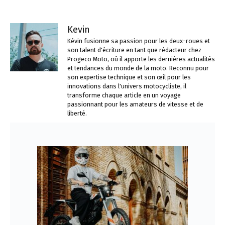
Kevin
Kévin fusionne sa passion pour les deux-roues et
son talent d'écriture en tant que rédacteur chez
Progeco Moto, où il apporte les dernières actualités
et tendances du monde de la moto. Reconnu pour
son expertise technique et son œil pour les
innovations dans l'univers motocycliste, il
transforme chaque article en un voyage
passionnant pour les amateurs de vitesse et de
liberté.