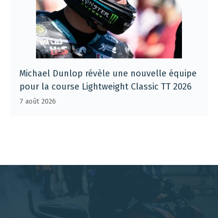
Michael Dunlop révèle une nouvelle équipe
pour la course Lightweight Classic TT 2026
7 août 2026