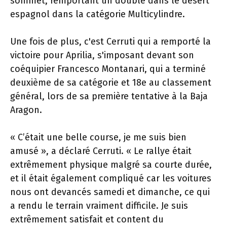
sommet, remportant un doublé dans le désert
espagnol dans la catégorie Multicylindre.
Une fois de plus, c'est Cerruti qui a remporté la
victoire pour Aprilia, s'imposant devant son
coéquipier Francesco Montanari, qui a terminé
deuxième de sa catégorie et 18e au classement
général, lors de sa première tentative à la Baja
Aragon.
« C’était une belle course, je me suis bien
amusé », a déclaré Cerruti. « Le rallye était
extrêmement physique malgré sa courte durée,
et il était également compliqué car les voitures
nous ont devancés samedi et dimanche, ce qui
a rendu le terrain vraiment difficile. Je suis
extrêmement satisfait et content du