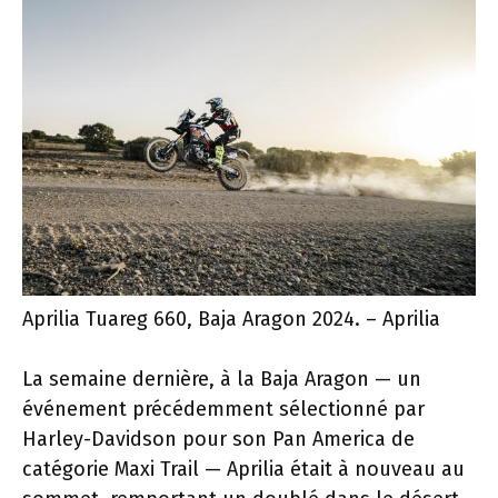
Aprilia Tuareg 660, Baja Aragon 2024. – Aprilia
La semaine dernière, à la Baja Aragon — un
événement précédemment sélectionné par
Harley-Davidson pour son Pan America de
catégorie Maxi Trail — Aprilia était à nouveau au