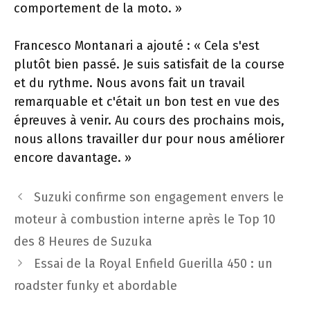
comportement de la moto. »
Francesco Montanari a ajouté : « Cela s'est
plutôt bien passé. Je suis satisfait de la course
et du rythme. Nous avons fait un travail
remarquable et c'était un bon test en vue des
épreuves à venir. Au cours des prochains mois,
nous allons travailler dur pour nous améliorer
encore davantage. »
Navigation
Suzuki confirme son engagement envers le
des
moteur à combustion interne après le Top 10
articles
des 8 Heures de Suzuka
Essai de la Royal Enfield Guerilla 450 : un
roadster funky et abordable