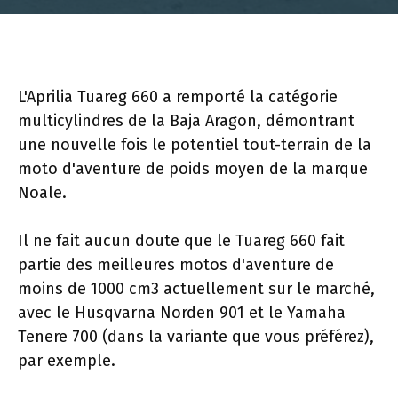
L'Aprilia Tuareg 660 a remporté la catégorie
multicylindres de la Baja Aragon, démontrant
une nouvelle fois le potentiel tout-terrain de la
moto d'aventure de poids moyen de la marque
Noale.
Il ne fait aucun doute que le Tuareg 660 fait
partie des meilleures motos d'aventure de
moins de 1000 cm3 actuellement sur le marché,
avec le Husqvarna Norden 901 et le Yamaha
Tenere 700 (dans la variante que vous préférez),
par exemple.