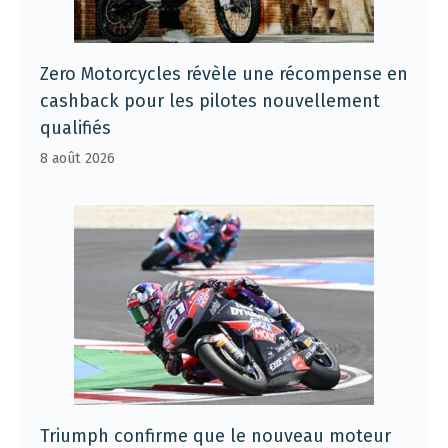
Zero Motorcycles révèle une récompense en
cashback pour les pilotes nouvellement
qualifiés
8 août 2026
Triumph confirme que le nouveau moteur