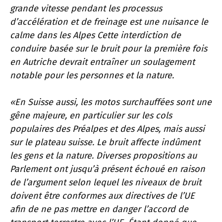
grande vitesse pendant les processus
d’accélération et de freinage est une nuisance le
calme dans les Alpes Cette interdiction de
conduire basée sur le bruit pour la première fois
en Autriche devrait entraîner un soulagement
notable pour les personnes et la nature.
«En Suisse aussi, les motos surchauffées sont une
gêne majeure, en particulier sur les cols
populaires des Préalpes et des Alpes, mais aussi
sur le plateau suisse. Le bruit affecte indûment
les gens et la nature. Diverses propositions au
Parlement ont jusqu’à présent échoué en raison
de l’argument selon lequel les niveaux de bruit
doivent être conformes aux directives de l’UE
afin de ne pas mettre en danger l’accord de