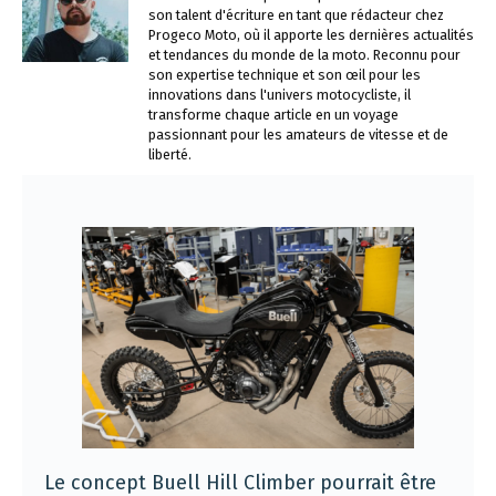
son talent d'écriture en tant que rédacteur chez
Progeco Moto, où il apporte les dernières actualités
et tendances du monde de la moto. Reconnu pour
son expertise technique et son œil pour les
innovations dans l'univers motocycliste, il
transforme chaque article en un voyage
passionnant pour les amateurs de vitesse et de
liberté.
Le concept Buell Hill Climber pourrait être