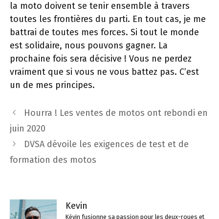
la moto doivent se tenir ensemble à travers
toutes les frontières du parti. En tout cas, je me
battrai de toutes mes forces. Si tout le monde
est solidaire, nous pouvons gagner. La
prochaine fois sera décisive ! Vous ne perdez
vraiment que si vous ne vous battez pas. C’est
un de mes principes.
Navigation
Hourra ! Les ventes de motos ont rebondi en
des
juin 2020
articles
DVSA dévoile les exigences de test et de
formation des motos
Kevin
Kévin fusionne sa passion pour les deux-roues et