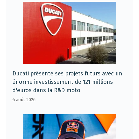
Ducati présente ses projets futurs avec un
énorme investissement de 121 millions
d'euros dans la R&D moto
6 août 2026