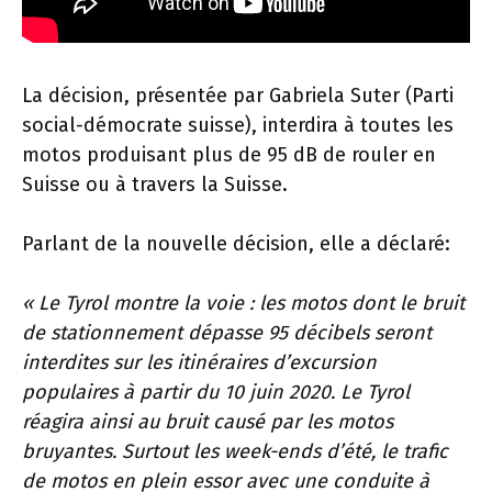
La décision, présentée par Gabriela Suter (Parti
social-démocrate suisse), interdira à toutes les
motos produisant plus de 95 dB de rouler en
Suisse ou à travers la Suisse.
Parlant de la nouvelle décision, elle a déclaré:
« Le Tyrol montre la voie : les motos dont le bruit
de stationnement dépasse 95 décibels seront
interdites sur les itinéraires d’excursion
populaires à partir du 10 juin 2020. Le Tyrol
réagira ainsi au bruit causé par les motos
bruyantes. Surtout les week-ends d’été, le trafic
de motos en plein essor avec une conduite à