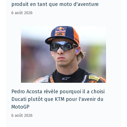
produit en tant que moto d'aventure
6 août 2026
Pedro Acosta révèle pourquoi il a choisi
Ducati plutôt que KTM pour l'avenir du
MotoGP
6 août 2026