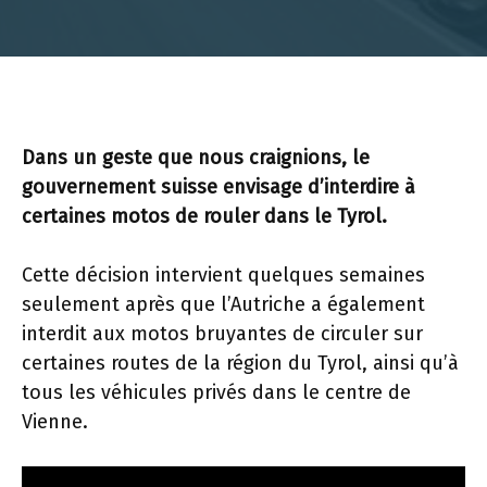
Dans un geste que nous craignions, le
gouvernement suisse envisage d’interdire à
certaines motos de rouler dans le Tyrol.
Cette décision intervient quelques semaines
seulement après que l’Autriche a également
interdit aux motos bruyantes de circuler sur
certaines routes de la région du Tyrol, ainsi qu’à
tous les véhicules privés dans le centre de
Vienne.