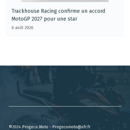
Trackhouse Racing confirme un accord
MotoGP 2027 pour une star
6 août 2026
©2024 Progeco Moto - Progecomoto@sfr.fr