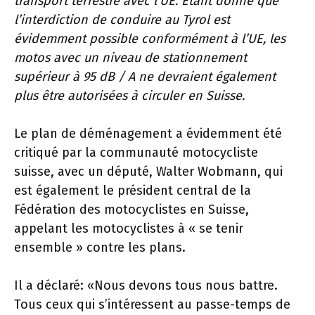
transport terrestre avec l’UE. Étant donné que
l’interdiction de conduire au Tyrol est
évidemment possible conformément à l’UE, les
motos avec un niveau de stationnement
supérieur à 95 dB / A ne devraient également
plus être autorisées à circuler en Suisse.
Le plan de déménagement a évidemment été
critiqué par la communauté motocycliste
suisse, avec un député, Walter Wobmann, qui
est également le président central de la
Fédération des motocyclistes en Suisse,
appelant les motocyclistes à « se tenir
ensemble » contre les plans.
Il a déclaré: «Nous devons tous nous battre.
Tous ceux qui s’intéressent au passe-temps de