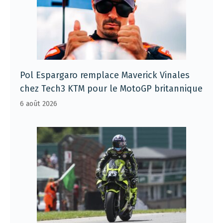
Pol Espargaro remplace Maverick Vinales
chez Tech3 KTM pour le MotoGP britannique
6 août 2026