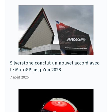
Silverstone conclut un nouvel accord avec
le MotoGP jusqu'en 2028
7 août 2026