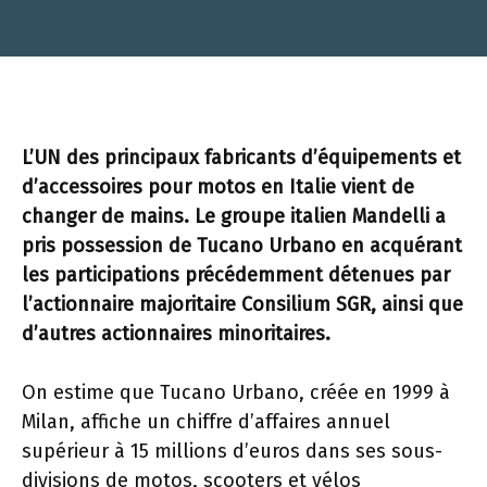
L’UN des principaux fabricants d’équipements et
d’accessoires pour motos en Italie vient de
changer de mains. Le groupe italien Mandelli a
pris possession de Tucano Urbano en acquérant
les participations précédemment détenues par
l’actionnaire majoritaire Consilium SGR, ainsi que
d’autres actionnaires minoritaires.
On estime que Tucano Urbano, créée en 1999 à
Milan, affiche un chiffre d’affaires annuel
supérieur à 15 millions d’euros dans ses sous-
divisions de motos, scooters et vélos