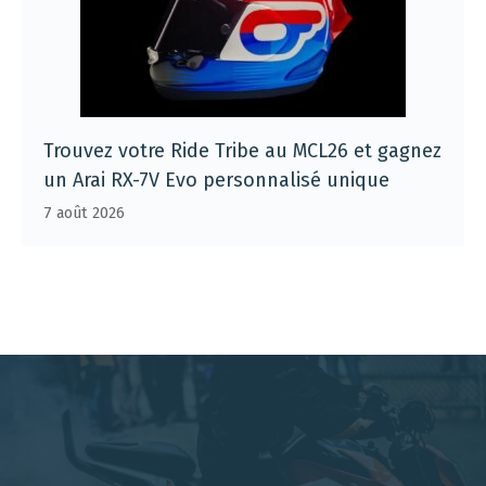
Trouvez votre Ride Tribe au MCL26 et gagnez
un Arai RX-7V Evo personnalisé unique
7 août 2026