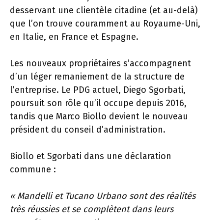
desservant une clientèle citadine (et au-delà)
que l’on trouve couramment au Royaume-Uni,
en Italie, en France et Espagne.
Les nouveaux propriétaires s’accompagnent
d’un léger remaniement de la structure de
l’entreprise. Le PDG actuel, Diego Sgorbati,
poursuit son rôle qu’il occupe depuis 2016,
tandis que Marco Biollo devient le nouveau
président du conseil d’administration.
Biollo et Sgorbati dans une déclaration
commune :
« Mandelli et Tucano Urbano sont des réalités
très réussies et se complètent dans leurs