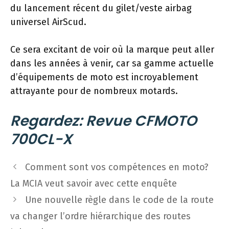
du lancement récent du gilet/veste airbag
universel AirScud.
Ce sera excitant de voir où la marque peut aller
dans les années à venir, car sa gamme actuelle
d’équipements de moto est incroyablement
attrayante pour de nombreux motards.
Regardez: Revue CFMOTO
700CL-X
Navigation
Comment sont vos compétences en moto?
des
La MCIA veut savoir avec cette enquête
articles
Une nouvelle règle dans le code de la route
va changer l’ordre hiérarchique des routes