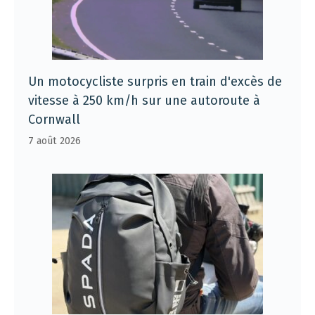
Un motocycliste surpris en train d'excès de
vitesse à 250 km/h sur une autoroute à
Cornwall
7 août 2026