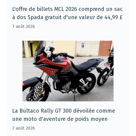
L'offre de billets MCL 2026 comprend un sac
à dos Spada gratuit d'une valeur de 44,99 £
7 août 2026
La Bultaco Rally GT 300 dévoilée comme
une moto d'aventure de poids moyen
7 août 2026