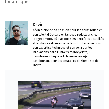
britanniques
Kevin
Kévin fusionne sa passion pour les deux-roues et
son talent d'écriture en tant que rédacteur chez
Progeco Moto, où il apporte les dernières actualités
et tendances du monde de la moto. Reconnu pour
son expertise technique et son œil pour les
innovations dans l'univers motocycliste, il
transforme chaque article en un voyage
passionnant pour les amateurs de vitesse et de
liberté.