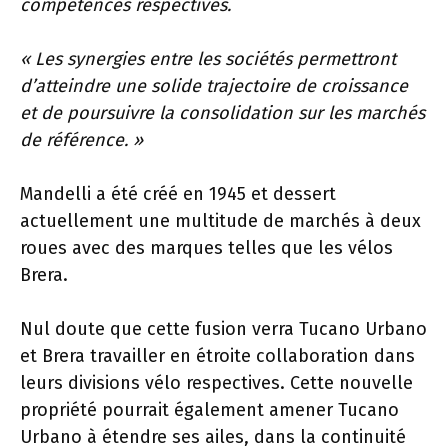
compétences respectives.
« Les synergies entre les sociétés permettront
d’atteindre une solide trajectoire de croissance
et de poursuivre la consolidation sur les marchés
de référence. »
Mandelli a été créé en 1945 et dessert
actuellement une multitude de marchés à deux
roues avec des marques telles que les vélos
Brera.
Nul doute que cette fusion verra Tucano Urbano
et Brera travailler en étroite collaboration dans
leurs divisions vélo respectives. Cette nouvelle
propriété pourrait également amener Tucano
Urbano à étendre ses ailes, dans la continuité