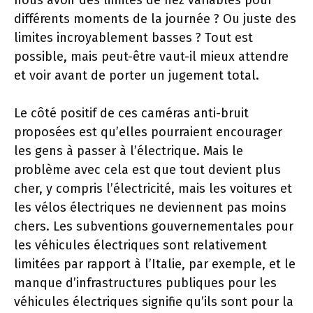
nous avoir des limites de nez variables pour
différents moments de la journée ? Ou juste des
limites incroyablement basses ? Tout est
possible, mais peut-être vaut-il mieux attendre
et voir avant de porter un jugement total.
Le côté positif de ces caméras anti-bruit
proposées est qu’elles pourraient encourager
les gens à passer à l’électrique. Mais le
problème avec cela est que tout devient plus
cher, y compris l’électricité, mais les voitures et
les vélos électriques ne deviennent pas moins
chers. Les subventions gouvernementales pour
les véhicules électriques sont relativement
limitées par rapport à l’Italie, par exemple, et le
manque d’infrastructures publiques pour les
véhicules électriques signifie qu’ils sont pour la