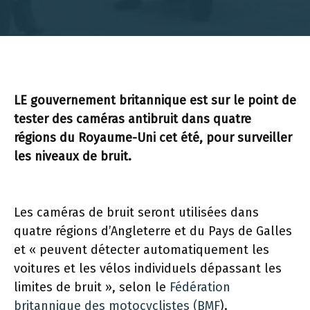
LE gouvernement britannique est sur le point de
tester des caméras antibruit dans quatre
régions du Royaume-Uni cet été, pour surveiller
les niveaux de bruit.
Les caméras de bruit seront utilisées dans
quatre régions d’Angleterre et du Pays de Galles
et « peuvent détecter automatiquement les
voitures et les vélos individuels dépassant les
limites de bruit », selon le
Fédération
britannique des motocyclistes (BMF
).