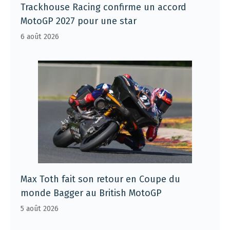
Trackhouse Racing confirme un accord
MotoGP 2027 pour une star
6 août 2026
Max Toth fait son retour en Coupe du
monde Bagger au British MotoGP
5 août 2026