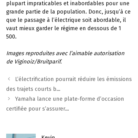
plupart impraticables et inabordables pour une
grande partie de la population. Donc, jusqu’à ce
que le passage à l’électrique soit abordable, il
vaut mieux garder le régime en dessous de 1
500.
Images reproduites avec l’aimable autorisation
de Viginoiz/Bruitparif.
Navigation
L’électrification pourrait réduire les émissions
des
des trajets courts b…
articles
Yamaha lance une plate-forme d’occasion
certifiée pour s’assurer…
Kevin