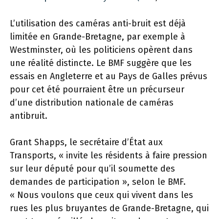
L’utilisation des caméras anti-bruit est déjà
limitée en Grande-Bretagne, par exemple à
Westminster, où les politiciens opèrent dans
une réalité distincte. Le BMF suggère que les
essais en Angleterre et au Pays de Galles prévus
pour cet été pourraient être un précurseur
d’une distribution nationale de caméras
antibruit.
Grant Shapps, le secrétaire d’État aux
Transports, « invite les résidents à faire pression
sur leur député pour qu’il soumette des
demandes de participation », selon le BMF.
« Nous voulons que ceux qui vivent dans les
rues les plus bruyantes de Grande-Bretagne, qui