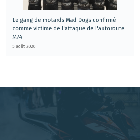
Le gang de motards Mad Dogs confirmé
comme victime de l'attaque de l'autoroute
M74
5 août 2026