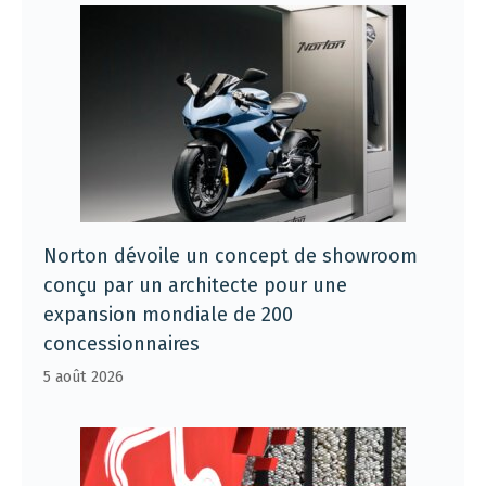
Norton dévoile un concept de showroom
conçu par un architecte pour une
expansion mondiale de 200
concessionnaires
5 août 2026