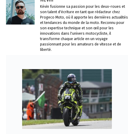
Kévin fusionne sa passion pour les deux-roues et
son talent d'écriture en tant que rédacteur chez
Progeco Moto, où il apporte les dernières actualités
et tendances du monde de la moto. Reconnu pour
son expertise technique et son œil pour les
innovations dans l'univers motocycliste, il
transforme chaque article en un voyage
passionnant pour les amateurs de vitesse et de
liberté.