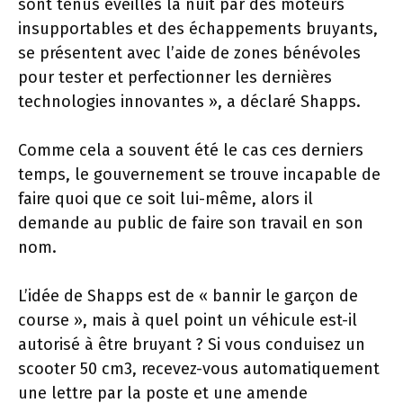
sont tenus éveillés la nuit par des moteurs
insupportables et des échappements bruyants,
se présentent avec l’aide de zones bénévoles
pour tester et perfectionner les dernières
technologies innovantes », a déclaré Shapps.
Comme cela a souvent été le cas ces derniers
temps, le gouvernement se trouve incapable de
faire quoi que ce soit lui-même, alors il
demande au public de faire son travail en son
nom.
L’idée de Shapps est de « bannir le garçon de
course », mais à quel point un véhicule est-il
autorisé à être bruyant ? Si vous conduisez un
scooter 50 cm3, recevez-vous automatiquement
une lettre par la poste et une amende