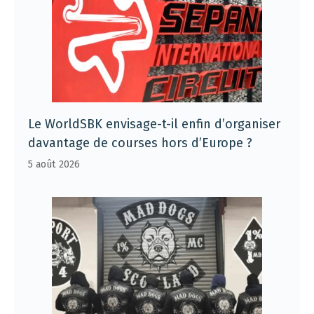
Le WorldSBK envisage-t-il enfin d’organiser
davantage de courses hors d’Europe ?
5 août 2026