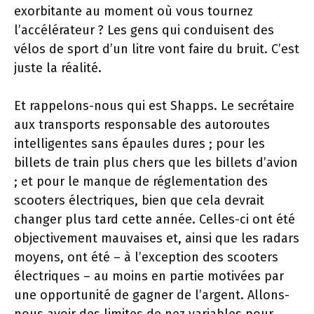
exorbitante au moment où vous tournez
l’accélérateur ? Les gens qui conduisent des
vélos de sport d’un litre vont faire du bruit. C’est
juste la réalité.
Et rappelons-nous qui est Shapps. Le secrétaire
aux transports responsable des autoroutes
intelligentes sans épaules dures ; pour les
billets de train plus chers que les billets d’avion
; et pour le manque de réglementation des
scooters électriques, bien que cela devrait
changer plus tard cette année. Celles-ci ont été
objectivement mauvaises et, ainsi que les radars
moyens, ont été – à l’exception des scooters
électriques – au moins en partie motivées par
une opportunité de gagner de l’argent. Allons-