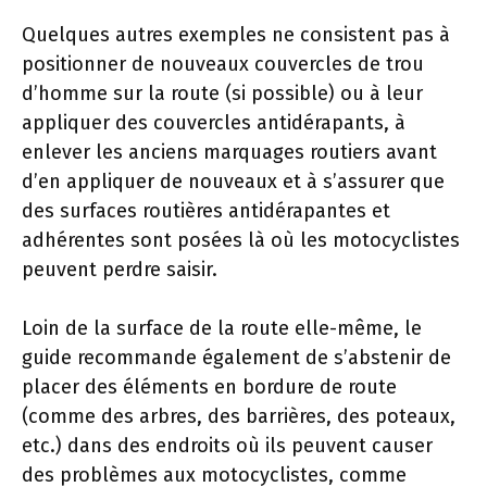
Quelques autres exemples ne consistent pas à
positionner de nouveaux couvercles de trou
d’homme sur la route (si possible) ou à leur
appliquer des couvercles antidérapants, à
enlever les anciens marquages ​​routiers avant
d’en appliquer de nouveaux et à s’assurer que
des surfaces routières antidérapantes et
adhérentes sont posées là où les motocyclistes
peuvent perdre saisir.
Loin de la surface de la route elle-même, le
guide recommande également de s’abstenir de
placer des éléments en bordure de route
(comme des arbres, des barrières, des poteaux,
etc.) dans des endroits où ils peuvent causer
des problèmes aux motocyclistes, comme