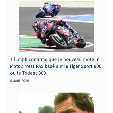
Triumph confirme que le nouveau moteur
Moto2 n'est PAS basé sur le Tiger Sport 800
ou le Trident 800
8 août 2026