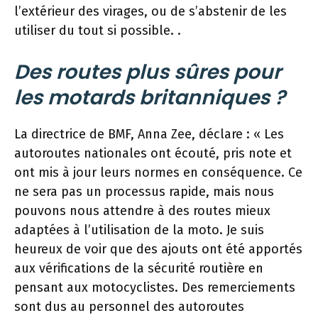
l’extérieur des virages, ou de s’abstenir de les
utiliser du tout si possible. .
Des routes plus sûres pour
les motards britanniques ?
La directrice de BMF, Anna Zee, déclare : « Les
autoroutes nationales ont écouté, pris note et
ont mis à jour leurs normes en conséquence. Ce
ne sera pas un processus rapide, mais nous
pouvons nous attendre à des routes mieux
adaptées à l’utilisation de la moto. Je suis
heureux de voir que des ajouts ont été apportés
aux vérifications de la sécurité routière en
pensant aux motocyclistes. Des remerciements
sont dus au personnel des autoroutes