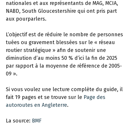
nationales et aux représentants de MAG, MCIA,
NABD, South Gloucestershire qui ont pris part
aux pourparlers.
L’objectif est de réduire le nombre de personnes
tuées ou gravement blessées sur le « réseau
routier stratégique » afin de soutenir une
diminution d’au moins 50 % d’ici la fin de 2025
par rapport à la moyenne de référence de 2005-
09 ».
Si vous voulez une lecture complète du guide, il
fait 19 pages et se trouve sur le
Page des
autoroutes en Angleterre
.
La source:
BMF