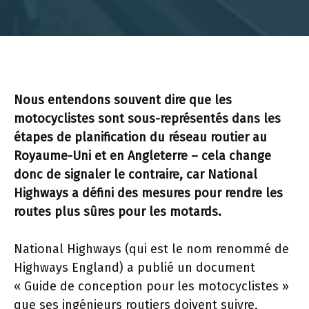
Nous entendons souvent dire que les
motocyclistes sont sous-représentés dans les
étapes de planification du réseau routier au
Royaume-Uni et en Angleterre – cela change
donc de signaler le contraire, car National
Highways a défini des mesures pour rendre les
routes plus sûres pour les motards.
National Highways (qui est le nom renommé de
Highways England) a publié un document
« Guide de conception pour les motocyclistes »
que ses ingénieurs routiers doivent suivre,