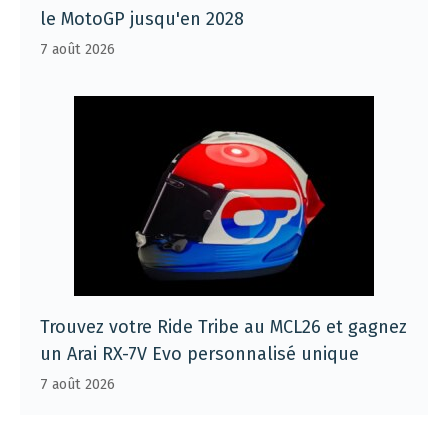
le MotoGP jusqu'en 2028
7 août 2026
Trouvez votre Ride Tribe au MCL26 et gagnez
un Arai RX-7V Evo personnalisé unique
7 août 2026