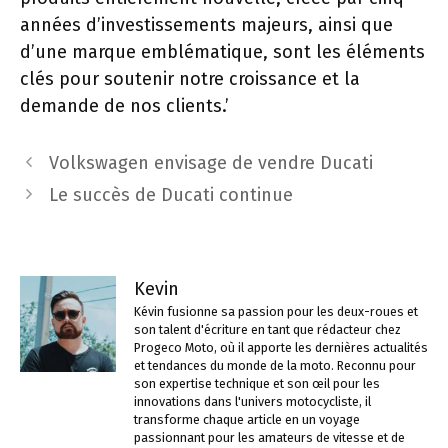
années d’investissements majeurs, ainsi que
d’une marque emblématique, sont les éléments
clés pour soutenir notre croissance et la
demande de nos clients.’
Navigation
Volkswagen envisage de vendre Ducati
des
Le succès de Ducati continue
articles
Kevin
Kévin fusionne sa passion pour les deux-roues et
son talent d'écriture en tant que rédacteur chez
Progeco Moto, où il apporte les dernières actualités
et tendances du monde de la moto. Reconnu pour
son expertise technique et son œil pour les
innovations dans l'univers motocycliste, il
transforme chaque article en un voyage
passionnant pour les amateurs de vitesse et de