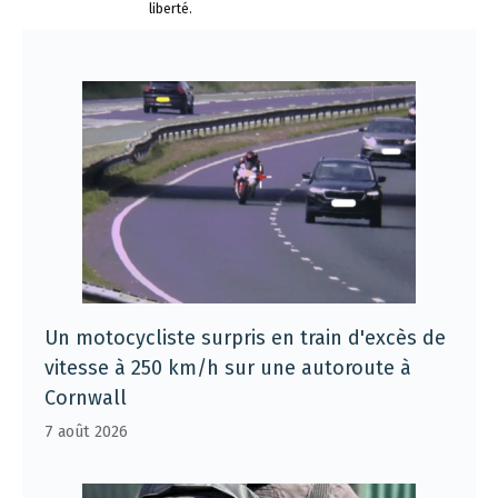
liberté.
Un motocycliste surpris en train d'excès de
vitesse à 250 km/h sur une autoroute à
Cornwall
7 août 2026