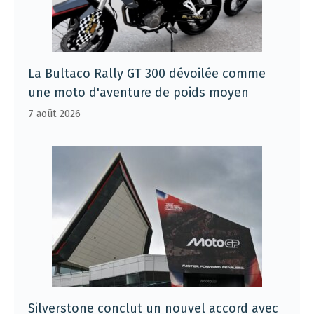
La Bultaco Rally GT 300 dévoilée comme
une moto d'aventure de poids moyen
7 août 2026
Silverstone conclut un nouvel accord avec