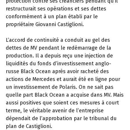
protection contre ses créanciers pendant qu’il
restructurait ses opérations et ses dettes
conformément à un plan établi par le
propriétaire Giovanni Castiglioni.
L’accord de continuité a conduit au gel des
dettes de MV pendant le redémarrage de la
production. Il a depuis reçu une injection de
liquidités du fonds d’investissement anglo-
russe Black Ocean après avoir racheté des
actions de Mercedes et aurait été en ligne pour
un investissement de Polaris. On ne sait pas
quelle part Black Ocean a acquise dans MV. Mais
aussi positives que soient ces mesures à court
terme, le véritable avenir de l’entreprise
dépendait de l’approbation par le tribunal du
plan de Castiglioni.