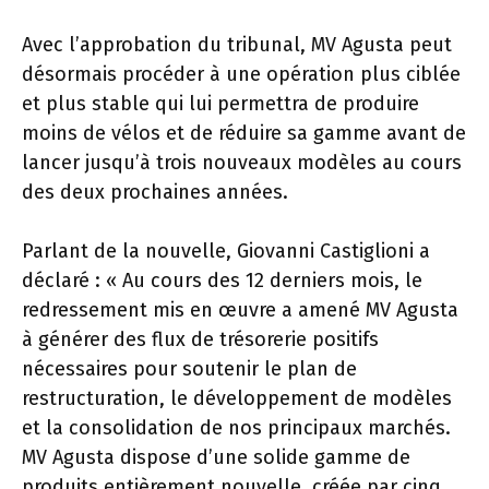
Avec l’approbation du tribunal, MV Agusta peut
désormais procéder à une opération plus ciblée
et plus stable qui lui permettra de produire
moins de vélos et de réduire sa gamme avant de
lancer jusqu’à trois nouveaux modèles au cours
des deux prochaines années.
Parlant de la nouvelle, Giovanni Castiglioni a
déclaré : « Au cours des 12 derniers mois, le
redressement mis en œuvre a amené MV Agusta
à générer des flux de trésorerie positifs
nécessaires pour soutenir le plan de
restructuration, le développement de modèles
et la consolidation de nos principaux marchés.
MV Agusta dispose d’une solide gamme de
produits entièrement nouvelle, créée par cinq