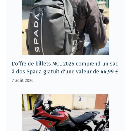
L'offre de billets MCL 2026 comprend un sac
à dos Spada gratuit d'une valeur de 44,99 £
7 août 2026