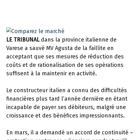
LE TRIBUNAL
dans la province italienne de
Varese a sauvé MV Agusta de la faillite en
acceptant que ses mesures de réduction des
coûts et de rationalisation de ses opérations
suffisent à la maintenir en activité.
Le constructeur italien a connu des difficultés
financières plus tard l’année dernière en étant
incapable de payer ses débiteurs, malgré une
croissance et des bénéfices impressionnants.
En mars, il a demandé un accord de continuité –