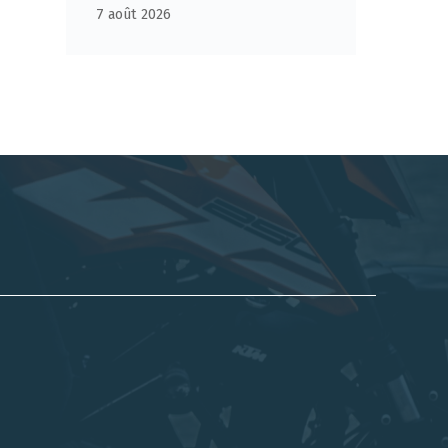
7 août 2026