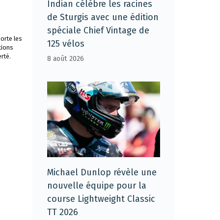
Indian célèbre les racines
de Sturgis avec une édition
spéciale Chief Vintage de
orte les
125 vélos
tions
rté.
8 août 2026
Michael Dunlop révèle une
nouvelle équipe pour la
course Lightweight Classic
TT 2026