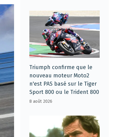
Triumph confirme que le
nouveau moteur Moto2
n'est PAS basé sur le Tiger
Sport 800 ou le Trident 800
8 août 2026