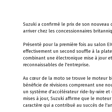
Suzuki a confirmé le prix de son nouveau 
arriver chez les concessionnaires britanniq
Présenté pour la première fois au salon EI
effectivement un second souffle à la plat
combinant une électronique mise à jour et
reconnaissables de l'entreprise.
Au cœur de la moto se trouve le moteur bi
bénéficie de révisions comprenant une no
un système d'accélérateur ride-by-wire et
mises à jour, Suzuki affirme que le moteu
caractère qui a contribué au succès de l'a