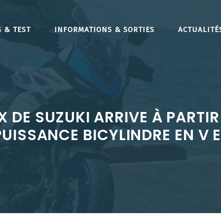
 & TEST
INFORMATIONS & SORTIES
ACTUALITÉ
 DE SUZUKI ARRIVE À PARTIR
UISSANCE BICYLINDRE EN V E