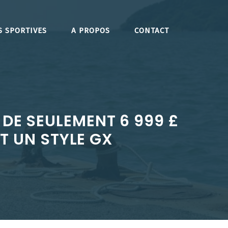
S SPORTIVES
A PROPOS
CONTACT
 DE SEULEMENT 6 999 £
T UN STYLE GX