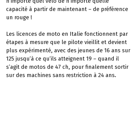
n’importe quel vélo de n’importe quelle
capacité à partir de maintenant – de préférence
un rouge !
Les licences de moto en Italie fonctionnent par
étapes à mesure que le pilote vieillit et devient
plus expérimenté, avec des jeunes de 16 ans sur
125 jusqu’à ce qu’ils atteignent 19 – quand il
s’agit de motos de 47 ch, pour finalement sortir
sur des machines sans restriction à 24 ans.