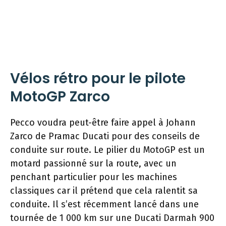
Vélos rétro pour le pilote
MotoGP Zarco
Pecco voudra peut-être faire appel à Johann
Zarco de Pramac Ducati pour des conseils de
conduite sur route. Le pilier du MotoGP est un
motard passionné sur la route, avec un
penchant particulier pour les machines
classiques car il prétend que cela ralentit sa
conduite. Il s’est récemment lancé dans une
tournée de 1 000 km sur une Ducati Darmah 900