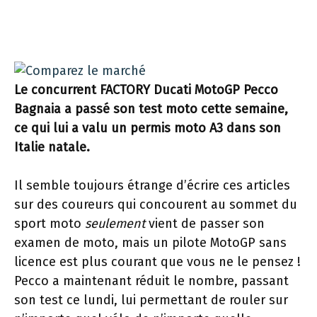
Le concurrent FACTORY Ducati MotoGP Pecco
Bagnaia a passé son test moto cette semaine,
ce qui lui a valu un permis moto A3 dans son
Italie natale.
Il semble toujours étrange d’écrire ces articles
sur des coureurs qui concourent au sommet du
sport moto
seulement
vient de passer son
examen de moto, mais un pilote MotoGP sans
licence est plus courant que vous ne le pensez !
Pecco a maintenant réduit le nombre, passant
son test ce lundi, lui permettant de rouler sur