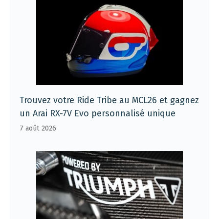
Trouvez votre Ride Tribe au MCL26 et gagnez
un Arai RX-7V Evo personnalisé unique
7 août 2026