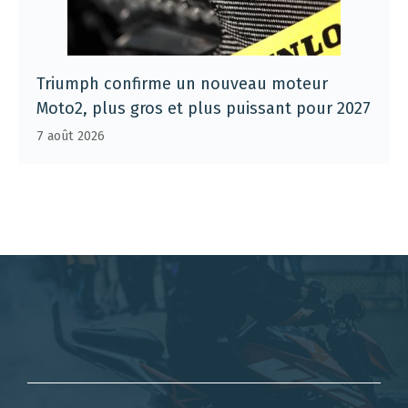
Triumph confirme un nouveau moteur
Moto2, plus gros et plus puissant pour 2027
7 août 2026