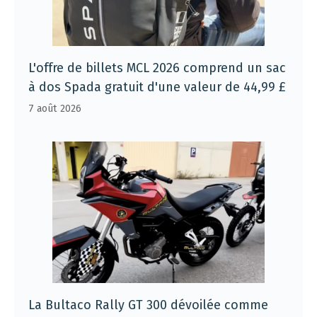
L'offre de billets MCL 2026 comprend un sac
à dos Spada gratuit d'une valeur de 44,99 £
7 août 2026
La Bultaco Rally GT 300 dévoilée comme