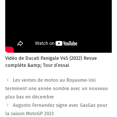
Vidéo de Ducati Panigale V4S (2022) Revue
complète &amp; Tour d’essai
Navigation
Les ventes de motos au Royaume-Uni
des
terminent une année sombre avec un nouveau
articles
plus bas en décembre
Augusto Fernandez signe avec GasGas pour
la saison MotoGP 2023