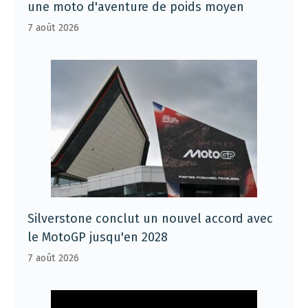
une moto d'aventure de poids moyen
7 août 2026
Silverstone conclut un nouvel accord avec
le MotoGP jusqu'en 2028
7 août 2026