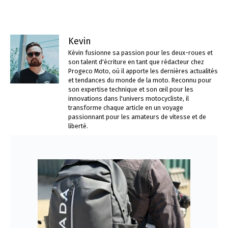
Kevin
Kévin fusionne sa passion pour les deux-roues et
son talent d'écriture en tant que rédacteur chez
Progeco Moto, où il apporte les dernières actualités
et tendances du monde de la moto. Reconnu pour
son expertise technique et son œil pour les
innovations dans l'univers motocycliste, il
transforme chaque article en un voyage
passionnant pour les amateurs de vitesse et de
liberté.