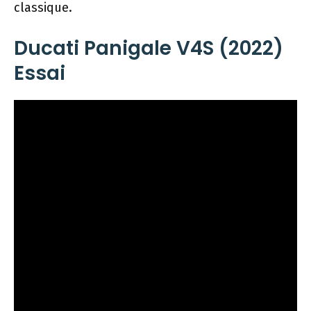
classique.
Ducati Panigale V4S (2022)
Essai