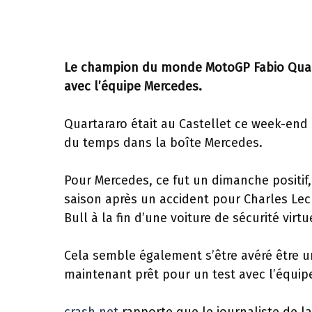
Le champion du monde MotoGP Fabio Quart
avec l’équipe Mercedes.
Quartararo était au Castellet ce week-end 
du temps dans la boîte Mercedes.
Pour Mercedes, ce fut un dimanche positif
saison après un accident pour Charles Lecl
Bull à la fin d’une voiture de sécurité virtu
Cela semble également s’être avéré être u
maintenant prêt pour un test avec l’équip