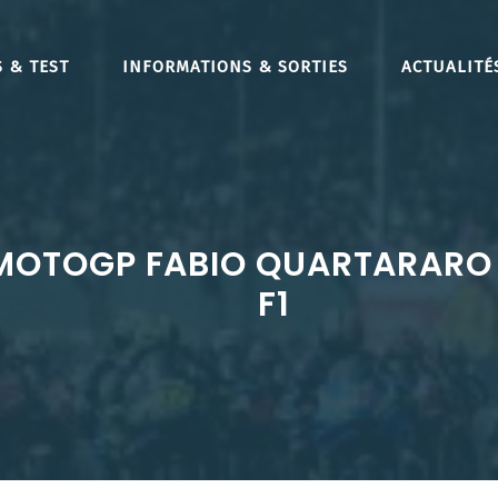
 & TEST
INFORMATIONS & SORTIES
ACTUALITÉ
 MOTOGP FABIO QUARTARARO
F1