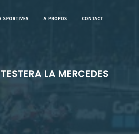
S SPORTIVES
A PROPOS
CONTACT
 TESTERA LA MERCEDES