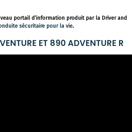
eau portail d’information produit par la Driver and
onduite sécuritaire pour la vie
.
VENTURE ET 890 ADVENTURE R