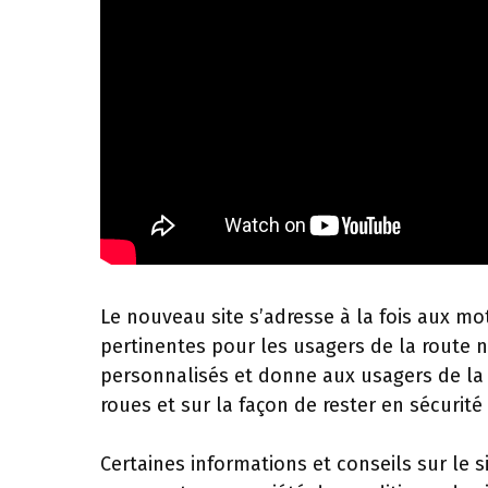
Le nouveau site s’adresse à la fois aux m
pertinentes pour les usagers de la route n
personnalisés et donne aux usagers de la
roues et sur la façon de rester en sécurité 
Certaines informations et conseils sur le