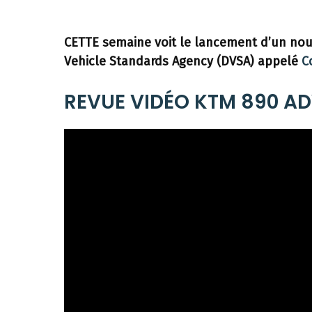
CETTE semaine voit le lancement d’un nouv
Vehicle Standards Agency (DVSA) appelé
C
REVUE VIDÉO KTM 890 AD