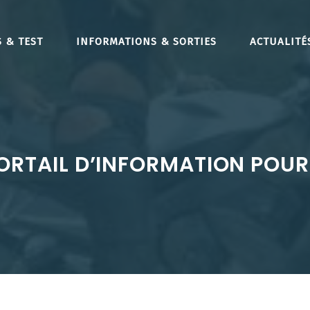
 & TEST
INFORMATIONS & SORTIES
ACTUALITÉ
ORTAIL D’INFORMATION POUR