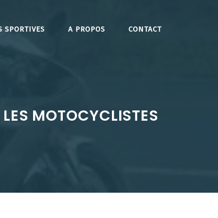
S SPORTIVES
A PROPOS
CONTACT
 LES MOTOCYCLISTES