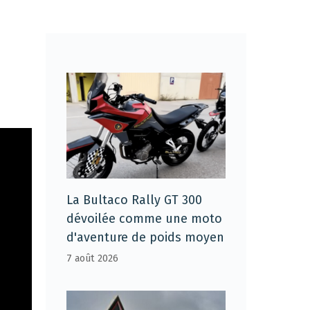
La Bultaco Rally GT 300
dévoilée comme une moto
d'aventure de poids moyen
7 août 2026