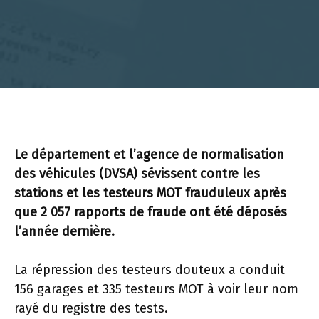
Le département et l’agence de normalisation
des véhicules (DVSA) sévissent contre les
stations et les testeurs MOT frauduleux après
que 2 057 rapports de fraude ont été déposés
l’année dernière.
La répression des testeurs douteux a conduit
156 garages et 335 testeurs MOT à voir leur nom
rayé du registre des tests.