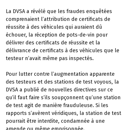
La DVSA a révélé que les fraudes enquêtées
comprenaient l’attribution de certificats de
réussite à des véhicules qui auraient dû
échouer, la réception de pots-de-vin pour
délivrer des certificats de réussite et la
délivrance de certificats à des véhicules que le
testeur n’avait même pas inspectés.
Pour lutter contre l’augmentation apparente
des testeurs et des stations de test voyous, la
DVSA a publié de nouvelles directives sur ce
qu’il faut faire s’ils soupçonnent qu’une station
de test agit de manière frauduleuse. Si les
rapports s’avèrent véridiques, la station de test
pourrait être interdite, condamnée à une
amende ou même emprisonnée.