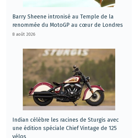
Barry Sheene intronisé au Temple de la
renommée du MotoGP au cœur de Londres
8 août 2026
Indian célèbre les racines de Sturgis avec
une édition spéciale Chief Vintage de 125
vélos