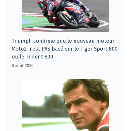
Triumph confirme que le nouveau moteur
Moto2 n'est PAS basé sur le Tiger Sport 800
ou le Trident 800
8 août 2026