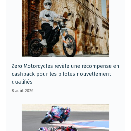
Zero Motorcycles révèle une récompense en
cashback pour les pilotes nouvellement
qualifiés
8 août 2026