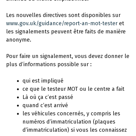
Les nouvelles directives sont disponibles sur
www.gov.uk/guidance/report-an-mot-tester
et
les signalements peuvent être faits de manière
anonyme.
Pour faire un signalement, vous devez donner le
plus d’informations possible sur :
qui est impliqué
ce que le testeur MOT ou le centre a fait
Là où ça c’est passé
quand c’est arrivé
les véhicules concernés, y compris les
numéros d’immatriculation (plaques
d’immatriculation) si vous les connaissez