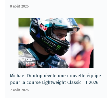
8 août 2026
Michael Dunlop révèle une nouvelle équipe
pour la course Lightweight Classic TT 2026
7 août 2026