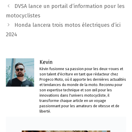
Navigation
DVSA lance un portail d’information pour les
des
motocyclistes
articles
Honda lancera trois motos électriques d’ici
2024
Kevin
Kévin fusionne sa passion pour les deux-roues et
son talent d'écriture en tant que rédacteur chez
Progeco Moto, où il apporte les dernières actualités
et tendances du monde de la moto. Reconnu pour
son expertise technique et son œil pour les
innovations dans l'univers motocycliste, il
transforme chaque article en un voyage
passionnant pour les amateurs de vitesse et de
liberté.