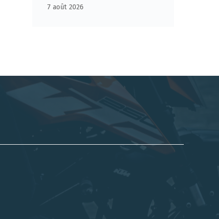
7 août 2026