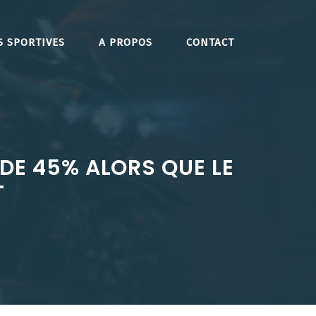
S SPORTIVES
A PROPOS
CONTACT
DE 45% ALORS QUE LE
T