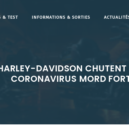
 & TEST
INFORMATIONS & SORTIES
ACTUALITÉ
 HARLEY-DAVIDSON CHUTENT 
CORONAVIRUS MORD FOR