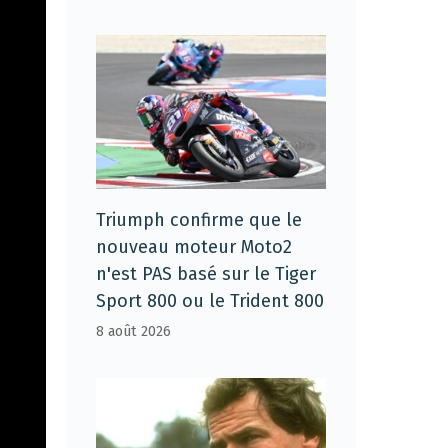
Triumph confirme que le
nouveau moteur Moto2
n'est PAS basé sur le Tiger
Sport 800 ou le Trident 800
8 août 2026