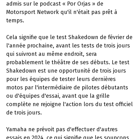
admis sur le podcast « Por Orjas » de
Motorsport Network qu'il n'était pas prêt à
temps.
Cela signifie que le test Shakedown de février de
l'année prochaine, avant les tests de trois jours
qui suivront au même endroit, sera
probablement le théâtre de ses débuts. Le test
Shakedown est une opportunité de trois jours
pour les équipes de tester leurs dernières
motos par l'intermédiaire de pilotes débutants
ou d'équipes d'essai, avant que la grille
complète ne rejoigne l'action lors du test officiel
de trois jours.
Yamaha ne prévoit pas d'effectuer d'autres
essais en 2024, ce qui signifie que les soupçons