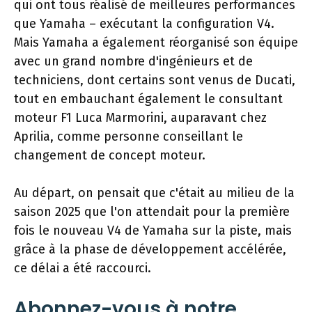
qui ont tous réalisé de meilleures performances
que Yamaha – exécutant la configuration V4.
Mais Yamaha a également réorganisé son équipe
avec un grand nombre d'ingénieurs et de
techniciens, dont certains sont venus de Ducati,
tout en embauchant également le consultant
moteur F1 Luca Marmorini, auparavant chez
Aprilia, comme personne conseillant le
changement de concept moteur.
Au départ, on pensait que c'était au milieu de la
saison 2025 que l'on attendait pour la première
fois le nouveau V4 de Yamaha sur la piste, mais
grâce à la phase de développement accélérée,
ce délai a été raccourci.
Abonnez-vous à notre