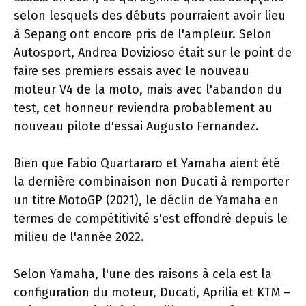
selon lesquels des débuts pourraient avoir lieu
à Sepang ont encore pris de l'ampleur. Selon
Autosport, Andrea Dovizioso était sur le point de
faire ses premiers essais avec le nouveau
moteur V4 de la moto, mais avec l'abandon du
test, cet honneur reviendra probablement au
nouveau pilote d'essai Augusto Fernandez.
Bien que Fabio Quartararo et Yamaha aient été
la dernière combinaison non Ducati à remporter
un titre MotoGP (2021), le déclin de Yamaha en
termes de compétitivité s'est effondré depuis le
milieu de l'année 2022.
Selon Yamaha, l'une des raisons à cela est la
configuration du moteur, Ducati, Aprilia et KTM –