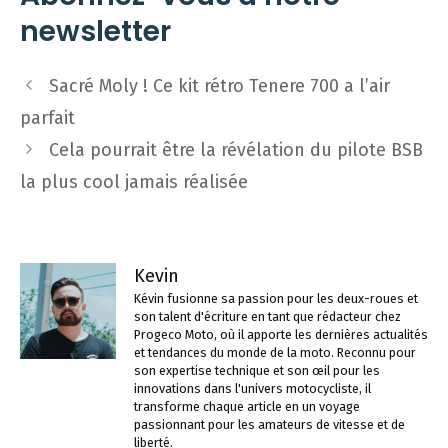
newsletter
Navigation
Sacré Moly ! Ce kit rétro Tenere 700 a l’air
des
parfait
articles
Cela pourrait être la révélation du pilote BSB
la plus cool jamais réalisée
Kevin
Kévin fusionne sa passion pour les deux-roues et
son talent d'écriture en tant que rédacteur chez
Progeco Moto, où il apporte les dernières actualités
et tendances du monde de la moto. Reconnu pour
son expertise technique et son œil pour les
innovations dans l'univers motocycliste, il
transforme chaque article en un voyage
passionnant pour les amateurs de vitesse et de
liberté.