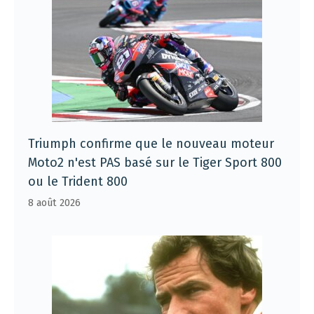
Triumph confirme que le nouveau moteur
Moto2 n'est PAS basé sur le Tiger Sport 800
ou le Trident 800
8 août 2026