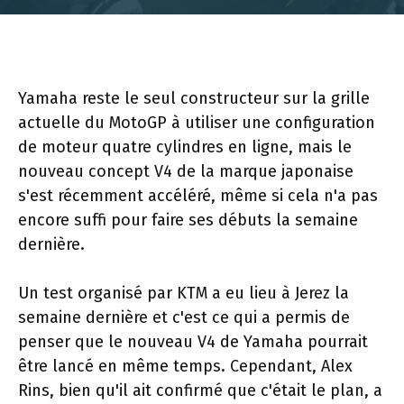
Yamaha reste le seul constructeur sur la grille
actuelle du MotoGP à utiliser une configuration
de moteur quatre cylindres en ligne, mais le
nouveau concept V4 de la marque japonaise
s'est récemment accéléré, même si cela n'a pas
encore suffi pour faire ses débuts la semaine
dernière.
Un test organisé par KTM a eu lieu à Jerez la
semaine dernière et c'est ce qui a permis de
penser que le nouveau V4 de Yamaha pourrait
être lancé en même temps. Cependant, Alex
Rins, bien qu'il ait confirmé que c'était le plan, a