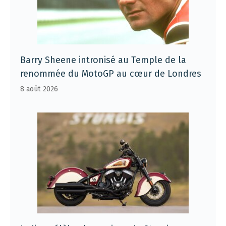
Barry Sheene intronisé au Temple de la
renommée du MotoGP au cœur de Londres
8 août 2026