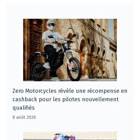
Zero Motorcycles révèle une récompense en
cashback pour les pilotes nouvellement
qualifiés
8 août 2026