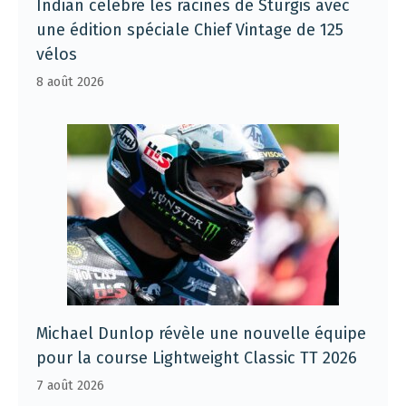
Indian célèbre les racines de Sturgis avec
une édition spéciale Chief Vintage de 125
vélos
8 août 2026
Michael Dunlop révèle une nouvelle équipe
pour la course Lightweight Classic TT 2026
7 août 2026