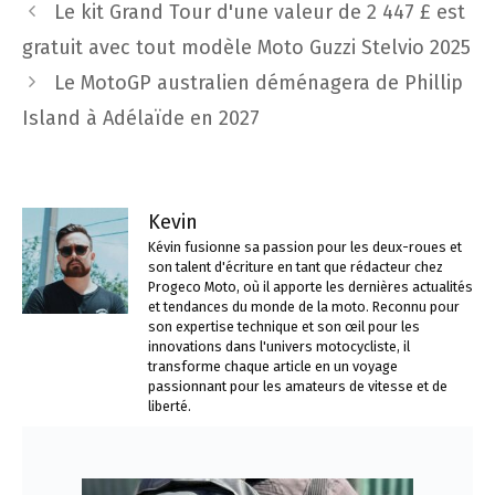
Navigation
Le kit Grand Tour d'une valeur de 2 447 £ est
des
gratuit avec tout modèle Moto Guzzi Stelvio 2025
articles
Le MotoGP australien déménagera de Phillip
Island à Adélaïde en 2027
Kevin
Kévin fusionne sa passion pour les deux-roues et
son talent d'écriture en tant que rédacteur chez
Progeco Moto, où il apporte les dernières actualités
et tendances du monde de la moto. Reconnu pour
son expertise technique et son œil pour les
innovations dans l'univers motocycliste, il
transforme chaque article en un voyage
passionnant pour les amateurs de vitesse et de
liberté.