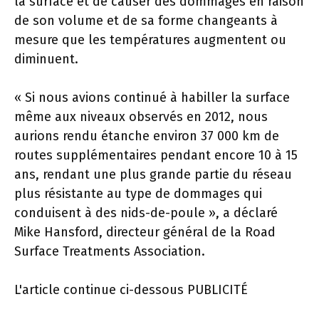
la surface et de causer des dommages en raison
de son volume et de sa forme changeants à
mesure que les températures augmentent ou
diminuent.
« Si nous avions continué à habiller la surface
même aux niveaux observés en 2012, nous
aurions rendu étanche environ 37 000 km de
routes supplémentaires pendant encore 10 à 15
ans, rendant une plus grande partie du réseau
plus résistante au type de dommages qui
conduisent à des nids-de-poule », a déclaré
Mike Hansford, directeur général de la Road
Surface Treatments Association.
L'article continue ci-dessous
PUBLICITÉ