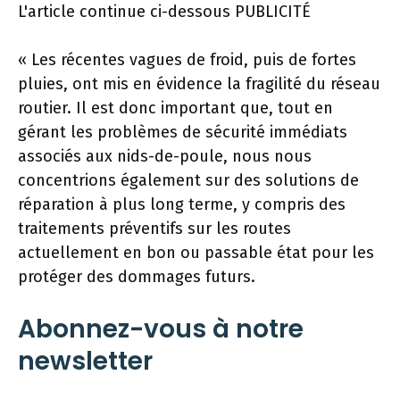
L'article continue ci-dessous
PUBLICITÉ
« Les récentes vagues de froid, puis de fortes
pluies, ont mis en évidence la fragilité du réseau
routier. Il est donc important que, tout en
gérant les problèmes de sécurité immédiats
associés aux nids-de-poule, nous nous
concentrions également sur des solutions de
réparation à plus long terme, y compris des
traitements préventifs sur les routes
actuellement en bon ou passable état pour les
protéger des dommages futurs.
Abonnez-vous à notre
newsletter