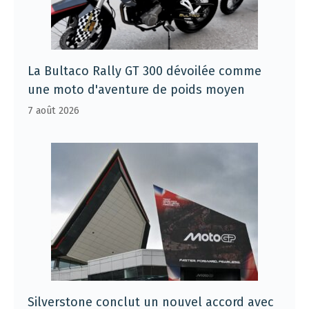
La Bultaco Rally GT 300 dévoilée comme
une moto d'aventure de poids moyen
7 août 2026
Silverstone conclut un nouvel accord avec