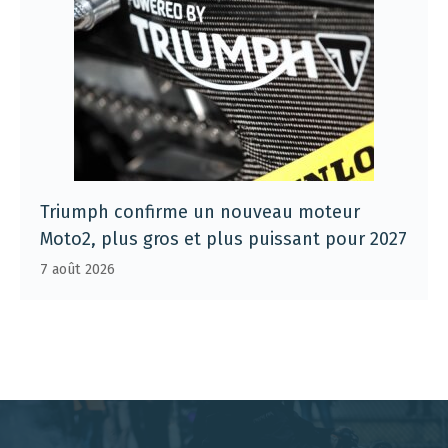
Triumph confirme un nouveau moteur
Moto2, plus gros et plus puissant pour 2027
7 août 2026