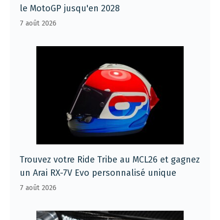
le MotoGP jusqu'en 2028
7 août 2026
Trouvez votre Ride Tribe au MCL26 et gagnez
un Arai RX-7V Evo personnalisé unique
7 août 2026