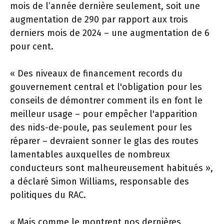
mois de l’année dernière seulement, soit une
augmentation de 290 par rapport aux trois
derniers mois de 2024 – une augmentation de 6
pour cent.
« Des niveaux de financement records du
gouvernement central et l'obligation pour les
conseils de démontrer comment ils en font le
meilleur usage – pour empêcher l'apparition
des nids-de-poule, pas seulement pour les
réparer – devraient sonner le glas des routes
lamentables auxquelles de nombreux
conducteurs sont malheureusement habitués »,
a déclaré Simon Williams, responsable des
politiques du RAC.
« Mais comme le montrent nos dernières