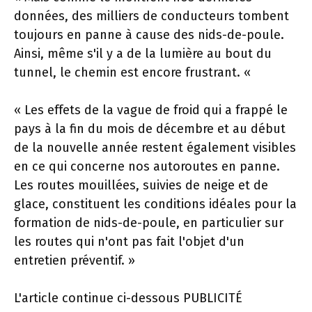
données, des milliers de conducteurs tombent
toujours en panne à cause des nids-de-poule.
Ainsi, même s'il y a de la lumière au bout du
tunnel, le chemin est encore frustrant. «
« Les effets de la vague de froid qui a frappé le
pays à la fin du mois de décembre et au début
de la nouvelle année restent également visibles
en ce qui concerne nos autoroutes en panne.
Les routes mouillées, suivies de neige et de
glace, constituent les conditions idéales pour la
formation de nids-de-poule, en particulier sur
les routes qui n'ont pas fait l'objet d'un
entretien préventif. »
L'article continue ci-dessous
PUBLICITÉ