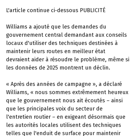
L'article continue ci-dessous
PUBLICITÉ
Williams a ajouté que les demandes du
gouvernement central demandant aux conseils
locaux d'utiliser des techniques destinées à
maintenir leurs routes en meilleur état
devraient aider à résoudre le problème, même si
les données de 2025 montrent un déclin.
« Après des années de campagne », a déclaré
Williams, « nous sommes extrêmement heureux
que le gouvernement nous ait écoutés – ainsi
que les principales voix du secteur de
l'entretien routier – en exigeant désormais que
les autorités locales utilisent des techniques
telles que l'enduit de surface pour maintenir