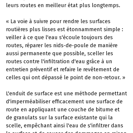
leurs routes en meilleur état plus longtemps.
« La voie à suivre pour rendre les surfaces
routières plus lisses est étonnamment simple :
veiller à ce que l'eau s'écoule toujours des
routes, réparer les nids-de-poule de manière
aussi permanente que possible, sceller les
routes contre l'infiltration d'eau grâce à un
entretien préventif et refaire le revêtement de
celles qui ont dépassé le point de non-retour. »
L'enduit de surface est une méthode permettant
d'imperméabiliser efficacement une surface de
route en appliquant une couche de bitume et
de granulats sur la surface existante qui la
scelle, empêchant ainsi l'eau de s'infiltrer dans