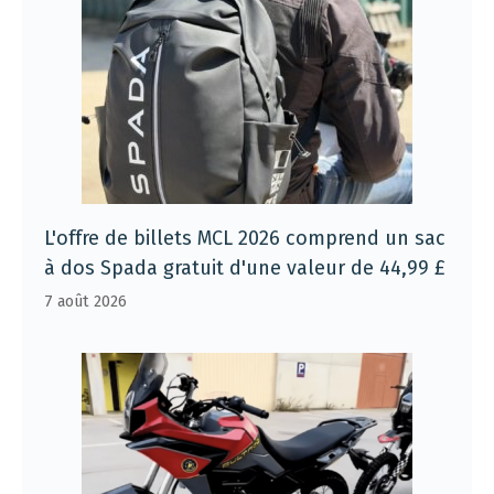
L'offre de billets MCL 2026 comprend un sac
à dos Spada gratuit d'une valeur de 44,99 £
7 août 2026