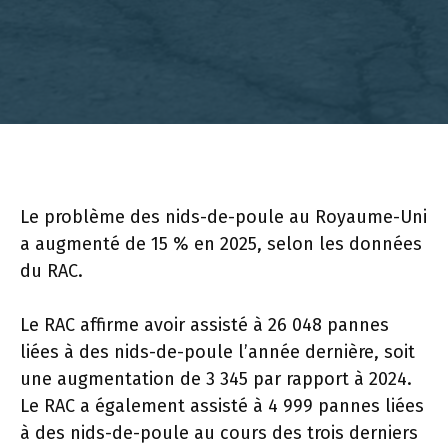
Le problème des nids-de-poule au Royaume-Uni
a augmenté de 15 % en 2025, selon les données
du RAC.
Le RAC affirme avoir assisté à 26 048 pannes
liées à des nids-de-poule l’année dernière, soit
une augmentation de 3 345 par rapport à 2024.
Le RAC a également assisté à 4 999 pannes liées
à des nids-de-poule au cours des trois derniers