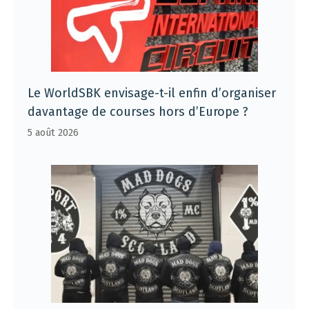
Le WorldSBK envisage-t-il enfin d’organiser
davantage de courses hors d’Europe ?
5 août 2026