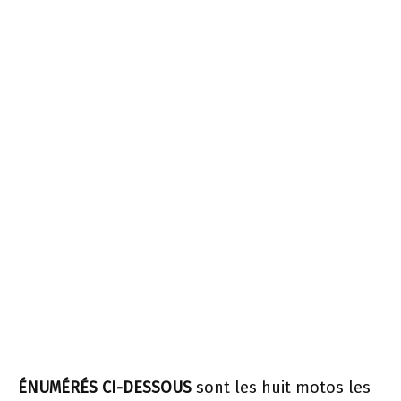
ÉNUMÉRÉS CI-DESSOUS
sont les huit motos les