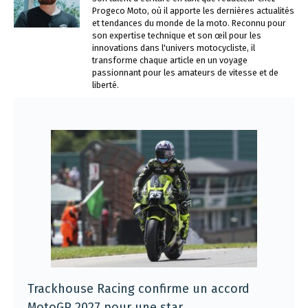
Progeco Moto, où il apporte les dernières actualités
et tendances du monde de la moto. Reconnu pour
son expertise technique et son œil pour les
innovations dans l'univers motocycliste, il
transforme chaque article en un voyage
passionnant pour les amateurs de vitesse et de
liberté.
Trackhouse Racing confirme un accord
MotoGP 2027 pour une star