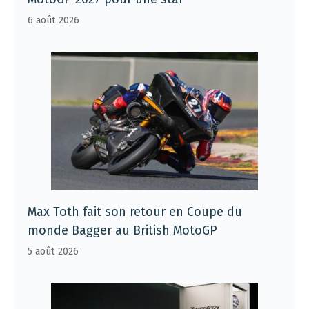
6 août 2026
Max Toth fait son retour en Coupe du
monde Bagger au British MotoGP
5 août 2026