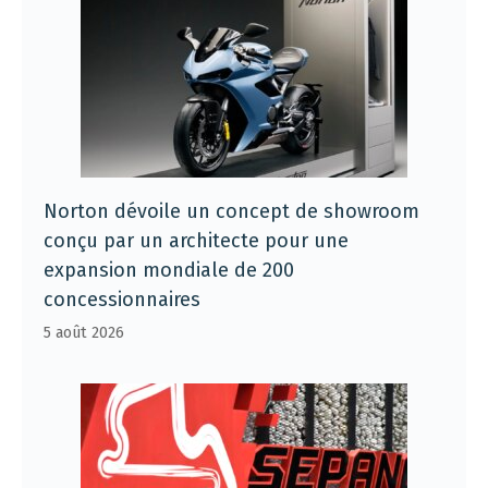
Norton dévoile un concept de showroom
conçu par un architecte pour une
expansion mondiale de 200
concessionnaires
5 août 2026