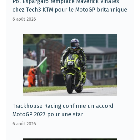
Pol Espargaro remplace Maverick Vinales
chez Tech3 KTM pour le MotoGP britannique
6 août 2026
Trackhouse Racing confirme un accord
MotoGP 2027 pour une star
6 août 2026