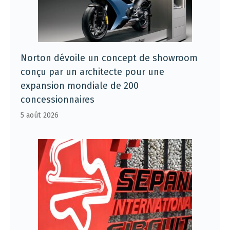
Norton dévoile un concept de showroom
conçu par un architecte pour une
expansion mondiale de 200
concessionnaires
5 août 2026