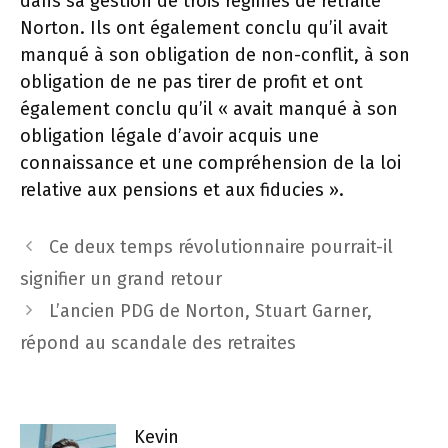
dans sa gestion de trois régimes de retraite
Norton. Ils ont également conclu qu’il avait
manqué à son obligation de non-conflit, à son
obligation de ne pas tirer de profit et ont
également conclu qu’il « avait manqué à son
obligation légale d’avoir acquis une
connaissance et une compréhension de la loi
relative aux pensions et aux fiducies ».
Navigation
Ce deux temps révolutionnaire pourrait-il
des
signifier un grand retour
articles
L’ancien PDG de Norton, Stuart Garner,
répond au scandale des retraites
Kevin