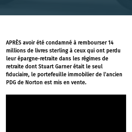
APRÈS avoir été condamné à rembourser 14
millions de livres sterling à ceux qui ont perdu
leur épargne-retraite dans les régimes de
retraite dont Stuart Garner était le seul
fiduciaire, le portefeuille immobilier de l’ancien
PDG de Norton est mis en vente.