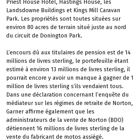
Priest House Hotel, Hastings House, les
Landsdowne Buildings et Kings Mill Caravan
Park. Les propriétés sont toutes situées sur
environ 80 acres de terrain situé juste au nord
du circuit de Donington Park.
L’encours dû aux titulaires de pension est de 14
millions de livres sterling, le portefeuille étant
estimé à environ 13 millions de livres sterling, il
pourrait encore y avoir un manque à gagner de 1
million de livres sterling s’ils vendaient tous.
Dans une déclaration concernant l’enquête du
médiateur sur les régimes de retraite de Norton,
Garner affirme également que les
administrateurs de la vente de Norton (BDO)
détiennent 16 millions de livres sterling de la
vente du fabricant de motos assiégé.