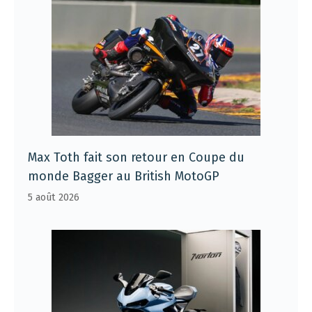
Max Toth fait son retour en Coupe du
monde Bagger au British MotoGP
5 août 2026