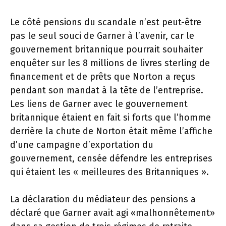
Le côté pensions du scandale n’est peut-être
pas le seul souci de Garner à l’avenir, car le
gouvernement britannique pourrait souhaiter
enquêter sur les 8 millions de livres sterling de
financement et de prêts que Norton a reçus
pendant son mandat à la tête de l’entreprise.
Les liens de Garner avec le gouvernement
britannique étaient en fait si forts que l’homme
derrière la chute de Norton était même l’affiche
d’une campagne d’exportation du
gouvernement, censée défendre les entreprises
qui étaient les « meilleures des Britanniques ».
La déclaration du médiateur des pensions a
déclaré que Garner avait agi «malhonnêtement»