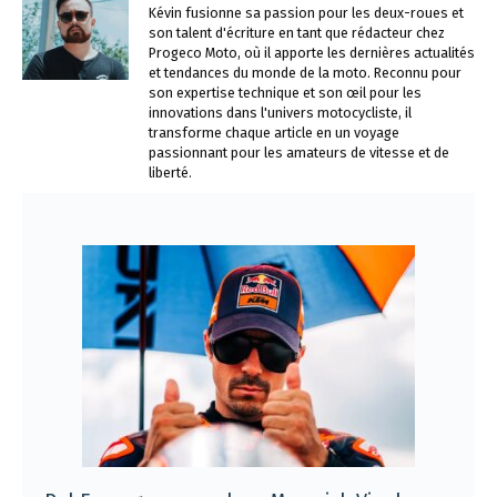
Kévin fusionne sa passion pour les deux-roues et
son talent d'écriture en tant que rédacteur chez
Progeco Moto, où il apporte les dernières actualités
et tendances du monde de la moto. Reconnu pour
son expertise technique et son œil pour les
innovations dans l'univers motocycliste, il
transforme chaque article en un voyage
passionnant pour les amateurs de vitesse et de
liberté.