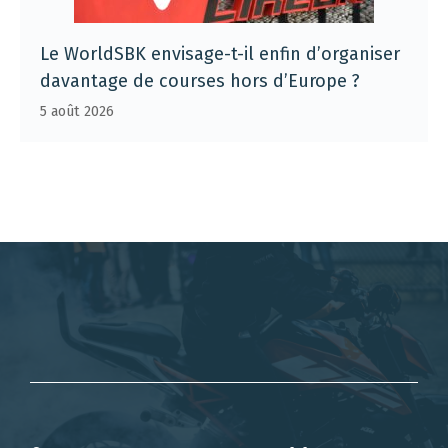
Le WorldSBK envisage-t-il enfin d’organiser
davantage de courses hors d’Europe ?
5 août 2026