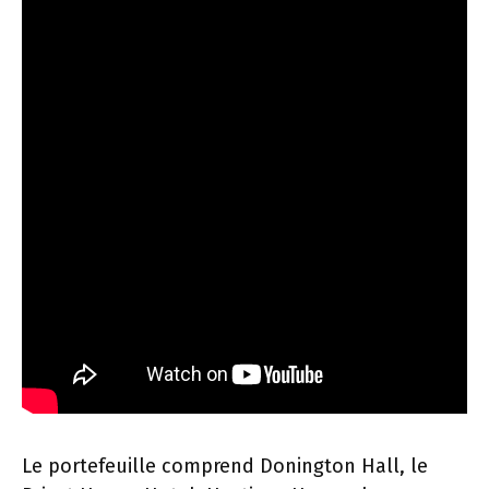
Le portefeuille comprend Donington Hall, le