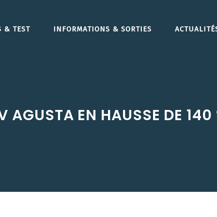
 & TEST
INFORMATIONS & SORTIES
ACTUALITÉ
MV AGUSTA EN HAUSSE DE 14