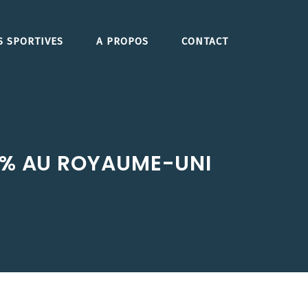
S SPORTIVES
A PROPOS
CONTACT
0 % AU ROYAUME-UNI