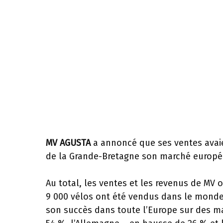
MV AGUSTA
a annoncé que ses ventes avai
de la Grande-Bretagne son marché européen
Au total, les ventes et les revenus de MV
9 000 vélos ont été vendus dans le monde
son succès dans toute l’Europe sur des m