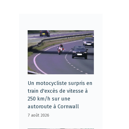
Un motocycliste surpris en
train d'excès de vitesse à
250 km/h sur une
autoroute à Cornwall
7 août 2026