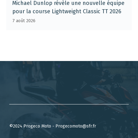
Michael Dunlop révèle une nouvelle équipe
pour la course Lightweight Classic TT 2026
7 août 2026
©2024 Progeco Moto - Progecomoto@sfr.fr