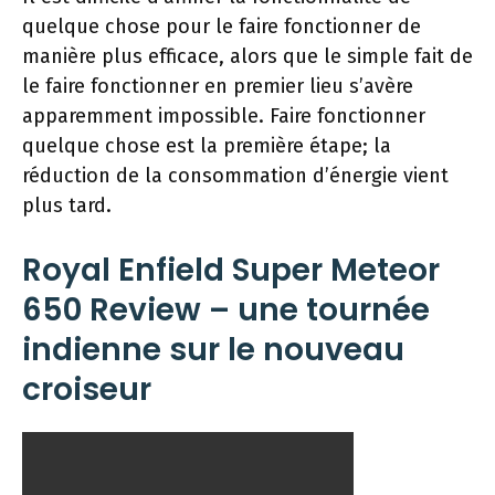
quelque chose pour le faire fonctionner de
manière plus efficace, alors que le simple fait de
le faire fonctionner en premier lieu s’avère
apparemment impossible. Faire fonctionner
quelque chose est la première étape; la
réduction de la consommation d’énergie vient
plus tard.
Royal Enfield Super Meteor
650 Review – une tournée
indienne sur le nouveau
croiseur