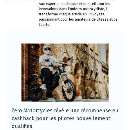
son expertise technique et son œil pour les
innovations dans l'univers motocycliste, il
transforme chaque article en un voyage
passionnant pour les amateurs de vitesse et de
liberté.
Zero Motorcycles révèle une récompense en
cashback pour les pilotes nouvellement
qualifiés