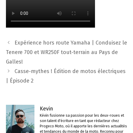
Navigation
Expérience hors route Yamaha | Conduisez le
des
Tenere 700 et WR250F tout-terrain au Pays de
articles
Galles!
Casse-mythes ! Édition de motos électriques
| Épisode 2
Kevin
Kévin fusionne sa passion pour les deux-roues et
son talent d'écriture en tant que rédacteur chez
Progeco Moto, où il apporte les dernières actualités
et tendances du monde de la moto. Reconnu pour