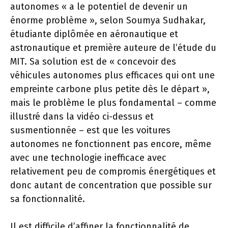
autonomes « a le potentiel de devenir un
énorme problème », selon Soumya Sudhakar,
étudiante diplômée en aéronautique et
astronautique et première auteure de l’étude du
MIT. Sa solution est de « concevoir des
véhicules autonomes plus efficaces qui ont une
empreinte carbone plus petite dès le départ »,
mais le problème le plus fondamental – comme
illustré dans la vidéo ci-dessus et
susmentionnée – est que les voitures
autonomes ne fonctionnent pas encore, même
avec une technologie inefficace avec
relativement peu de compromis énergétiques et
donc autant de concentration que possible sur
sa fonctionnalité.
Il est difficile d’affiner la fonctionnalité de