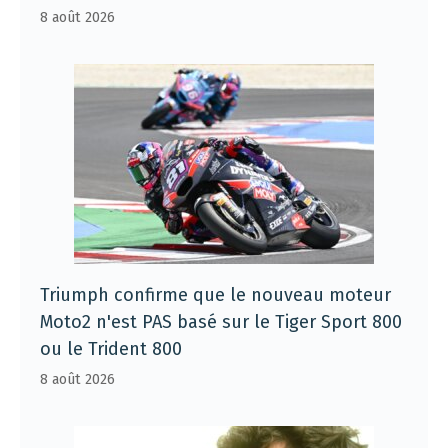
8 août 2026
Triumph confirme que le nouveau moteur
Moto2 n'est PAS basé sur le Tiger Sport 800
ou le Trident 800
8 août 2026