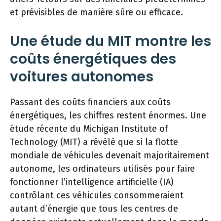
et prévisibles de manière sûre ou efficace.
Une étude du MIT montre les
coûts énergétiques des
voitures autonomes
Passant des coûts financiers aux coûts
énergétiques, les chiffres restent énormes. Une
étude récente du Michigan Institute of
Technology (MIT) a révélé que si la flotte
mondiale de véhicules devenait majoritairement
autonome, les ordinateurs utilisés pour faire
fonctionner l’intelligence artificielle (IA)
contrôlant ces véhicules consommeraient
autant d’énergie que tous les centres de