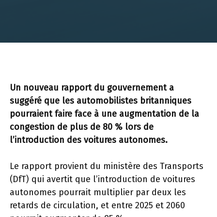
Un nouveau rapport du gouvernement a
suggéré que les automobilistes britanniques
pourraient faire face à une augmentation de la
congestion de plus de 80 % lors de
l’introduction des voitures autonomes.
Le rapport provient du ministère des Transports
(DfT) qui avertit que l’introduction de voitures
autonomes pourrait multiplier par deux les
retards de circulation, et entre 2025 et 2060