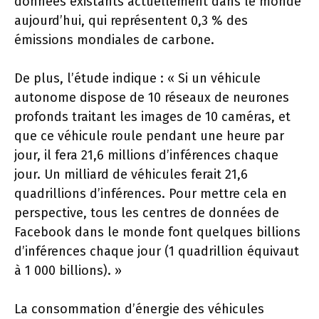
données existants actuellement dans le monde
aujourd’hui, qui représentent 0,3 % des
émissions mondiales de carbone.
De plus, l’étude indique : « Si un véhicule
autonome dispose de 10 réseaux de neurones
profonds traitant les images de 10 caméras, et
que ce véhicule roule pendant une heure par
jour, il fera 21,6 millions d’inférences chaque
jour. Un milliard de véhicules ferait 21,6
quadrillions d’inférences. Pour mettre cela en
perspective, tous les centres de données de
Facebook dans le monde font quelques billions
d’inférences chaque jour (1 quadrillion équivaut
à 1 000 billions). »
La consommation d’énergie des véhicules