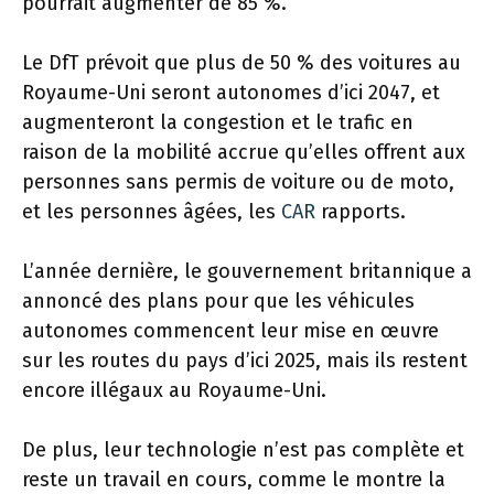
pourrait augmenter de 85 %.
Le DfT prévoit que plus de 50 % des voitures au
Royaume-Uni seront autonomes d’ici 2047, et
augmenteront la congestion et le trafic en
raison de la mobilité accrue qu’elles offrent aux
personnes sans permis de voiture ou de moto,
et les personnes âgées, les
CAR
rapports.
L’année dernière, le gouvernement britannique a
annoncé des plans pour que les véhicules
autonomes commencent leur mise en œuvre
sur les routes du pays d’ici 2025, mais ils restent
encore illégaux au Royaume-Uni.
De plus, leur technologie n’est pas complète et
reste un travail en cours, comme le montre la