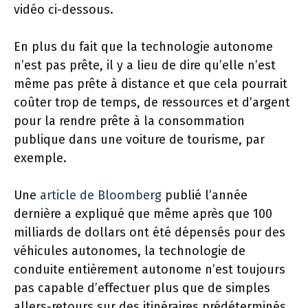
vidéo ci-dessous.
En plus du fait que la technologie autonome
n’est pas prête, il y a lieu de dire qu’elle n’est
même pas prête à distance et que cela pourrait
coûter trop de temps, de ressources et d’argent
pour la rendre prête à la consommation
publique dans une voiture de tourisme, par
exemple.
Une
article de Bloomberg
publié l’année
dernière a expliqué que même après que 100
milliards de dollars ont été dépensés pour des
véhicules autonomes, la technologie de
conduite entièrement autonome n’est toujours
pas capable d’effectuer plus que de simples
allers-retours sur des itinéraires prédéterminés