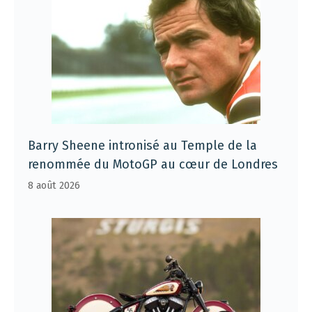
Barry Sheene intronisé au Temple de la
renommée du MotoGP au cœur de Londres
8 août 2026