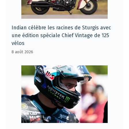
Indian célèbre les racines de Sturgis avec
une édition spéciale Chief Vintage de 125
vélos
8 août 2026