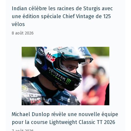
Indian célèbre les racines de Sturgis avec
une édition spéciale Chief Vintage de 125
vélos
8 août 2026
Michael Dunlop révèle une nouvelle équipe
pour la course Lightweight Classic TT 2026