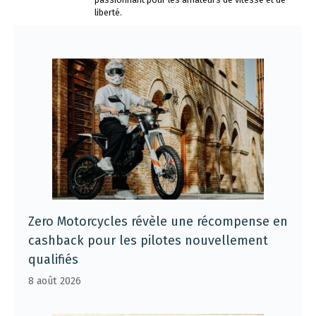
liberté.
Zero Motorcycles révèle une récompense en
cashback pour les pilotes nouvellement
qualifiés
8 août 2026