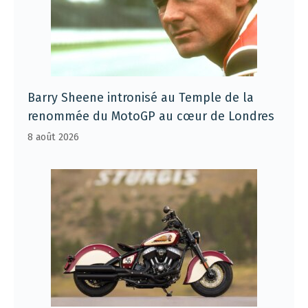
Barry Sheene intronisé au Temple de la
renommée du MotoGP au cœur de Londres
8 août 2026