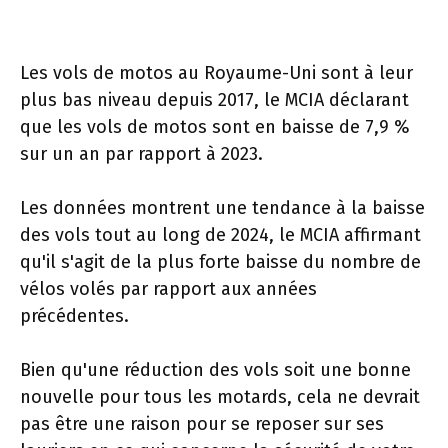
Les vols de motos au Royaume-Uni sont à leur
plus bas niveau depuis 2017, le MCIA déclarant
que les vols de motos sont en baisse de 7,9 %
sur un an par rapport à 2023.
Les données montrent une tendance à la baisse
des vols tout au long de 2024, le MCIA affirmant
qu'il s'agit de la plus forte baisse du nombre de
vélos volés par rapport aux années
précédentes.
Bien qu'une réduction des vols soit une bonne
nouvelle pour tous les motards, cela ne devrait
pas être une raison pour se reposer sur ses