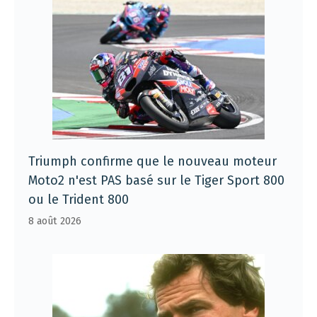
Triumph confirme que le nouveau moteur
Moto2 n'est PAS basé sur le Tiger Sport 800
ou le Trident 800
8 août 2026