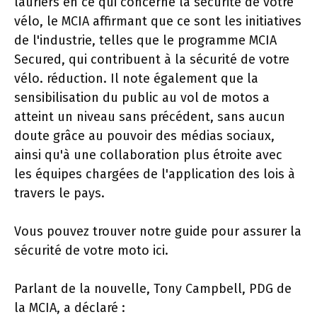
lauriers en ce qui concerne la sécurité de votre
vélo, le MCIA affirmant que ce sont les initiatives
de l'industrie, telles que le programme MCIA
Secured, qui contribuent à la sécurité de votre
vélo. réduction. Il note également que la
sensibilisation du public au vol de motos a
atteint un niveau sans précédent, sans aucun
doute grâce au pouvoir des médias sociaux,
ainsi qu'à une collaboration plus étroite avec
les équipes chargées de l'application des lois à
travers le pays.
Vous pouvez trouver notre guide pour assurer la
sécurité de votre moto ici.
Parlant de la nouvelle, Tony Campbell, PDG de
la MCIA, a déclaré :