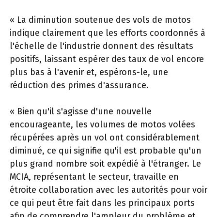
« La diminution soutenue des vols de motos
indique clairement que les efforts coordonnés à
l'échelle de l'industrie donnent des résultats
positifs, laissant espérer des taux de vol encore
plus bas à l'avenir et, espérons-le, une
réduction des primes d'assurance.
« Bien qu'il s'agisse d'une nouvelle
encourageante, les volumes de motos volées
récupérées après un vol ont considérablement
diminué, ce qui signifie qu'il est probable qu'un
plus grand nombre soit expédié à l'étranger. Le
MCIA, représentant le secteur, travaille en
étroite collaboration avec les autorités pour voir
ce qui peut être fait dans les principaux ports
afin de comprendre l'ampleur du problème et